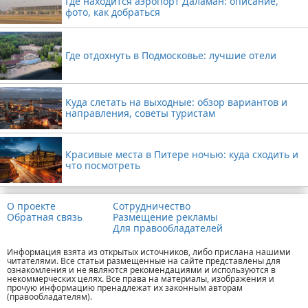
Где находится аэропорт Даламан: описание,
фото, как добраться
Где отдохнуть в Подмосковье: лучшие отели
Куда слетать на выходные: обзор вариантов и
направления, советы туристам
Красивые места в Питере ночью: куда сходить и
что посмотреть
О проекте
Сотрудничество
Обратная связь
Размещение рекламы
Для правообладателей
Информация взята из открытых источников, либо прислана нашими
читателями. Все статьи размещенные на сайте представлены для
ознакомления и не являются рекомендациями и используются в
некоммерческих целях. Все права на материалы, изображения и
прочую информацию пренадлежат их законным авторам
(правообладателям).