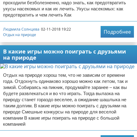
проходили безболезненно, надо знать, как предотвратить
укусы насекомых и как их лечить. Укусы насекомых: как
предотвратить и чем лечить Как
Людмила Солнцева
02-11-2018 19:22
Подробнее
Отдых на природе
В какие игры можно поиграть с друзьями
на природе
Отдых на природе хорош тем, что не зависим от времени
года. Отдохнуть одинаково хорошо можно как летом, так и
зимой. Собираясь на пикник, продумайте заранее – как вы
будете развлекаться и во что играть. Тогда вылазка на
природу станет гораздо веселее, а ожидание шашлыка не
таким долгим. В какие игры можно поиграть с друзьями на
природе Смешные конкурсы на природе для веселой
компании В какие игры поиграть на природе с большой
компанией