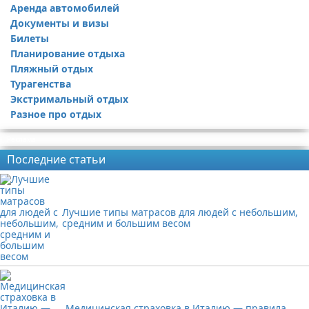
Аренда автомобилей
Документы и визы
Билеты
Планирование отдыха
Пляжный отдых
Турагенства
Экстримальный отдых
Разное про отдых
Реклама
Последние статьи
Лучшие типы матрасов для людей с небольшим,
средним и большим весом
Медицинская страховка в Италию — правила,