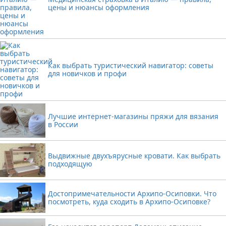
цены и нюансы оформления
Как выбрать туристический навигатор: советы
для новичков и профи
Лучшие интернет-магазины пряжи для вязания
в России
Выдвижные двухъярусные кровати. Как выбрать
подходящую
Достопримечательности Архипо-Осиповки. Что
посмотреть, куда сходить в Архипо-Осиповке?