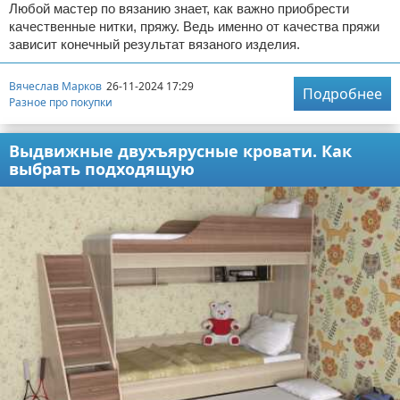
Любой мастер по вязанию знает, как важно приобрести
качественные нитки, пряжу. Ведь именно от качества пряжи
зависит конечный результат вязаного изделия.
Вячеслав Марков
26-11-2024 17:29
Подробнее
Разное про покупки
Выдвижные двухъярусные кровати. Как
выбрать подходящую