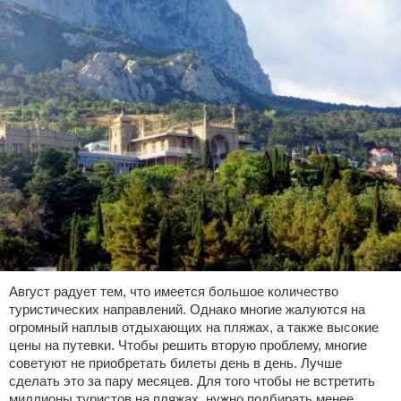
Август радует тем, что имеется большое количество
туристических направлений. Однако многие жалуются на
огромный наплыв отдыхающих на пляжах, а также высокие
цены на путевки. Чтобы решить вторую проблему, многие
советуют не приобретать билеты день в день. Лучше
сделать это за пару месяцев. Для того чтобы не встретить
миллионы туристов на пляжах, нужно подбирать менее