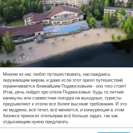
Многие из нас любят путешествовать, наслаждаясь
окружающим миром, и даже если этот ореол путешествий
ограничивается ближайшим Подмосковьем - оно того стоит!
Итак, речь пойдет про отели Подмосковья: будь то летние
каникулы или совместная поездка на выходные, туристы
предъявляют к отелю все более высокие требования. И это
не мудрено, всё течет, всё меняется, и конкуренция в этом
бизнесе приносит отельерам всё больше задач, так как
отдыхающим нужно предлагать