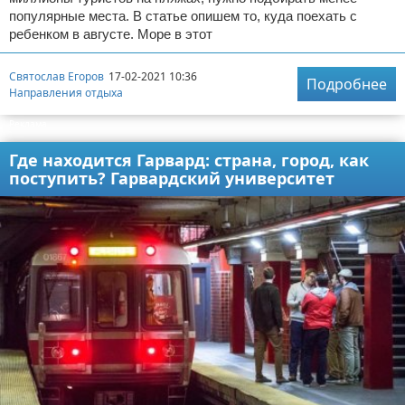
популярные места. В статье опишем то, куда поехать с
ребенком в августе. Море в этот
Святослав Егоров
17-02-2021 10:36
Подробнее
Направления отдыха
Реклама
Где находится Гарвард: страна, город, как
поступить? Гарвардский университет