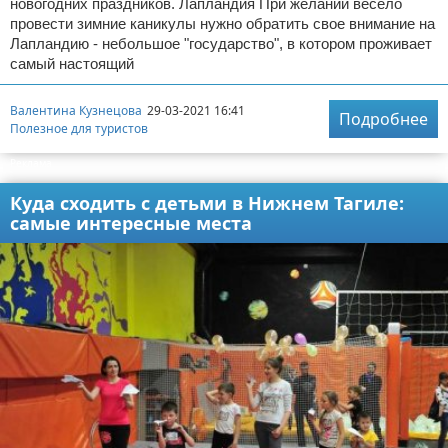
новогодних праздников. Лапландия При желании весело
провести зимние каникулы нужно обратить свое внимание на
Лапландию - небольшое "государство", в котором проживает
самый настоящий
Валентина Кузнецова
29-03-2021 16:41
Подробнее
Полезное для туристов
Реклама
Куда сходить с детьми в Нижнем Тагиле:
самые интересные места