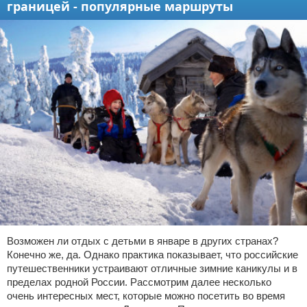
границей - популярные маршруты
Возможен ли отдых с детьми в январе в других странах?
Конечно же, да. Однако практика показывает, что российские
путешественники устраивают отличные зимние каникулы и в
пределах родной России. Рассмотрим далее несколько
очень интересных мест, которые можно посетить во время