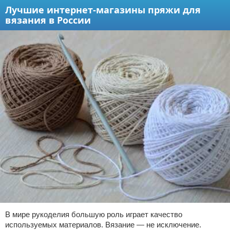
Лучшие интернет-магазины пряжи для
вязания в России
В мире рукоделия большую роль играет качество
используемых материалов. Вязание — не исключение.