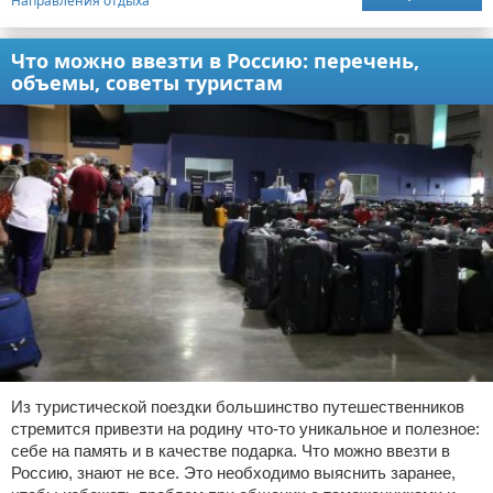
Направления отдыха
Что можно ввезти в Россию: перечень,
объемы, советы туристам
Из туристической поездки большинство путешественников
стремится привезти на родину что-то уникальное и полезное:
себе на память и в качестве подарка. Что можно ввезти в
Россию, знают не все. Это необходимо выяснить заранее,