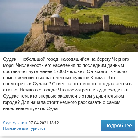
Судак – небольшой город, находящийся на берегу Черного
моря. Численность его населения по последним данным
составляет чуть менее 17000 человек. Он входит в число
самых живописных населенных пунктов Крыма. Что
посмотреть в Судаке? Ответ на этот вопрос предлагается в
статье. Немного о городе Что посмотреть и куда сходить в
Судаке тем, кто впервые оказался в этом удивительном
городе? Для начала стоит немного рассказать о самом
населенном пункте. Суда
Якуб Кулагин
07-04-2021 18:12
Подробнее
Полезное для туристов