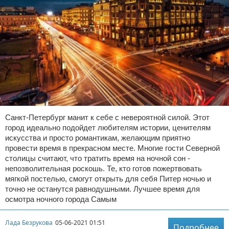
Санкт-Петербург манит к себе с невероятной силой. Этот
город идеально подойдет любителям истории, ценителям
искусства и просто романтикам, желающим приятно
провести время в прекрасном месте. Многие гости Северной
столицы считают, что тратить время на ночной сон -
непозволительная роскошь. Те, кто готов пожертвовать
мягкой постелью, смогут открыть для себя Питер ночью и
точно не останутся равнодушными. Лучшее время для
осмотра ночного города Самым
Лада Безрукова
05-06-2021 01:51
Подробнее