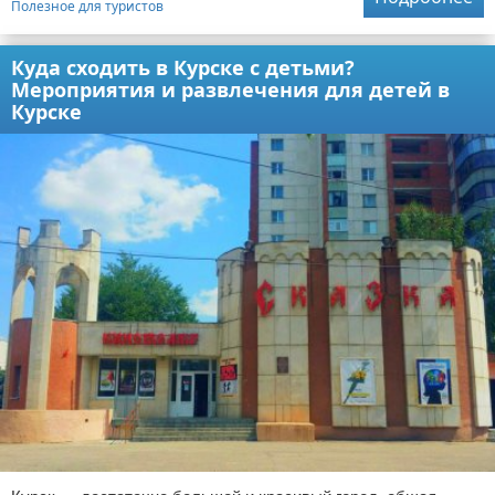
Полезное для туристов
Куда сходить в Курске с детьми?
Мероприятия и развлечения для детей в
Курске