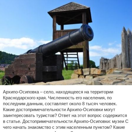
Архипо-Осиповка – село, находящееся на территории
Краснодарского края. Численность его населения, по
последним данным, составляет около 8 тысяч человек.
Какие достопримечательности Архипо-Осиповки могут
заинтересовать туристов? Ответ на этот вопрос содержится
в статье. Достопримечательности Архипо-Осиповки: музеи С
чего начать знакомство с этим населенным пунктом? Какие