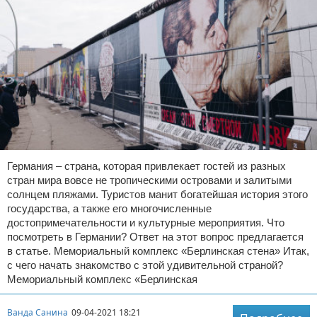
Германия – страна, которая привлекает гостей из разных
стран мира вовсе не тропическими островами и залитыми
солнцем пляжами. Туристов манит богатейшая история этого
государства, а также его многочисленные
достопримечательности и культурные мероприятия. Что
посмотреть в Германии? Ответ на этот вопрос предлагается
в статье. Мемориальный комплекс «Берлинская стена» Итак,
с чего начать знакомство с этой удивительной страной?
Мемориальный комплекс «Берлинская
Ванда Санина
09-04-2021 18:21