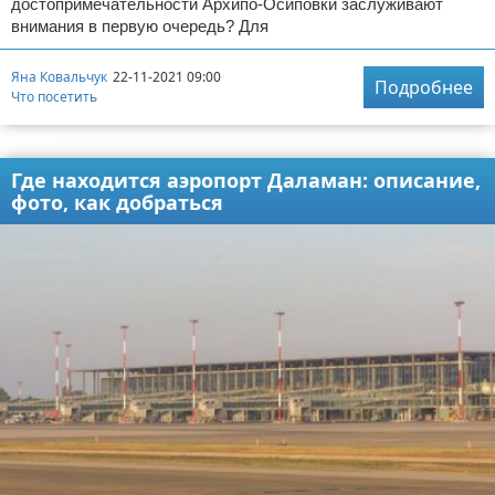
достопримечательности Архипо-Осиповки заслуживают
внимания в первую очередь? Для
Яна Ковальчук
22-11-2021 09:00
Подробнее
Что посетить
Реклама
Где находится аэропорт Даламан: описание,
фото, как добраться