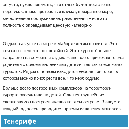
августе, нужно понимать, что отдых будет достаточно
дорогим. Однако прекрасный климат, прозрачное море,
качественное обслуживание, развлечения – все это
полностью оправдывает ценовую категорию.
Реклама
Отдых в августе на море в Майорке детям нравится. Это
связано с тем, что он спокойный. Этот курорт больше
направлен на семейный отдых. Чаще всего приезжают сюда
родители с совсем маленькими детьми, так как здесь мало
туристов. Рядом с пляжем находится небольшой город, в
котором можно приобрести все, что необходимо.
Больше всего построенных комплексов на территории
курорта рассчитано на детей. Один из крупнейших
океанариумов построен именно на этом острове. В августе
каждый год здесь проводятся приемы испанских монархов.
Тенерифе