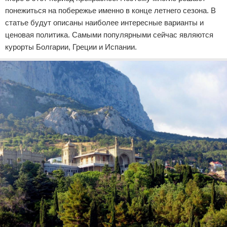
понежиться на побережье именно в конце летнего сезона. В
статье будут описаны наиболее интересные варианты и
ценовая политика. Самыми популярными сейчас являются
курорты Болгарии, Греции и Испании.