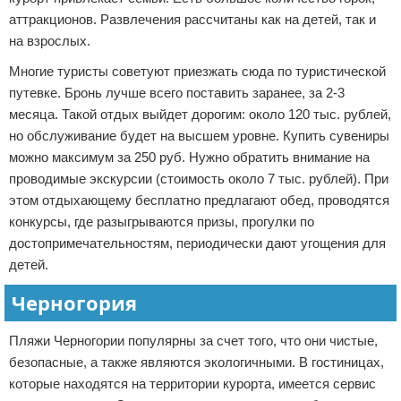
аттракционов. Развлечения рассчитаны как на детей, так и
на взрослых.
Многие туристы советуют приезжать сюда по туристической
путевке. Бронь лучше всего поставить заранее, за 2-3
месяца. Такой отдых выйдет дорогим: около 120 тыс. рублей,
но обслуживание будет на высшем уровне. Купить сувениры
можно максимум за 250 руб. Нужно обратить внимание на
проводимые экскурсии (стоимость около 7 тыс. рублей). При
этом отдыхающему бесплатно предлагают обед, проводятся
конкурсы, где разыгрываются призы, прогулки по
достопримечательностям, периодически дают угощения для
детей.
Черногория
Пляжи Черногории популярны за счет того, что они чистые,
безопасные, а также являются экологичными. В гостиницах,
которые находятся на территории курорта, имеется сервис