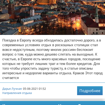
Поездка в Европу всегда обходилась достаточно дорого, а в
современных условиях отдых в роскошных столицах стал
вовсе недоступным, поэтому многих россиян беспокоит
вопрос о том, куда можно дешево слетать на выходные. К
счастью, в Европе есть много красивых городов, посещение
которых не требует лишних трат и тем более кредитов. Для
того чтобы упростить задачу туристу, в статье описаны
интересные и недорогие варианты отдыха. Краков Этот город
считается
Дарья Лучная
05-06-2021 01:52
Подробнее
Направления отдыха