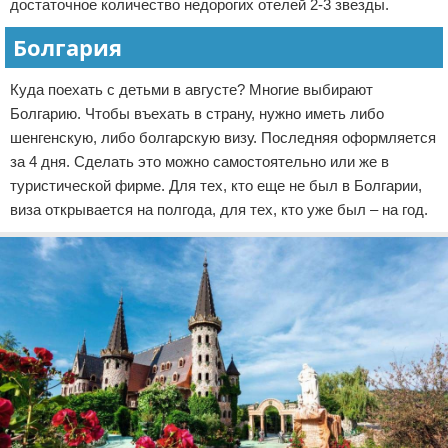
достаточное количество недорогих отелей 2-3 звезды.
Болгария
Куда поехать с детьми в августе? Многие выбирают
Болгарию. Чтобы въехать в страну, нужно иметь либо
шенгенскую, либо болгарскую визу. Последняя оформляется
за 4 дня. Сделать это можно самостоятельно или же в
туристической фирме. Для тех, кто еще не был в Болгарии,
виза открывается на полгода, для тех, кто уже был – на год.