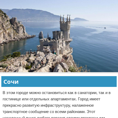
Сочи
В этом городе можно остановиться как в санатории, так и в
гостинице или отдельных апартаментах. Город имеет
прекрасно развитую инфраструктуру, налаженное
транспортное сообщение со всеми районами. Этот
населенный пункт любого поразит своими прекрасными