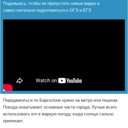
Подпишись, чтобы не пропустить новые видео и
самостоятельно подготовиться к ОГЭ и ЕГЭ
Передвигаться по Барселоне нужно на метро или пешком.
Поезда охватывают основные части города. Лучше всего
использовать его в жаркую погоду, когда солнце сильно
припекает.