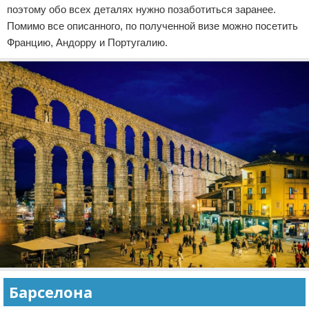
поэтому обо всех деталях нужно позаботиться заранее.
Помимо все описанного, по полученной визе можно посетить
Францию, Андорру и Португалию.
Барселона