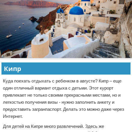
Кипр
Куда поехать отдыхать с ребенком в августе? Кипр – еще
один отличный вариант отдыха с детьми. Этот курорт
привлекает не только своими прекрасными местами, но и
легкостью получения визы - нужно заполнить анкету и
предоставить загранпаспорт. Делать это можно даже через
Интернет.
Для детей на Кипре много развлечений. Здесь же