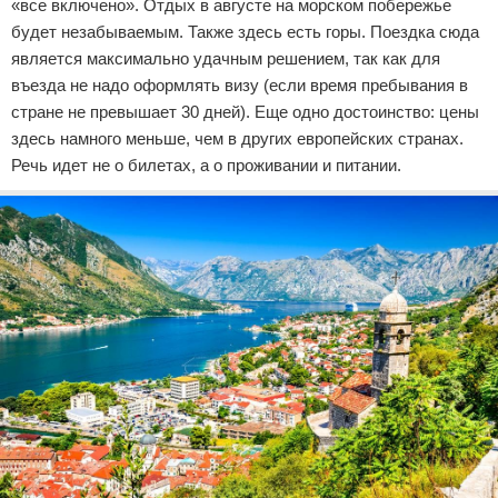
«все включено». Отдых в августе на морском побережье
будет незабываемым. Также здесь есть горы. Поездка сюда
является максимально удачным решением, так как для
въезда не надо оформлять визу (если время пребывания в
стране не превышает 30 дней). Еще одно достоинство: цены
здесь намного меньше, чем в других европейских странах.
Речь идет не о билетах, а о проживании и питании.