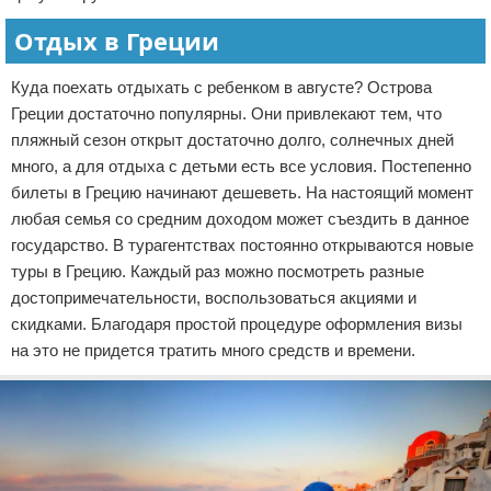
Отдых в Греции
Куда поехать отдыхать с ребенком в августе? Острова
Греции достаточно популярны. Они привлекают тем, что
пляжный сезон открыт достаточно долго, солнечных дней
много, а для отдыха с детьми есть все условия. Постепенно
билеты в Грецию начинают дешеветь. На настоящий момент
любая семья со средним доходом может съездить в данное
государство. В турагентствах постоянно открываются новые
туры в Грецию. Каждый раз можно посмотреть разные
достопримечательности, воспользоваться акциями и
скидками. Благодаря простой процедуре оформления визы
на это не придется тратить много средств и времени.