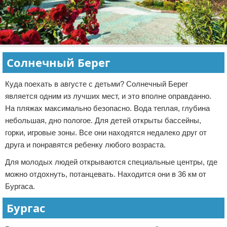
Солнечный Берег
Куда поехать в августе с детьми? Солнечный Берег
является одним из лучших мест, и это вполне оправданно.
На пляжах максимально безопасно. Вода теплая, глубина
небольшая, дно пологое. Для детей открыты бассейны,
горки, игровые зоны. Все они находятся недалеко друг от
друга и понравятся ребенку любого возраста.
Для молодых людей открываются специальные центры, где
можно отдохнуть, потанцевать. Находится они в 36 км от
Бургаса.
Бургас