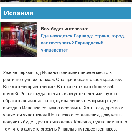
Испания
Вам будет интересно:
Где находится Гарвард: страна, город,
как поступить? Гарвардский
университет
Реклама
Уже не первый год Испания занимает первое место в
рейтинге лучших пляжей. Она привлекает своей красотой.
Все жители приветливые. В стране открыто более 550
пляжей. Решая, куда поехать в августе с детьми, нужно
обратить внимание на то, нужна ли виза. Например, для
въезда в Испанию ее нужно оформить. Хоть государство и
является участником Шенгенского соглашения, документы
получить будет достаточно легко. Конечно, нужно помнить о
том, что в августе огромный наплыв путешественников,