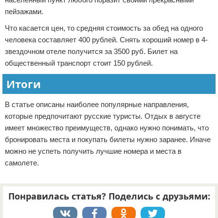
пейзажами.
Что касается цен, то средняя стоимость за обед на одного
человека составляет 400 рублей. Снять хороший номер в 4-
звездочном отеле получится за 3500 руб. Билет на
общественный транспорт стоит 150 рублей.
Итоги
В статье описаны наиболее популярные направления,
которые предпочитают русские туристы. Отдых в августе
имеет множество преимуществ, однако нужно понимать, что
бронировать места и покупать билеты нужно заранее. Иначе
можно не успеть получить лучшие номера и места в
самолете.
Понравилась статья? Поделись с друзьями: