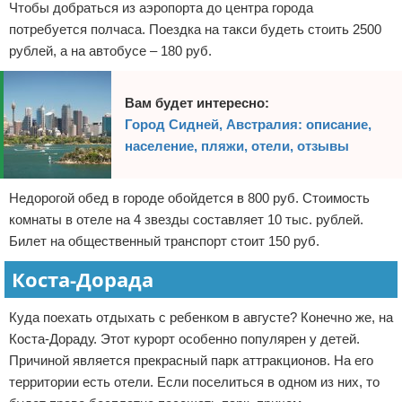
Чтобы добраться из аэропорта до центра города
потребуется полчаса. Поездка на такси будеть стоить 2500
рублей, а на автобусе – 180 руб.
Вам будет интересно:
Город Сидней, Австралия: описание,
население, пляжи, отели, отзывы
Недорогой обед в городе обойдется в 800 руб. Стоимость
комнаты в отеле на 4 звезды составляет 10 тыс. рублей.
Билет на общественный транспорт стоит 150 руб.
Коста-Дорада
Куда поехать отдыхать с ребенком в августе? Конечно же, на
Коста-Дораду. Этот курорт особенно популярен у детей.
Причиной является прекрасный парк аттракционов. На его
территории есть отели. Если поселиться в одном из них, то