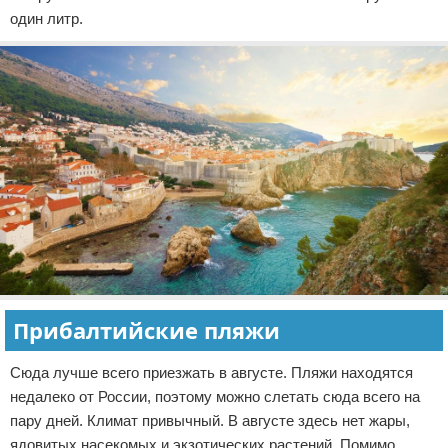
один литр.
Прибалтийские пляжи
Сюда лучше всего приезжать в августе. Пляжи находятся
недалеко от России, поэтому можно слетать сюда всего на
пару дней. Климат привычный. В августе здесь нет жары,
ядовитых насекомых и экзотических растений. Помимо