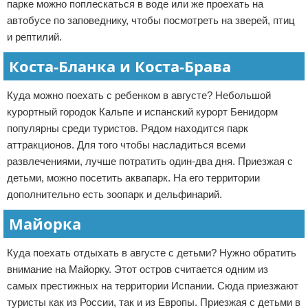
парке можно поплескаться в воде или же проехать на
автобусе по заповеднику, чтобы посмотреть на зверей, птиц
и рептилий.
Коста-Бланка и Коста-Брава
Куда можно поехать с ребенком в августе? Небольшой
курортный городок Кальпе и испанский курорт Бенидорм
популярны среди туристов. Рядом находится парк
аттракционов. Для того чтобы насладиться всеми
развлечениями, лучше потратить один-два дня. Приезжая с
детьми, можно посетить аквапарк. На его территории
дополнительно есть зоопарк и дельфинарий.
Майорка
Куда поехать отдыхать в августе с детьми? Нужно обратить
внимание на Майорку. Этот остров считается одним из
самых престижных на территории Испании. Сюда приезжают
туристы как из России, так и из Европы. Приезжая с детьми в