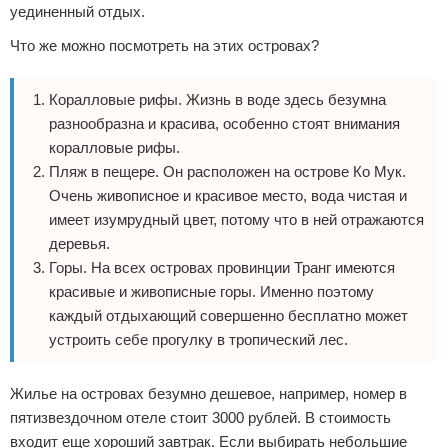
уединенный отдых.
Что же можно посмотреть на этих островах?
Коралловые рифы. Жизнь в воде здесь безумна
разнообразна и красива, особенно стоят внимания
коралловые рифы.
Пляж в пещере. Он расположен на острове Ко Мук.
Очень живописное и красивое место, вода чистая и
имеет изумрудный цвет, потому что в ней отражаются
деревья.
Горы. На всех островах провинции Транг имеются
красивые и живописные горы. Именно поэтому
каждый отдыхающий совершенно бесплатно может
устроить себе прогулку в тропический лес.
Жилье на островах безумно дешевое, например, номер в
пятизвездочном отеле стоит 3000 рублей. В стоимость
входит еще хороший завтрак. Если выбирать небольшие