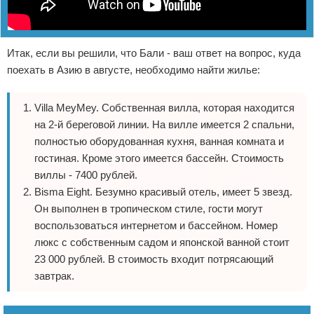
Итак, если вы решили, что Бали - ваш ответ на вопрос, куда
поехать в Азию в августе, необходимо найти жилье:
Villa MeyMey. Собственная вилла, которая находится
на 2-й береговой линии. На вилле имеется 2 спальни,
полностью оборудованная кухня, ванная комната и
гостиная. Кроме этого имеется бассейн. Стоимость
виллы - 7400 рублей.
Bisma Eight. Безумно красивый отель, имеет 5 звезд.
Он выполнен в тропическом стиле, гости могут
воспользоваться интернетом и бассейном. Номер
люкс с собственным садом и японской ванной стоит
23 000 рублей. В стоимость входит потрясающий
завтрак.