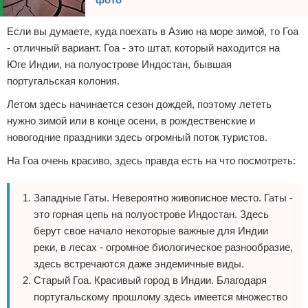
Если вы думаете, куда поехать в Азию на море зимой, то Гоа
- отличный вариант. Гоа - это штат, который находится на
Юге Индии, на полуострове Индостан, бывшая
португальская колония.
Летом здесь начинается сезон дождей, поэтому лететь
нужно зимой или в конце осени, в рождественские и
новогодние праздники здесь огромный поток туристов.
На Гоа очень красиво, здесь правда есть на что посмотреть:
Западные Гаты. Невероятно живописное место. Гаты -
это горная цепь на полуострове Индостан. Здесь
берут свое начало некоторые важные для Индии
реки, в лесах - огромное биологическое разнообразие,
здесь встречаются даже эндемичные виды.
Старый Гоа. Красивый город в Индии. Благодаря
португальскому прошлому здесь имеется множество