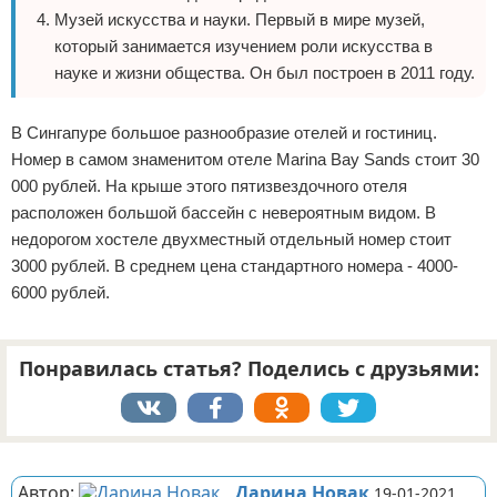
Музей искусства и науки. Первый в мире музей,
который занимается изучением роли искусства в
науке и жизни общества. Он был построен в 2011 году.
В Сингапуре большое разнообразие отелей и гостиниц.
Номер в самом знаменитом отеле Marina Bay Sands стоит 30
000 рублей. На крыше этого пятизвездочного отеля
расположен большой бассейн с невероятным видом. В
недорогом хостеле двухместный отдельный номер стоит
3000 рублей. В среднем цена стандартного номера - 4000-
6000 рублей.
Понравилась статья? Поделись с друзьями:
Реклама
Автор:
Дарина Новак
19-01-2021