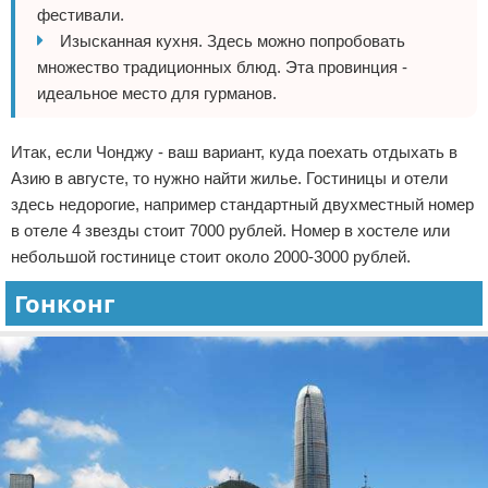
фестивали.
Изысканная кухня. Здесь можно попробовать
множество традиционных блюд. Эта провинция -
идеальное место для гурманов.
Итак, если Чонджу - ваш вариант, куда поехать отдыхать в
Азию в августе, то нужно найти жилье. Гостиницы и отели
здесь недорогие, например стандартный двухместный номер
в отеле 4 звезды стоит 7000 рублей. Номер в хостеле или
небольшой гостинице стоит около 2000-3000 рублей.
Гонконг