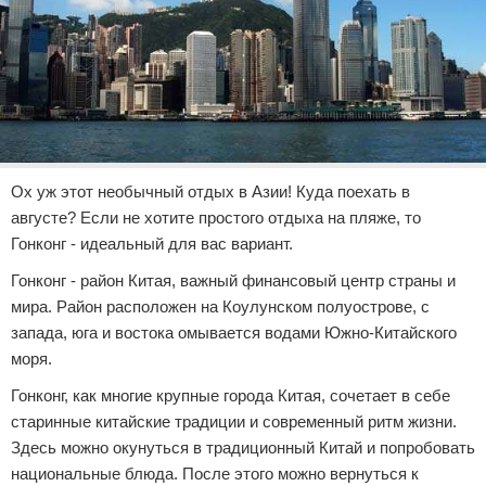
Ох уж этот необычный отдых в Азии! Куда поехать в
августе? Если не хотите простого отдыха на пляже, то
Гонконг - идеальный для вас вариант.
Гонконг - район Китая, важный финансовый центр страны и
мира. Район расположен на Коулунском полуострове, с
запада, юга и востока омывается водами Южно-Китайского
моря.
Гонконг, как многие крупные города Китая, сочетает в себе
старинные китайские традиции и современный ритм жизни.
Здесь можно окунуться в традиционный Китай и попробовать
национальные блюда. После этого можно вернуться к