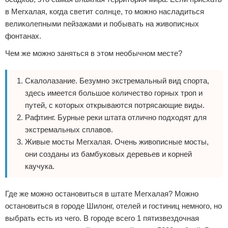
в Мегхалая, когда светит солнце, то можно насладиться
великолепными пейзажами и побывать на живописных
фонтанах.
Чем же можно заняться в этом необычном месте?
Скалолазание. Безумно экстремальный вид спорта,
здесь имеется большое количество горных троп и
путей, с которых открываются потрясающие виды.
Рафтинг. Бурные реки штата отлично подходят для
экстремальных сплавов.
Живые мосты Мегхалая. Очень живописные мосты,
они созданы из бамбуковых деревьев и корней
каучука.
Где же можно остановиться в штате Мегхалая? Можно
остановиться в городе Шилонг, отелей и гостиниц немного, но
выбрать есть из чего. В городе всего 1 пятизвездочная