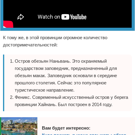
К тому же, в этой провинции огромное количество
достопримечательностей:
Остров обезьян Наньвань. Это охраняемый
государством заповедник, предназначенный для
обезьян макак. Заповедник основали в середине
прошлого столетия. Сейчас это популярное
туристическое направление.
Феникс. Современный искусственный остров у берега
провинции Хайнань. Был построен в 2014 году.
Вам будет интересно: