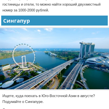
гостиницы и отели, то можно найти хороший двухместный
номер за 1000-2000 рублей.
Сингапур
Ищете, куда поехать в Юго-Восточной Азии в августе?
Подумайте о Сингапуре.