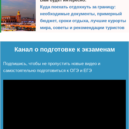
Куда поехать отдохнуть за границу:
необходимые документы, примерный
бюджет, сроки отдыха, лучшие курорты
мира, советы и рекомендации туристов
Реклама
Канал о подготовке к экзаменам
Подпишись, чтобы не пропустить новые видео и
самостоятельно подготовиться к ОГЭ и ЕГЭ