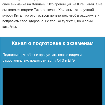
свое внимание на Хайнань. Это провинция на Юге Китая. Она
омывается водами Тихого океана. Хайнань - это лучший
курорт Китая, на этот остров приезжают, чтобы отдохнуть и
поправить свое здоровье, не только туристы, но и сами
китайцы.
Реклама
Канал о подготовке к экзаменам
Подпишись, чтобы не пропустить новые видео и
самостоятельно подготовиться к ОГЭ и ЕГЭ