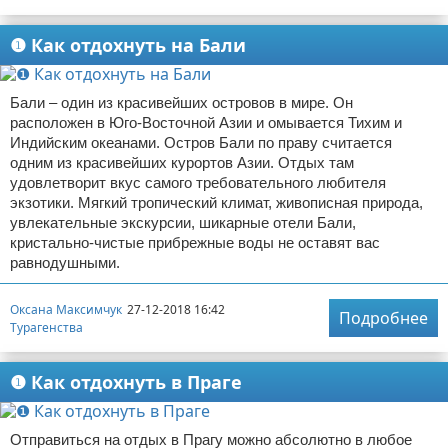
❶ Как отдохнуть на Бали
Бали – один из красивейших островов в мире. Он
расположен в Юго-Восточной Азии и омывается Тихим и
Индийским океанами. Остров Бали по праву считается
одним из красивейших курортов Азии. Отдых там
удовлетворит вкус самого требовательного любителя
экзотики. Мягкий тропический климат, живописная природа,
увлекательные экскурсии, шикарные отели Бали,
кристально-чистые прибрежные воды не оставят вас
равнодушными.
Оксана Максимчук
27-12-2018 16:42
Подробнее
Турагенства
❶ Как отдохнуть в Праге
Отправиться на отдых в Прагу можно абсолютно в любое