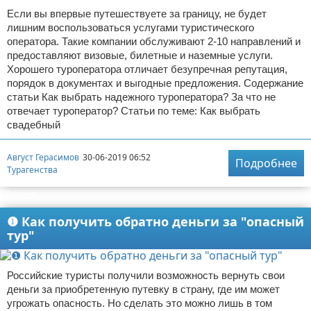
Если вы впервые путешествуете за границу, не будет
лишним воспользоваться услугами туристического
оператора. Такие компании обслуживают 2-10 направлений и
предоставляют визовые, билетные и наземные услуги.
Хорошего туроператора отличает безупречная репутация,
порядок в документах и выгодные предложения. Содержание
статьи Как выбрать надежного туроператора? За что не
отвечает туроператор? Статьи по теме: Как выбрать
свадебный
Август Герасимов
30-06-2019 06:52
Подробнее
Турагенства
Реклама
❶ Как получить обратно деньги за "опасный
тур"
Российские туристы получили возможность вернуть свои
деньги за приобретенную путевку в страну, где им может
угрожать опасность. Но сделать это можно лишь в том