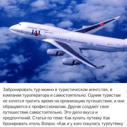
Экстримальный отдых
Разное про отдых
Забронировать тур можно в туристическом агентстве, в
компании туроператора и самостоятельно. Одним туристам
не хочется тратить время на организацию путешествия, и они
обращаются к профессионалам. Другие создают свое
путешествие самостоятельно. Это дело вкуса и
предпочтений. Статьи по теме: Как купить путевку Как
бронировать отель Вопрос «Как и у кого покупать турпутёвку