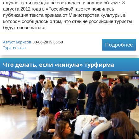
случае, если поездка не состоялась в полном объеме. 8
августа 2012 года в «Российской газете» появилась
публикация текста приказа от Министерства культуры, в
котором сообщалось о том, что отныне российские туристы
будут оповещаться
Август Борисов
30-06-2019 06:50
Подробнее
Турагенства
Что делать, если «кинула» турфирма