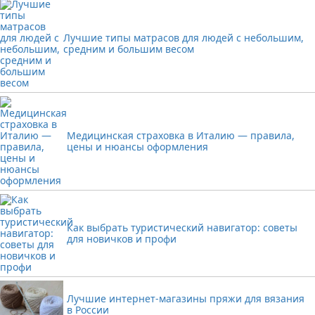
Лучшие типы матрасов для людей с небольшим,
средним и большим весом
Медицинская страховка в Италию — правила,
цены и нюансы оформления
Как выбрать туристический навигатор: советы
для новичков и профи
Лучшие интернет-магазины пряжи для вязания
в России