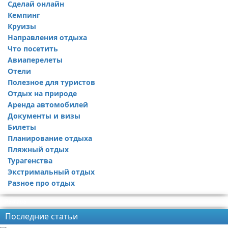
Сделай онлайн
Кемпинг
Круизы
Направления отдыха
Что посетить
Авиаперелеты
Отели
Полезное для туристов
Отдых на природе
Аренда автомобилей
Документы и визы
Билеты
Планирование отдыха
Пляжный отдых
Турагенства
Экстримальный отдых
Разное про отдых
Реклама
Последние статьи