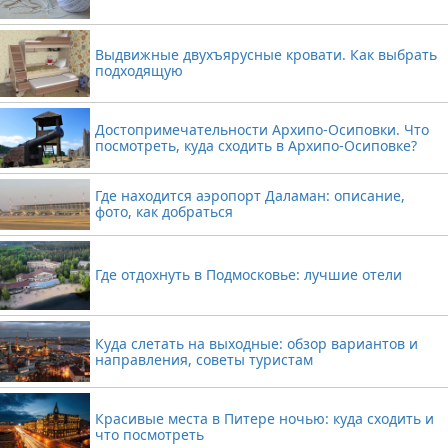
Выдвижные двухъярусные кровати. Как выбрать
подходящую
Достопримечательности Архипо-Осиповки. Что
посмотреть, куда сходить в Архипо-Осиповке?
Где находится аэропорт Даламан: описание,
фото, как добраться
Где отдохнуть в Подмосковье: лучшие отели
Куда слетать на выходные: обзор вариантов и
направления, советы туристам
Красивые места в Питере ночью: куда сходить и
что посмотреть