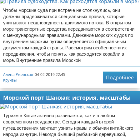
Чтобы морские суда при встрече не столкнулись, они
должны придерживаться специальных правил, которые
учитывают неоднородность движимого потока. В открытом
море транспортные средства передвигаются в соответствии
с международными правилами. Движение морских судов по
внутренним морским путям определяется официальным
документом каждой страны. Рассмотрим особенности их
передвижения, чтобы понять, как расходятся корабли в
море. Внутренние правила Морской
Алена Ржевская
04-02-2019 22:45
Подробнее
Круизы
Морской порт Шанхая: история, масштабы
Туризм в Китае активно развивается, как и в любом
современном государстве. Сегодня каждый второй
путешественник мечтает узнать нравы и обычаи китайского
народа изнутри. Некогда бывший рыбацкой деревушкой,