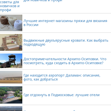
Лучшие интернет-магазины пряжи для вязания
в России
Выдвижные двухъярусные кровати. Как выбрать
подходящую
Достопримечательности Архипо-Осиповки. Что
посмотреть, куда сходить в Архипо-Осиповке?
Где находится аэропорт Даламан: описание,
фото, как добраться
Где отдохнуть в Подмосковье: лучшие отели