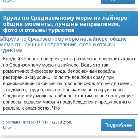
Круизы
Круиз по Средиземному морю на лайнере:
общие моменты, лучшие направления,
фото и отзывы туристов
Каждый человек, наверное, хоть раз мечтал совершить круиз
по Средиземному морю на лайнере. Ведь это так
романтично: бирюзовая вода, белоснежный корабль,
ресторан, экскурсии... Но почти все люди сразу при
возникновении такой мечты говорили себе: это не для меня,
это дорого, трудно, опасно. Расскажем все о круизах по
Средиземному морю на лайнере, ответим на все волнующие
вопросы, развеем мифы и предубеждения и предупредим о
реальных опасностях. Что
Ярослава Питерская
11-11-2018 21:40
Подробнее
Круизы