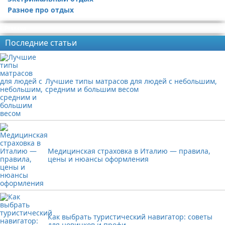
Разное про отдых
Реклама
Последние статьи
Лучшие типы матрасов для людей с небольшим,
средним и большим весом
Медицинская страховка в Италию — правила,
цены и нюансы оформления
Как выбрать туристический навигатор: советы
для новичков и профи