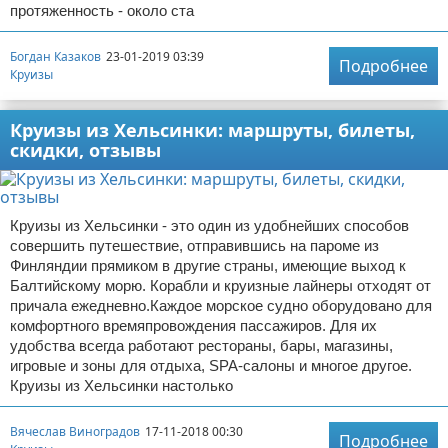
протяженность - около ста
Богдан Казаков
23-01-2019 03:39
Подробнее
Круизы
Круизы из Хельсинки: маршруты, билеты,
скидки, отзывы
Круизы из Хельсинки - это один из удобнейших способов
совершить путешествие, отправившись на пароме из
Финляндии прямиком в другие страны, имеющие выход к
Балтийскому морю. Корабли и круизные лайнеры отходят от
причала ежедневно.Каждое морское судно оборудовано для
комфортного времяпровождения пассажиров. Для их
удобства всегда работают рестораны, бары, магазины,
игровые и зоны для отдыха, SPA-салоны и многое другое.
Круизы из Хельсинки настолько
Вячеслав Виноградов
17-11-2018 00:30
Подробнее