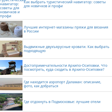
Как выбрать туристический навигатор: советы
для новичков и профи
Лучшие интернет-магазины пряжи для вязания
в России
Выдвижные двухъярусные кровати. Как выбрать
подходящую
Достопримечательности Архипо-Осиповки. Что
посмотреть, куда сходить в Архипо-Осиповке?
Где находится аэропорт Даламан: описание,
фото, как добраться
Где отдохнуть в Подмосковье: лучшие отели