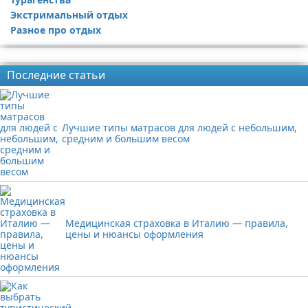
Экстримальный отдых
Разное про отдых
Реклама
Последние статьи
Лучшие типы матрасов для людей с небольшим,
средним и большим весом
Медицинская страховка в Италию — правила,
цены и нюансы оформления