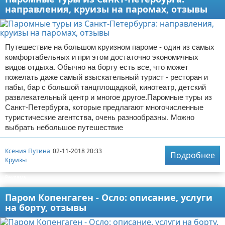
направления, круизы на паромах, отзывы
Экстримальный отдых
Разное про отдых
Путешествие на большом круизном пароме - один из самых
комфортабельных и при этом достаточно экономичных
видов отдыха. Обычно на борту есть все, что может
пожелать даже самый взыскательный турист - ресторан и
пабы, бар с большой танцплощадкой, кинотеатр, детский
развлекательный центр и многое другое.Паромные туры из
Санкт-Петербурга, которые предлагают многочисленные
туристические агентства, очень разнообразны. Можно
выбрать небольшое путешествие
Ксения Путина
02-11-2018 20:33
Подробнее
Круизы
Реклама
Паром Копенгаген - Осло: описание, услуги
на борту, отзывы