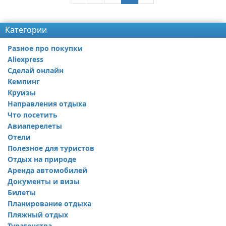
Категории
Разное про покупки
Aliexpress
Сделай онлайн
Кемпинг
Круизы
Направления отдыха
Что посетить
Авиаперелеты
Отели
Полезное для туристов
Отдых на природе
Аренда автомобилей
Документы и визы
Билеты
Планирование отдыха
Пляжный отдых
Турагенства