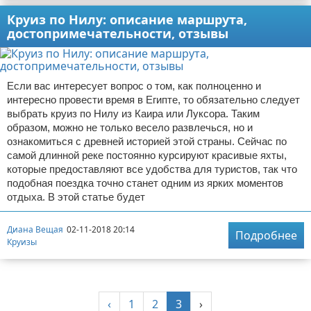
Круиз по Нилу: описание маршрута,
достопримечательности, отзывы
Если вас интересует вопрос о том, как полноценно и
интересно провести время в Египте, то обязательно следует
выбрать круиз по Нилу из Каира или Луксора. Таким
образом, можно не только весело развлечься, но и
ознакомиться с древней историей этой страны. Сейчас по
самой длинной реке постоянно курсируют красивые яхты,
которые предоставляют все удобства для туристов, так что
подобная поездка точно станет одним из ярких моментов
отдыха. В этой статье будет
Диана Вещая
02-11-2018 20:14
Подробнее
Круизы
‹
1
2
3
›