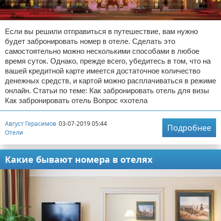
Если вы решили отправиться в путешествие, вам нужно
будет забронировать номер в отеле. Сделать это
самостоятельно можно несколькими способами в любое
время суток. Однако, прежде всего, убедитесь в том, что на
вашей кредитной карте имеется достаточное количество
денежных средств, и картой можно расплачиваться в режиме
онлайн. Статьи по теме: Как забронировать отель для визы
Как забронировать отель Вопрос «хотела
Август Герасимов
03-07-2019 05:44
Подробнее
Отели
Какие бывают номера в отелях