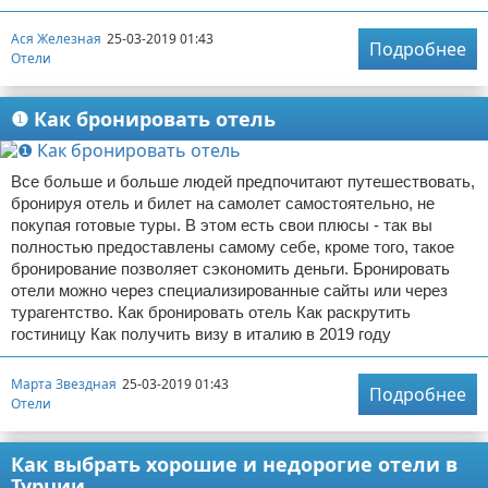
Ася Железная
25-03-2019 01:43
Подробнее
Отели
❶ Как бронировать отель
Все больше и больше людей предпочитают путешествовать,
бронируя отель и билет на самолет самостоятельно, не
покупая готовые туры. В этом есть свои плюсы - так вы
полностью предоставлены самому себе, кроме того, такое
бронирование позволяет сэкономить деньги. Бронировать
отели можно через специализированные сайты или через
турагентство. Как бронировать отель Как раскрутить
гостиницу Как получить визу в италию в 2019 году
Марта Звездная
25-03-2019 01:43
Подробнее
Отели
Как выбрать хорошие и недорогие отели в
Турции