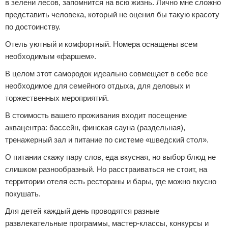
в зелени лесов, запомнится на всю жизнь. Лично мне сложно
представить человека, который не оценил бы такую красоту
по достоинству.
Отель уютный и комфортный. Номера оснащены всем
необходимым «фаршем».
В целом этот самородок идеально совмещает в себе все
необходимое для семейного отдыха, для деловых и
торжественных мероприятий.
В стоимость вашего проживания входит посещение
аквацентра: бассейн, финская сауна (раздельная),
тренажерный зал и питание по системе «шведский стол».
О питании скажу пару слов, еда вкусная, но выбор блюд не
слишком разнообразный. Но расстраиваться не стоит, на
территории отеля есть рестораны и бары, где можно вкусно
покушать.
Для детей каждый день проводятся разные
развлекательные программы, мастер-классы, конкурсы и