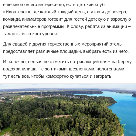
еще много всего интересного, есть детский клуб
«Яхонтёнок», где каждый каждый день, с утра и до вечера,
команда аниматоров готовит для гостей детскую и взрослую
развлекательные программы. К слову, ребята из анимации –
таланты высокого уровня.
Для свадеб и других торжественных мероприятий отель
предоставляет различные площадки, выбрать есть из чего.
И, конечно, нельзя не отметить потрясающий пляж на берегу
водохранилища – с зонтиками, шезлонгами, полотенцами –
тут есть все, чтобы комфортно купаться и загорать.