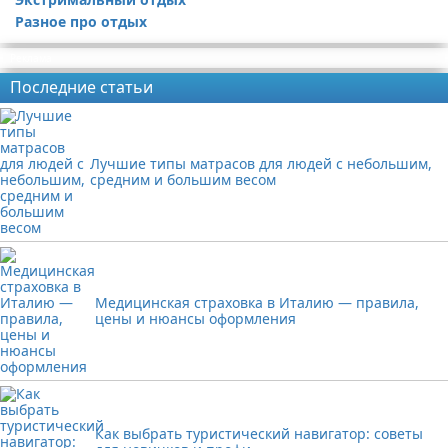
Разное про отдых
Реклама
Последние статьи
Лучшие типы матрасов для людей с небольшим,
средним и большим весом
Медицинская страховка в Италию — правила,
цены и нюансы оформления
Как выбрать туристический навигатор: советы