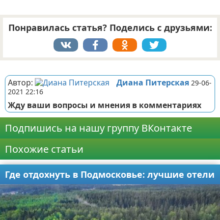
Понравилась статья? Поделись с друзьями:
Реклама
Автор:
Диана Питерская
29-06-
2021 22:16
Жду ваши вопросы и мнения в комментариях
Подпишись на нашу группу ВКонтакте
Похожие статьи
Где отдохнуть в Подмосковье: лучшие отели