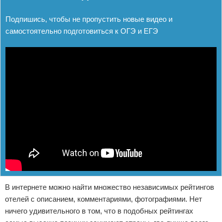
Подпишись, чтобы не пропустить новые видео и
самостоятельно подготовиться к ОГЭ и ЕГЭ
В интернете можно найти множество независимых рейтингов
отелей с описанием, комментариями, фотографиями. Нет
ничего удивительного в том, что в подобных рейтингах