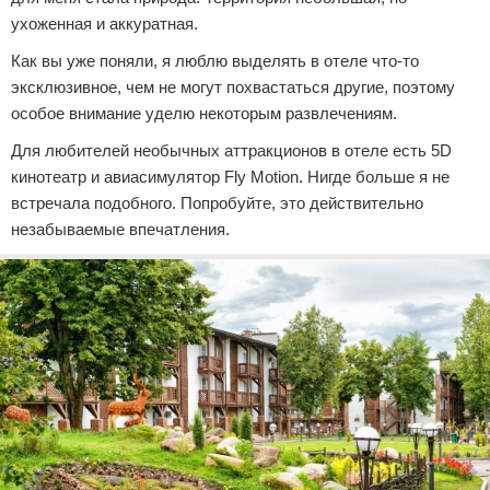
ухоженная и аккуратная.
Как вы уже поняли, я люблю выделять в отеле что-то
эксклюзивное, чем не могут похвастаться другие, поэтому
особое внимание уделю некоторым развлечениям.
Для любителей необычных аттракционов в отеле есть 5D
кинотеатр и авиасимулятор Fly Motion. Нигде больше я не
встречала подобного. Попробуйте, это действительно
незабываемые впечатления.