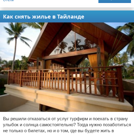
Как снять жилье в Тайланде
Вы решили отказаться от услуг турфирм и поехать в страну
улыбок и солнца самостоятельно? Тогда нужно позаботиться
не только о билетах, но и о том, где вы будете жить в