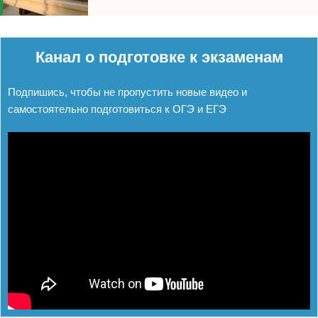
Реклама
Канал о подготовке к экзаменам
Подпишись, чтобы не пропустить новые видео и
самостоятельно подготовиться к ОГЭ и ЕГЭ