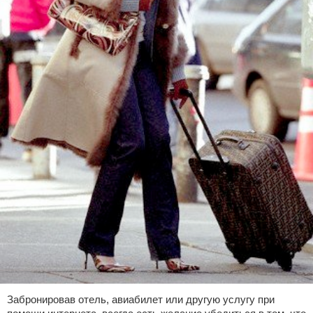
Забронировав отель, авиабилет или другую услугу при