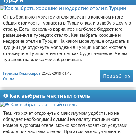
От выбранного туристом отеля зависит в конечном итоге
общая стоимость турпакета в Турцию, как и в любую другую
страну. Есть несколько вариантов наиболее бюджетного
размещения в турецких отелях. Как выбрать хорошие и
недорогие отели в Турции На каком море лучше отдыхать в
Турции Где отдохнуть молодежи в Турции Вопрос «хотела
отдохнуть в Турции этим летом, как будет дешевле. Через
тур агенства или самой заброниовать
Герасим Комиссаров
25-03-2019 01:43
Подробнее
Отели
❶ Как выбрать частный отель
Тем, кто хочет отдохнуть с максимумом удобств, но не
обладает необходимой суммой на оплату гостиничного
номера в дорогом отеле, можно воспользоваться услугами
небольших частных отелей. При этом важно учитывать