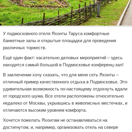
У подмосковного отеля Яхонты Таруса комфортные
банкетные залы и открытые площадки для проведения
различных торжеств.
Ещё один факт: касательно деловых мероприятий – здесь
находится самый большой в Подмосковье конференц-зал!
В заключении хочу сказать, что для меня сеть Яхонты –
отличный пример качественного отдыха в Подмосковье. Это
удивительная возможность по-настоящему отдохнуть вдали
от городского шума. Все отели расположены относительно
недалеко от Москвы, укрывшись в живописных местечках, и
отличаются высоким уровнем комфорта.
Хочется пожелать Яхонтам не останавливаться на
достигнутом, и, например, организовать отель на севере