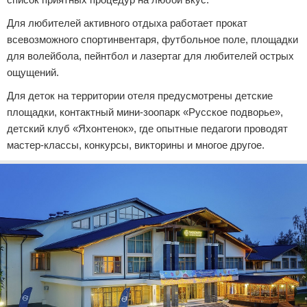
Для любителей активного отдыха работает прокат
всевозможного спортинвентаря, футбольное поле, площадки
для волейбола, пейнтбол и лазертаг для любителей острых
ощущений.
Для деток на территории отеля предусмотрены детские
площадки, контактный мини-зоопарк «Русское подворье»,
детский клуб «Яхонтенок», где опытные педагоги проводят
мастер-классы, конкурсы, викторины и многое другое.