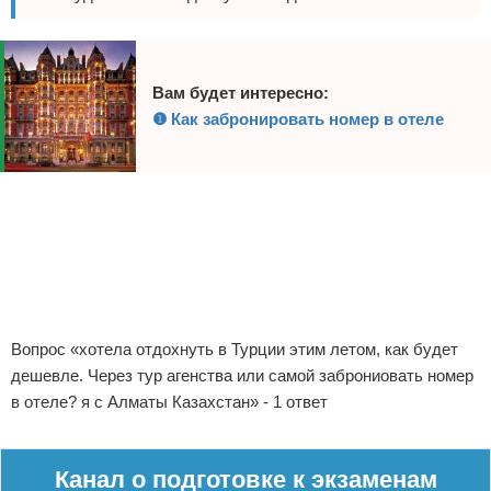
Вам будет интересно:
❶ Как забронировать номер в отеле
Реклама
Реклама
Вопрос «хотела отдохнуть в Турции этим летом, как будет
дешевле. Через тур агенства или самой заброниовать номер
в отеле? я с Алматы Казахстан» - 1 ответ
Реклама
Канал о подготовке к экзаменам