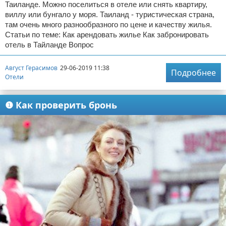
Таиланде. Можно поселиться в отеле или снять квартиру,
виллу или бунгало у моря. Таиланд - туристическая страна,
там очень много разнообразного по цене и качеству жилья.
Статьи по теме: Как арендовать жилье Как забронировать
отель в Тайланде Вопрос
Август Герасимов
29-06-2019 11:38
Подробнее
Отели
❶ Как проверить бронь