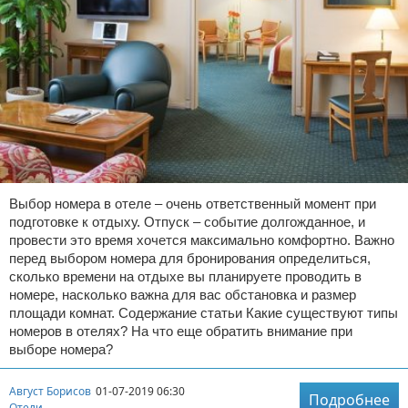
Выбор номера в отеле – очень ответственный момент при
подготовке к отдыху. Отпуск – событие долгожданное, и
провести это время хочется максимально комфортно. Важно
перед выбором номера для бронирования определиться,
сколько времени на отдыхе вы планируете проводить в
номере, насколько важна для вас обстановка и размер
площади комнат. Содержание статьи Какие существуют типы
номеров в отелях? На что еще обратить внимание при
выборе номера?
Август Борисов
01-07-2019 06:30
Подробнее
Отели