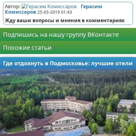
Автор:
Герасим
Комиссаров
25-03-2019 01:43
Жду ваши вопросы и мнения в комментариях
Подпишись на нашу группу ВКонтакте
Похожие статьи
Где отдохнуть в Подмосковье: лучшие отели