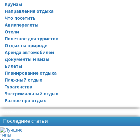
Круизы
Направления отдыха
Что посетить
Авиаперелеты
Отели
Полезное для туристов
Отдых на природе
Аренда автомобилей
Документы и визы
Билеты
Планирование отдыха
Пляжный отдых
Турагенства
Экстримальный отдых
Разное про отдых
Реклама
Последние статьи