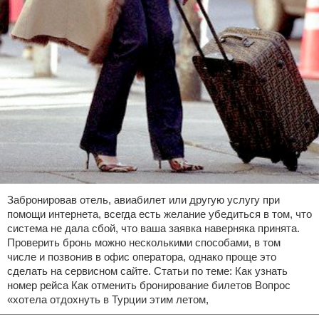
Забронировав отель, авиабилет или другую услугу при
помощи интернета, всегда есть желание убедиться в том, что
система не дала сбой, что ваша заявка наверняка принята.
Проверить бронь можно несколькими способами, в том
числе и позвонив в офис оператора, однако проще это
сделать на сервисном сайте. Статьи по теме: Как узнать
номер рейса Как отменить бронирование билетов Вопрос
«хотела отдохнуть в Турции этим летом,