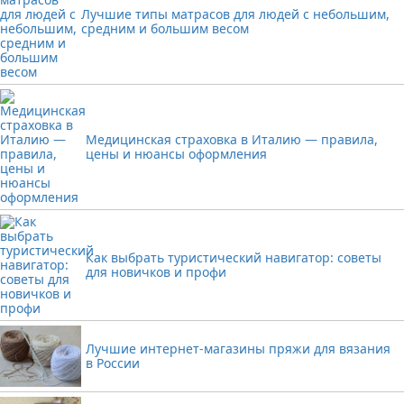
Лучшие типы матрасов для людей с небольшим,
средним и большим весом
Медицинская страховка в Италию — правила,
цены и нюансы оформления
Как выбрать туристический навигатор: советы
для новичков и профи
Лучшие интернет-магазины пряжи для вязания
в России