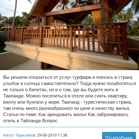
Вы решили отказаться от услуг турфирм и поехать в страну
улыбок и солнца самостоятельно? Тогда нужно позаботиться
не только о билетах, но и о том, где вы будете жить в
Таиланде. Можно поселиться в отеле или снять квартиру,
виллу или бунгало у моря. Таиланд - туристическая страна,
там очень много разнообразного по цене и качеству жилья.
Статьи по теме: Как арендовать жилье Как забронировать
отель в Тайланде Вопрос
Август Герасимов
29-06-2019 11:38
Подробнее