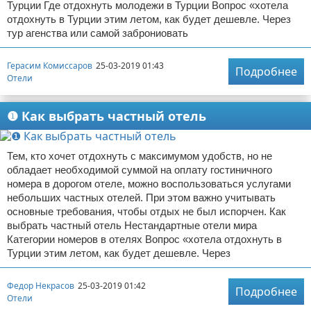
Турции Где отдохнуть молодежи в Турции Вопрос «хотела
отдохнуть в Турции этим летом, как будет дешевле. Через
тур агенства или самой заброниовать
Герасим Комиссаров
25-03-2019 01:43
Подробнее
Отели
❶ Как выбрать частный отель
Тем, кто хочет отдохнуть с максимумом удобств, но не
обладает необходимой суммой на оплату гостиничного
номера в дорогом отеле, можно воспользоваться услугами
небольших частных отелей. При этом важно учитывать
основные требования, чтобы отдых не был испорчен. Как
выбрать частный отель Нестандартные отели мира
Категории номеров в отелях Вопрос «хотела отдохнуть в
Турции этим летом, как будет дешевле. Через
Федор Некрасов
25-03-2019 01:42
Подробнее
Отели