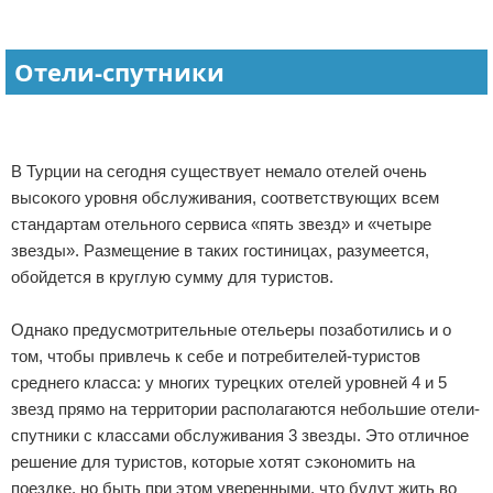
Отели-спутники
В Турции на сегодня существует немало отелей очень
высокого уровня обслуживания, соответствующих всем
стандартам отельного сервиса «пять звезд» и «четыре
звезды». Размещение в таких гостиницах, разумеется,
обойдется в круглую сумму для туристов.
Однако предусмотрительные отельеры позаботились и о
том, чтобы привлечь к себе и потребителей-туристов
среднего класса: у многих турецких отелей уровней 4 и 5
звезд прямо на территории располагаются небольшие отели-
спутники с классами обслуживания 3 звезды. Это отличное
решение для туристов, которые хотят сэкономить на
поездке, но быть при этом уверенными, что будут жить во