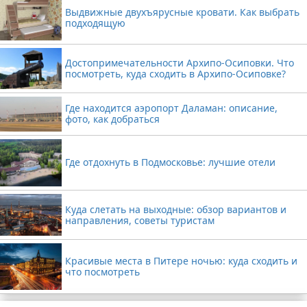
Выдвижные двухъярусные кровати. Как выбрать
подходящую
Достопримечательности Архипо-Осиповки. Что
посмотреть, куда сходить в Архипо-Осиповке?
Где находится аэропорт Даламан: описание,
фото, как добраться
Где отдохнуть в Подмосковье: лучшие отели
Куда слетать на выходные: обзор вариантов и
направления, советы туристам
Красивые места в Питере ночью: куда сходить и
что посмотреть