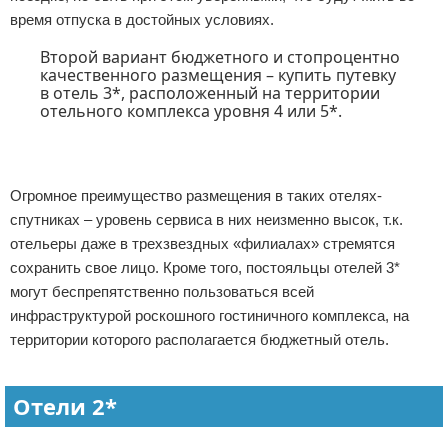
время отпуска в достойных условиях.
Второй вариант бюджетного и стопроцентно
качественного размещения – купить путевку
в отель 3*, расположенный на территории
отельного комплекса уровня 4 или 5*.
Огромное преимущество размещения в таких отелях-
спутниках – уровень сервиса в них неизменно высок, т.к.
отельеры даже в трехзвездных «филиалах» стремятся
сохранить свое лицо. Кроме того, постояльцы отелей 3*
могут беспрепятственно пользоваться всей
инфраструктурой роскошного гостиничного комплекса, на
территории которого располагается бюджетный отель.
Отели 2*