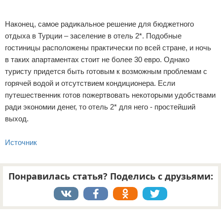
Наконец, самое радикальное решение для бюджетного
отдыха в Турции – заселение в отель 2*. Подобные
гостиницы расположены практически по всей стране, и ночь
в таких апартаментах стоит не более 30 евро. Однако
туристу придется быть готовым к возможным проблемам с
горячей водой и отсутствием кондиционера. Если
путешественник готов пожертвовать некоторыми удобствами
ради экономии денег, то отель 2* для него - простейший
выход.
Источник
Понравилась статья? Поделись с друзьями:
Реклама