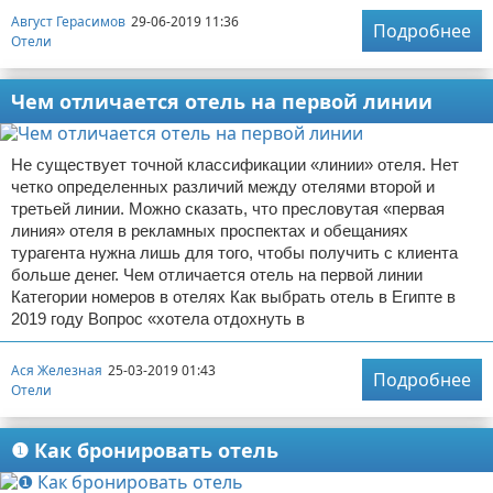
Август Герасимов
29-06-2019 11:36
Подробнее
Отели
Чем отличается отель на первой линии
Не существует точной классификации «линии» отеля. Нет
четко определенных различий между отелями второй и
третьей линии. Можно сказать, что пресловутая «первая
линия» отеля в рекламных проспектах и обещаниях
турагента нужна лишь для того, чтобы получить с клиента
больше денег. Чем отличается отель на первой линии
Категории номеров в отелях Как выбрать отель в Египте в
2019 году Вопрос «хотела отдохнуть в
Ася Железная
25-03-2019 01:43
Подробнее
Отели
❶ Как бронировать отель