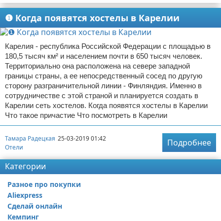
❶ Когда появятся хостелы в Карелии
Карелия - республика Российской Федерации с площадью в
180,5 тысяч км² и населением почти в 650 тысяч человек.
Территориально она расположена на севере западной
границы страны, а ее непосредственный сосед по другую
сторону разграничительной линии - Финляндия. Именно в
сотрудничестве с этой страной и планируется создать в
Карелии сеть хостелов. Когда появятся хостелы в Карелии
Что такое причастие Что посмотреть в Карелии
Тамара Радецкая
25-03-2019 01:42
Подробнее
Отели
Категории
Разное про покупки
Aliexpress
Сделай онлайн
Кемпинг