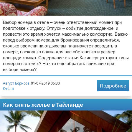
Выбор номера в отеле – очень ответственный момент при
подготовке к отдыху. Отпуск – событие долгожданное, и
провести это время хочется максимально комфортно. Важно
перед выбором номера для бронирования определиться,
сколько времени на отдыхе вы планируете проводить в
номере, насколько важна для вас обстановка и размер
площади комнат. Содержание статьи Какие существуют типы
номеров в отелях? На что еще обратить внимание при
выборе номера?
Август Борисов
01-07-2019 06:30
Подробнее
Отели
Как снять жилье в Тайланде