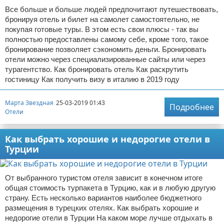
Все больше и больше людей предпочитают путешествовать,
бронируя отель и билет на самолет самостоятельно, не
покупая готовые туры. В этом есть свои плюсы - так вы
полностью предоставлены самому себе, кроме того, такое
бронирование позволяет сэкономить деньги. Бронировать
отели можно через специализированные сайты или через
турагентство. Как бронировать отель Как раскрутить
гостиницу Как получить визу в италию в 2019 году
Марта Звездная
25-03-2019 01:43
Подробнее
Отели
Как выбрать хорошие и недорогие отели в
Турции
От выбранного туристом отеля зависит в конечном итоге
общая стоимость турпакета в Турцию, как и в любую другую
страну. Есть несколько вариантов наиболее бюджетного
размещения в турецких отелях. Как выбрать хорошие и
недорогие отели в Турции На каком море лучше отдыхать в