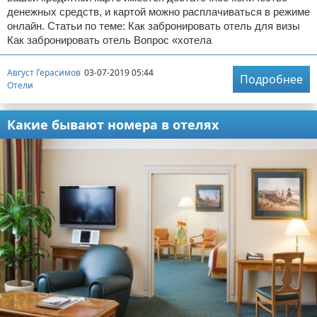
денежных средств, и картой можно расплачиваться в режиме
онлайн. Статьи по теме: Как забронировать отель для визы
Как забронировать отель Вопрос «хотела
Август Герасимов
03-07-2019 05:44
Подробнее
Отели
Какие бывают номера в отелях