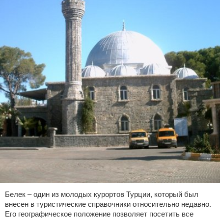
Белек – один из молодых курортов Турции, который был
внесен в туристические справочники относительно недавно.
Его географическое положение позволяет посетить все