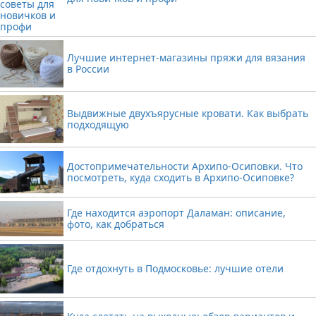
Лучшие интернет-магазины пряжи для вязания
в России
Выдвижные двухъярусные кровати. Как выбрать
подходящую
Достопримечательности Архипо-Осиповки. Что
посмотреть, куда сходить в Архипо-Осиповке?
Где находится аэропорт Даламан: описание,
фото, как добраться
Где отдохнуть в Подмосковье: лучшие отели