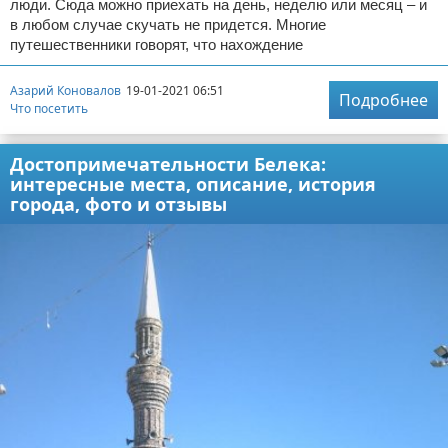
люди. Сюда можно приехать на день, неделю или месяц – и
в любом случае скучать не придется. Многие
путешественники говорят, что нахождение
Азарий Коновалов
19-01-2021 06:51
Подробнее
Что посетить
Достопримечательности Белека:
интересные места, описание, история
города, фото и отзывы