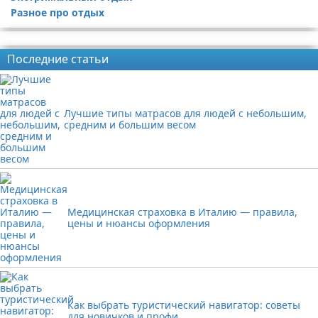
Разное про отдых
Реклама
Последние статьи
Лучшие типы матрасов для людей с небольшим,
средним и большим весом
Медицинская страховка в Италию — правила,
цены и нюансы оформления
Как выбрать туристический навигатор: советы
для новичков и профи