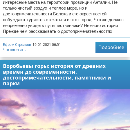
интересные места на территории провинции Анталии. Не
только чистый воздух и теплое море, но и
достопримечательности Белека и его окрестностей
побуждают туристов стекаться в этот город. Что же должны
непременно увидеть путешественники? Немного истории
Прежде чем рассказывать о достопримечательностях
Ефрем Стрелков
19-01-2021 06:51
Подробнее
Что посетить
Воробьевы горы: история от древних
времен до современности,
достопримечательности, памятники и
парки