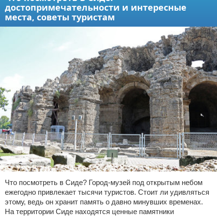
достопримечательности и интересные
места, советы туристам
Что посмотреть в Сиде? Город-музей под открытым небом
ежегодно привлекает тысячи туристов. Стоит ли удивляться
этому, ведь он хранит память о давно минувших временах.
На территории Сиде находятся ценные памятники