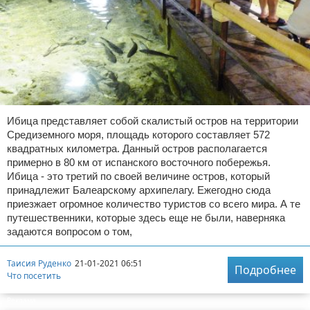
Ибица представляет собой скалистый остров на территории
Средиземного моря, площадь которого составляет 572
квадратных километра. Данный остров располагается
примерно в 80 км от испанского восточного побережья.
Ибица - это третий по своей величине остров, который
принадлежит Балеарскому архипелагу. Ежегодно сюда
приезжает огромное количество туристов со всего мира. А те
путешественники, которые здесь еще не были, наверняка
задаются вопросом о том,
Таисия Руденко
21-01-2021 06:51
Подробнее
Что посетить
Реклама