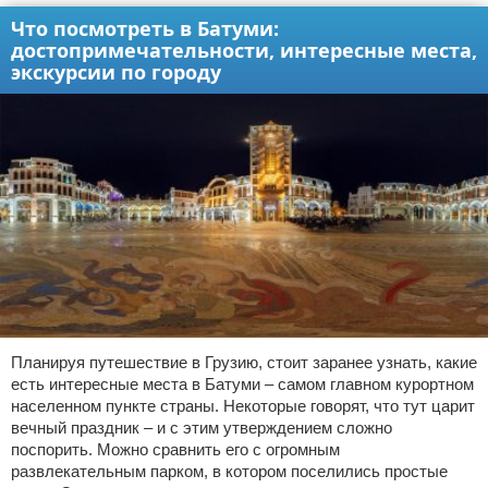
Что посмотреть в Батуми:
достопримечательности, интересные места,
экскурсии по городу
Планируя путешествие в Грузию, стоит заранее узнать, какие
есть интересные места в Батуми – самом главном курортном
населенном пункте страны. Некоторые говорят, что тут царит
вечный праздник – и с этим утверждением сложно
поспорить. Можно сравнить его с огромным
развлекательным парком, в котором поселились простые