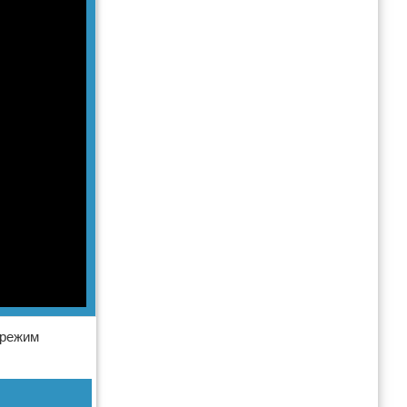
 режим