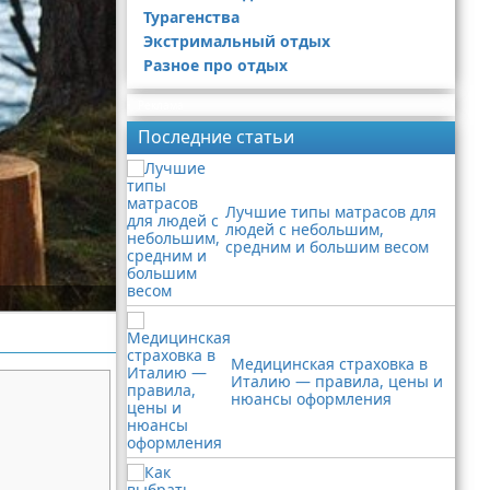
Турагенства
Экстримальный отдых
Разное про отдых
Реклама
Последние статьи
Лучшие типы матрасов для
людей с небольшим,
средним и большим весом
Медицинская страховка в
Италию — правила, цены и
нюансы оформления