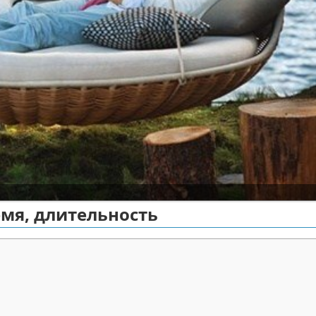
емя, длительность