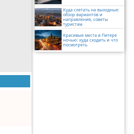
Куда слетать на выходные:
обзор вариантов и
направления, советы
туристам
Красивые места в Питере
ночью: куда сходить и что
посмотреть