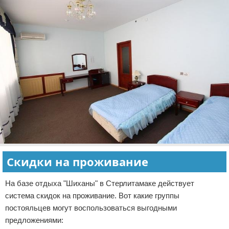
Скидки на проживание
На базе отдыха "Шиханы" в Стерлитамаке действует
система скидок на проживание. Вот какие группы
постояльцев могут воспользоваться выгодными
предложениями: