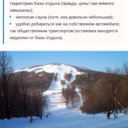
территорию базы отдыха (правда, цены там немного
завышены);
неплохая сауна (хотя, она довольно небольшая);
удобно добираться как на собственном автомобиле,
так общественным транспортом (остановка находится
недалеко от базы отдыха).