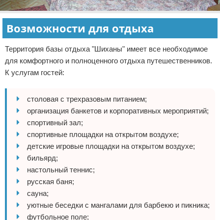
Возможности для отдыха
Территория базы отдыха "Шиханы" имеет все необходимое
для комфортного и полноценного отдыха путешественников.
К услугам гостей:
столовая с трехразовым питанием;
организация банкетов и корпоративных мероприятий;
спортивный зал;
спортивные площадки на открытом воздухе;
детские игровые площадки на открытом воздухе;
бильярд;
настольный теннис;
русская баня;
сауна;
уютные беседки с мангалами для барбекю и пикника;
футбольное поле;