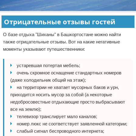
Отрицательные отзывы гостей
О базе отдыха "Шиханы" в Башкортостане можно найти
также отрицательные отзывы. Вот на какие негативные
моменты указывают путешественники:
устаревшая потертая мебель;
очень скромное оснащение стандартных номеров
(даже холодильник общий на этаж);
на территории не хватает мусорных баков и урн,
приходится носить мусор за собой (а некоторые
недобросовестные отдыхающие просто выбрасывают
все на землю);
телевизор транслирует мало каналов;
номер люкс не соответствует заявленной категории;
слабый сигнал беспроводного интернета;