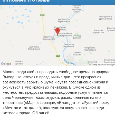
Многие люди любят проводить свободное время на природе.
Выходные, отпуск и праздничные дни – это прекрасная
возможность забыть о шуме и суете повседневной жизни и
окунуться в мир красивых пейзажей. В Омске одной из
местностей, предоставляющих подобные услуги, является
село Чернолучье. Базы отдыха, расположенные на его
территории («Марьина роща», «Благодать», «Русский лес»,
«Мечта» и так далее), пользуются популярностью среди
жителей города. Об одной