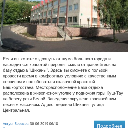
Если вы хотите отдохнуть от шума большого города и
насладиться красотой природы, смело отправляйтесь на
базу отдыха "Шиханы". Здесь вы сможете с пользой
провести время в комфортных условиях с качественным
сервисом и полюбоваться сказочной красотой
Башкортостана. Месторасположение База отдыха
расположена в живописном уголке у подножия горы Куш-Тау
на берегу реки Белой. Заведение окружено красивейшим
лесным массивом. Адрес: деревня Шиханы, улица
Центральная,
Август Борисов
30-06-2019 06:18
Подробнее