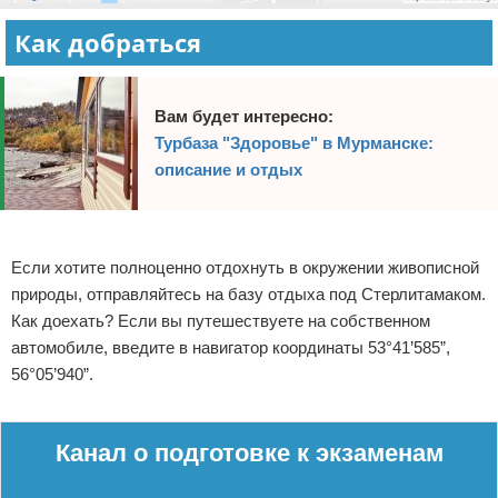
Как добраться
Вам будет интересно:
Турбаза "Здоровье" в Мурманске:
описание и отдых
Реклама
Если хотите полноценно отдохнуть в окружении живописной
природы, отправляйтесь на базу отдыха под Стерлитамаком.
Как доехать? Если вы путешествуете на собственном
автомобиле, введите в навигатор координаты 53°41’585”,
56°05’940”.
Реклама
Канал о подготовке к экзаменам