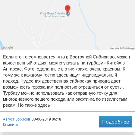
Если кто-то сомневается, что в Восточной Сибири возможен
качественный отдых, можно указать на турбазу «Китой» в
Ангарске. Фото, сделанные в этих краях, очень красивы. К
тому же к каждому гостю здесь ищут индивидуальный
подход. Чудесная девственная сибирская природа дает
возможность горожанам полностью отрешиться от суеты.
Турбазу можно использовать как отправную точку для
многодневного пешего похода или рафтинга по извилистым
рекам. Но также здесь
Август Борисов
30-06-2019 06:18
Подробнее
Кемпинг