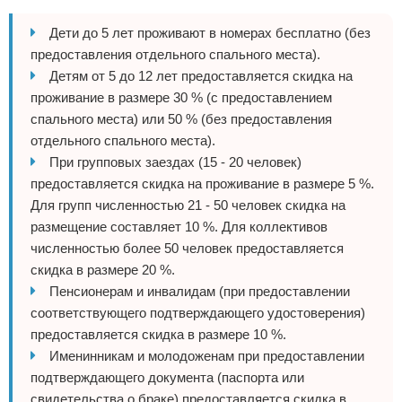
Дети до 5 лет проживают в номерах бесплатно (без
предоставления отдельного спального места).
Детям от 5 до 12 лет предоставляется скидка на
проживание в размере 30 % (с предоставлением
спального места) или 50 % (без предоставления
отдельного спального места).
При групповых заездах (15 - 20 человек)
предоставляется скидка на проживание в размере 5 %.
Для групп численностью 21 - 50 человек скидка на
размещение составляет 10 %. Для коллективов
численностью более 50 человек предоставляется
скидка в размере 20 %.
Пенсионерам и инвалидам (при предоставлении
соответствующего подтверждающего удостоверения)
предоставляется скидка в размере 10 %.
Именинникам и молодоженам при предоставлении
подтверждающего документа (паспорта или
свидетельства о браке) предоставляется скидка в