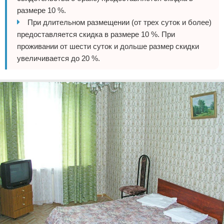
размере 10 %.
При длительном размещении (от трех суток и более)
предоставляется скидка в размере 10 %. При
проживании от шести суток и дольше размер скидки
увеличивается до 20 %.