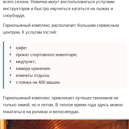
всего сезона. Новички могут воспользоваться услугами
инструкторов и быстро научиться кататься на лыжах и
сноуборде.
Горнолыжный комплекс располагает большим сервисным
центром. К услугам гостей:
кафе;
прокат спортивного инвентаря;
медпункт;
камера хранения;
комнаты отдыха;
стоянка на 400 машин.
Горнолыжный комплекс привлекает путешественников не
только зимой, но и летом. В теплое время года здесь можно
покататься на роликах и велосипедах.