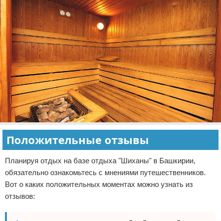
Положительные отзывы
Планируя отдых на базе отдыха "Шиханы" в Башкирии,
обязательно ознакомьтесь с мнениями путешественников.
Вот о каких положительных моментах можно узнать из
отзывов: