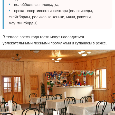
волейбольная площадка;
прокат спортивного инвентаря (велосипеды,
скейтборды, роликовые коньки, мячи, ракетки,
маунтингборды).
В теплое время года гости могут насладиться
увлекательными лесными прогулками и купанием в речке.