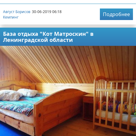
Август Борисов
30-06-2019 06:18
Подробнее
Кемпинг
База отдыха "Кот Матроскин" в
Ленинградской области