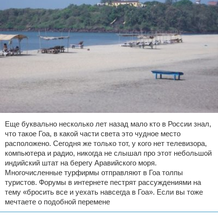
Еще буквально несколько лет назад мало кто в России знал,
что такое Гоа, в какой части света это чудное место
расположено. Сегодня же только тот, у кого нет телевизора,
компьютера и радио, никогда не слышал про этот небольшой
индийский штат на берегу Аравийского моря.
Многочисленные турфирмы отправляют в Гоа толпы
туристов. Форумы в интернете пестрят рассуждениями на
тему «бросить все и уехать навсегда в Гоа». Если вы тоже
мечтаете о подобной перемене