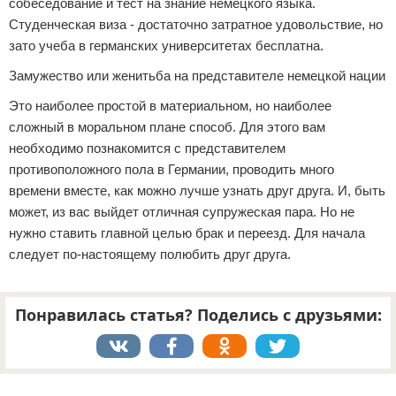
собеседование и тест на знание немецкого языка.
Студенческая виза - достаточно затратное удовольствие, но
зато учеба в германских университетах бесплатна.
Замужество или женитьба на представителе немецкой нации
Это наиболее простой в материальном, но наиболее
сложный в моральном плане способ. Для этого вам
необходимо познакомится с представителем
противоположного пола в Германии, проводить много
времени вместе, как можно лучше узнать друг друга. И, быть
может, из вас выйдет отличная супружеская пара. Но не
нужно ставить главной целью брак и переезд. Для начала
следует по-настоящему полюбить друг друга.
Понравилась статья? Поделись с друзьями:
Реклама