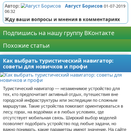
Автор:
Август Борисов
01-07-2019
06:32
Жду ваши вопросы и мнения в комментариях
Подпишись на нашу группу ВКонтакте
Похожие статьи
Как выбрать туристический навигатор:
советы для новичков и профи
Туристический навигатор — незаменимое устройство для
тех, кто предпочитает активный отдых, путешествия вне
городской инфраструктуры или экспедиции по сложным
маршрутам. Такие устройства помогают ориентироваться в
лесу, горах, на водоёмах и в любых условиях, где
отсутствует мобильная связь. Широкий выбор моделей
позволяет подобрать устройство под любые задачи, но
важно понимать, какие параметры имеют значение. На сайте