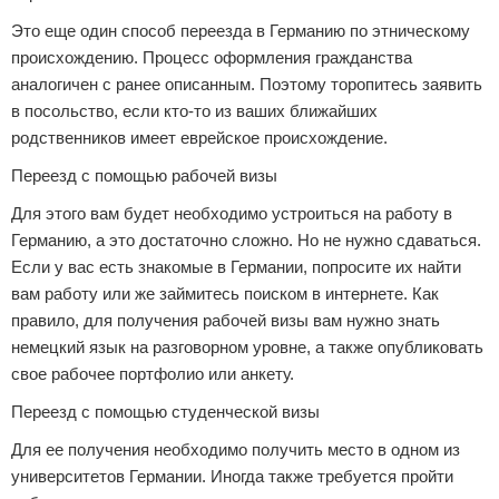
Это еще один способ переезда в Германию по этническому
происхождению. Процесс оформления гражданства
аналогичен с ранее описанным. Поэтому торопитесь заявить
в посольство, если кто-то из ваших ближайших
родственников имеет еврейское происхождение.
Переезд с помощью рабочей визы
Для этого вам будет необходимо устроиться на работу в
Германию, а это достаточно сложно. Но не нужно сдаваться.
Если у вас есть знакомые в Германии, попросите их найти
вам работу или же займитесь поиском в интернете. Как
правило, для получения рабочей визы вам нужно знать
немецкий язык на разговорном уровне, а также опубликовать
свое рабочее портфолио или анкету.
Переезд с помощью студенческой визы
Для ее получения необходимо получить место в одном из
университетов Германии. Иногда также требуется пройти