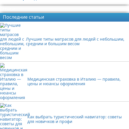
Реклама
Последние статьи
Лучшие типы матрасов для людей с небольшим,
средним и большим весом
Медицинская страховка в Италию — правила,
цены и нюансы оформления
Как выбрать туристический навигатор: советы
для новичков и профи