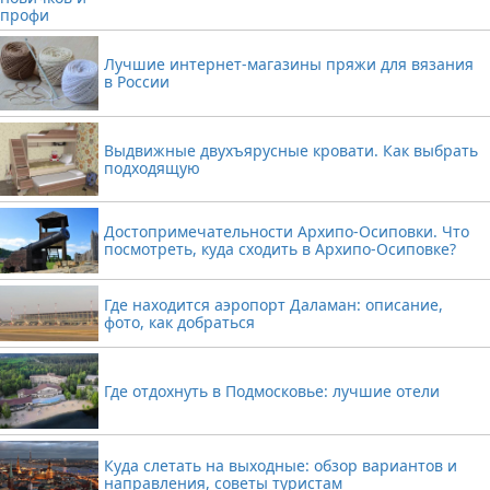
Лучшие интернет-магазины пряжи для вязания
в России
Выдвижные двухъярусные кровати. Как выбрать
подходящую
Достопримечательности Архипо-Осиповки. Что
посмотреть, куда сходить в Архипо-Осиповке?
Где находится аэропорт Даламан: описание,
фото, как добраться
Где отдохнуть в Подмосковье: лучшие отели
Куда слетать на выходные: обзор вариантов и
направления, советы туристам