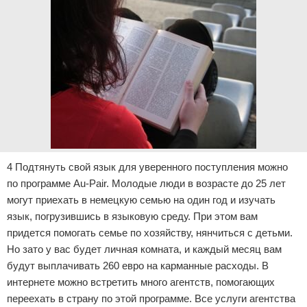
4 Подтянуть свой язык для уверенного поступления можно
по программе Au-Pair. Молодые люди в возрасте до 25 лет
могут приехать в немецкую семью на один год и изучать
язык, погрузившись в языковую среду. При этом вам
придется помогать семье по хозяйству, нянчиться с детьми.
Но зато у вас будет личная комната, и каждый месяц вам
будут выплачивать 260 евро на карманные расходы. В
интернете можно встретить много агентств, помогающих
переехать в страну по этой программе. Все услуги агентства