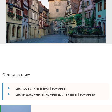
Экстримальный отдых
Разное про отдых
Реклама
Статьи по теме:
Как поступить в вуз Германии
Какие документы нужны для визы в Германию