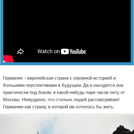
Реклама
Германия – европейская страна с огромной историей и
большими перспективами в будущем. Да и находится она
практически под боком, в какой-нибудь паре часов лету от
Москвы. Немудрено, что столько людей рассматривают
Германию как страну, в которой им хотелось бы жить.