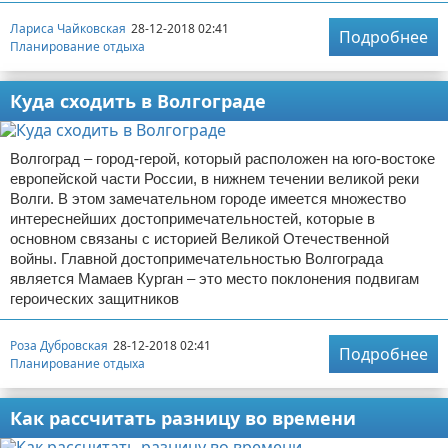
Лариса Чайковская
28-12-2018 02:41
Подробнее
Планирование отдыха
Куда сходить в Волгограде
Волгоград – город-герой, который расположен на юго-востоке
европейской части России, в нижнем течении великой реки
Волги. В этом замечательном городе имеется множество
интереснейших достопримечательностей, которые в
основном связаны с историей Великой Отечественной
войны. Главной достопримечательностью Волгограда
является Мамаев Курган – это место поклонения подвигам
героических защитников
Роза Дубровская
28-12-2018 02:41
Подробнее
Планирование отдыха
Как рассчитать разницу во времени