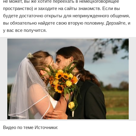
не может, вы же хотите переехать в немецкоговорящее
пространство) и заходите на сайты знакомств. Если вы
будете достаточно открыты для непринужденного общения,
вы обязательно найдете свою вторую половину. Дерзайте, и
у вас все получится.
Видео по теме Источники: