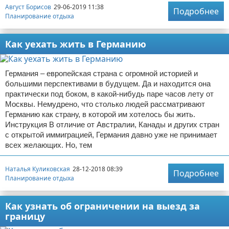
Август Борисов
29-06-2019 11:38
Подробнее
Планирование отдыха
Как уехать жить в Германию
Германия – европейская страна с огромной историей и
большими перспективами в будущем. Да и находится она
практически под боком, в какой-нибудь паре часов лету от
Москвы. Немудрено, что столько людей рассматривают
Германию как страну, в которой им хотелось бы жить.
Инструкция В отличие от Австралии, Канады и других стран
с открытой иммиграцией, Германия давно уже не принимает
всех желающих. Но, тем
Наталья Куликовская
28-12-2018 08:39
Подробнее
Планирование отдыха
Как узнать об ограничении на выезд за
границу