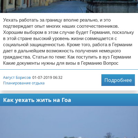
Уехать работать за границу вполне реально, и это
подтверждает опыт многих наших соотечественников.
Хорошим выбором в этом случае будет Германия, поскольку
в этой стране высокий уровень жизни совмещается с
социальной защищенностью. Кроме того, работа в Германии
дает в дальнейшем возможность получения немецкого
гражданства. Статьи по теме: Как поступить в вуз Германии
Какие документы нужны для визы в Германию Вопрос
Август Борисов
01-07-2019 06:32
Подробнее
Планирование отдыха
Как уехать жить на Гоа