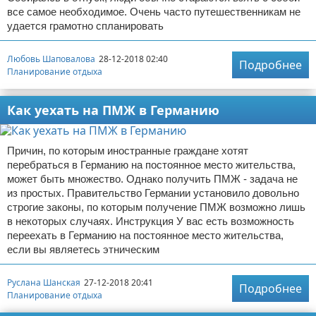
все самое необходимое. Очень часто путешественникам не
удается грамотно спланировать
Любовь Шаповалова
28-12-2018 02:40
Подробнее
Планирование отдыха
Как уехать на ПМЖ в Германию
Причин, по которым иностранные граждане хотят
перебраться в Германию на постоянное место жительства,
может быть множество. Однако получить ПМЖ - задача не
из простых. Правительство Германии установило довольно
строгие законы, по которым получение ПМЖ возможно лишь
в некоторых случаях. Инструкция У вас есть возможность
переехать в Германию на постоянное место жительства,
если вы являетесь этническим
Руслана Шанская
27-12-2018 20:41
Подробнее
Планирование отдыха