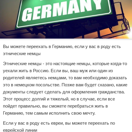
Вы можете переехать в Германию, если у вас в роду есть
этнические немцы
Этнические немцы - это настоящие немцы, которые когда-то
уехали жить в Россию. Если вы, ваш муж или один из
родителей являетесь немцами, то вам необходимо доказать
это в немецком посольстве. Позже вам будет сказано, какие
документы следует сделать для оформления гражданства.
Этот процесс долгий и тяжелый, но в случае, если все
пойдет правильно, вы сможете перебраться жить в
Германию, тем самым исполнить свою мечту.
Если у вас в роду есть евреи, вы можете переехать по
еврейской линии