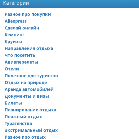
Категории
Разное про покупки
Aliexpress
Сделай онлайн
Кемпинг
Круизы
Направления отдыха
Что посетить
Авиаперелеты
Отели
Полезное для туристов
Отдых на природе
Аренда автомобилей
Документы и визы
Билеты
Планирование отдыха
Пляжный отдых
Турагенства
Экстримальный отдых
Разное про отдых