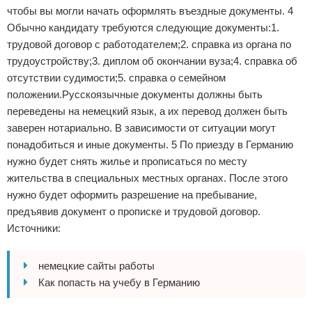
чтобы вы могли начать оформлять въездные документы. 4
Обычно кандидату требуются следующие документы:1.
трудовой договор с работодателем;2. справка из органа по
трудоустройству;3. диплом об окончании вуза;4. справка об
отсутствии судимости;5. справка о семейном
положении.Русскоязычные документы должны быть
переведены на немецкий язык, а их перевод должен быть
заверен нотариально. В зависимости от ситуации могут
понадобиться и иные документы. 5 По приезду в Германию
нужно будет снять жилье и прописаться по месту
жительства в специальных местных органах. После этого
нужно будет оформить разрешение на пребывание,
предъявив документ о прописке и трудовой договор.
Источники:
немецкие сайты работы
Как попасть на учебу в Германию