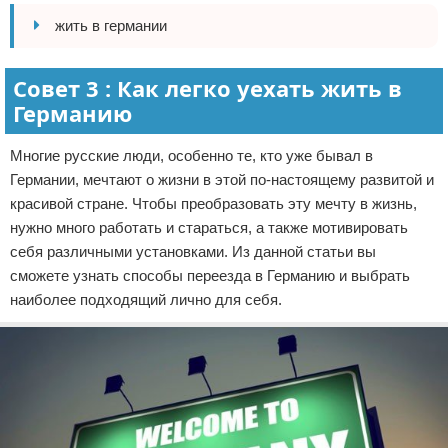
жить в германии
Совет 3 : Как легко уехать жить в
Германию
Многие русские люди, особенно те, кто уже бывал в
Германии, мечтают о жизни в этой по-настоящему развитой и
красивой стране. Чтобы преобразовать эту мечту в жизнь,
нужно много работать и стараться, а также мотивировать
себя различными установками. Из данной статьи вы
сможете узнать способы переезда в Германию и выбрать
наиболее подходящий лично для себя.