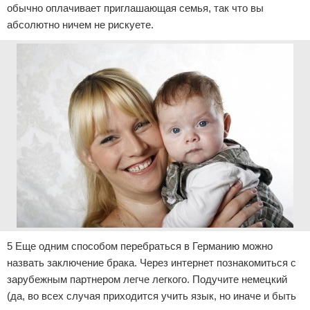
обычно оплачивает приглашающая семья, так что вы
абсолютно ничем не рискуете.
5 Еще одним способом перебраться в Германию можно
назвать заключение брака. Через интернет познакомиться с
зарубежным партнером легче легкого. Подучите немецкий
(да, во всех случая приходится учить язык, но иначе и быть