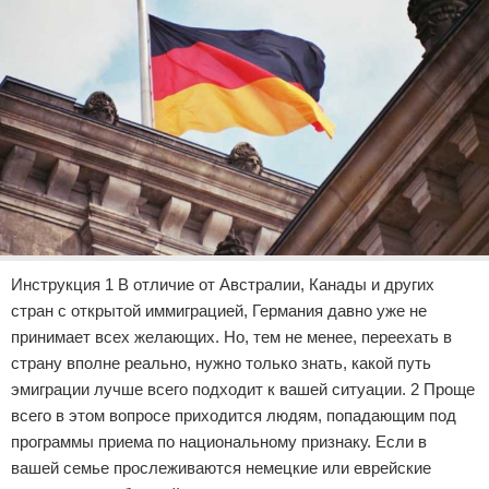
Инструкция 1 В отличие от Австралии, Канады и других
стран с открытой иммиграцией, Германия давно уже не
принимает всех желающих. Но, тем не менее, переехать в
страну вполне реально, нужно только знать, какой путь
эмиграции лучше всего подходит к вашей ситуации. 2 Проще
всего в этом вопросе приходится людям, попадающим под
программы приема по национальному признаку. Если в
вашей семье прослеживаются немецкие или еврейские