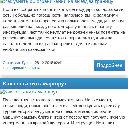
Если вы собрались посетить другое государство, но за вами
есть небольшие погрешности, например, вы не заплатили
налоги, алименты и прочее и вы сомневаетесь, дадут ли вам
разрешение на выезд, не стоит сразу впадать в панику.
Инструкция Факт таких неуплат не должен никак повлиять на
разрешение выезда, если это не определил суд или не
началось дело по их рассмотрению. Для начала вам
необходимо ознакомиться
Станислав Гуляев
28-12-2018 02:41
Подробнее
Планирование отдыха
Как составить маршрут
Путешествие - это всегда замечательно. Новые места,
новые люди, новые впечатления... Можно купить путевку у
туроператора и не думать ни о чем, а можно составить
маршрут самому, благо интернет позволяет получать нужную
информацию в кратчайшие сроки. Инструкция Источник