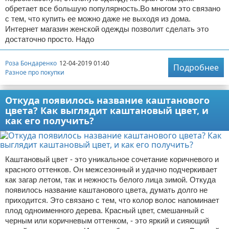
обретает все большую популярность.Во многом это связано
с тем, что купить ее можно даже не выходя из дома.
Интернет магазин женской одежды позволит сделать это
достаточно просто. Надо
Роза Бондаренко
12-04-2019 01:40
Подробнее
Разное про покупки
Откуда появилось название каштанового
цвета? Как выглядит каштановый цвет, и
как его получить?
Каштановый цвет - это уникальное сочетание коричневого и
красного оттенков. Он межсезонный и удачно подчеркивает
как загар летом, так и нежность белого лица зимой. Откуда
появилось название каштанового цвета, думать долго не
приходится. Это связано с тем, что колор волос напоминает
плод одноименного дерева. Красный цвет, смешанный с
черным или коричневым оттенком, - это яркий и сияющий