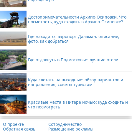
Достопримечательности Архипо-Осиповки. Что
посмотреть, куда сходить в Архипо-Осиповке?
Где находится аэропорт Даламан: описание,
фото, как добраться
Где отдохнуть в Подмосковье: лучшие отели
Куда слетать на выходные: обзор вариантов и
направления, советы туристам
Красивые места в Питере ночью: куда сходить и
что посмотреть
О проекте
Сотрудничество
Обратная связь
Размещение рекламы