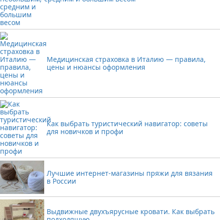
Медицинская страховка в Италию — правила,
цены и нюансы оформления
Как выбрать туристический навигатор: советы
для новичков и профи
Лучшие интернет-магазины пряжи для вязания
в России
Выдвижные двухъярусные кровати. Как выбрать
подходящую