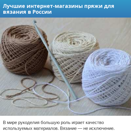
Лучшие интернет-магазины пряжи для
вязания в России
В мире рукоделия большую роль играет качество
используемых материалов. Вязание — не исключение.