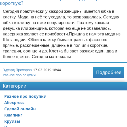
Сегодня практически у каждой женщины имеется юбка в
клетку. Мода на неё то уходила, то возвращалась. Сегодня
юбка в клетку на пике популярности. Поэтому каждая
девушка или женщина, которая ею еще не обзавелась,
наверняка желает ее приобрести.Пришла к нам эта мода из
Шотландии. Юбки в клетку бывают разных фасонов:
прямые, расклешённые, длинные в пол или короткие,
трапеция, солнце и др. Клетка бывает разная: один, два и
более цветов. Сегодня материалы
Эдуард Прохоров
17-02-2019 18:44
Подробнее
Разное про покупки
Категории
Разное про покупки
Aliexpress
Сделай онлайн
Кемпинг
Круизы