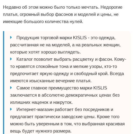
Недавно об этом можно было только мечтать. Недорогие
платья, огромный выбор фасонов и моделей и цены, не
имеющие большого количества нулей.
Продукция торговой марки KISLIS - это одежда,
рассчитанная не на моделей, а на реальных женщин,
которые хотят хорошо выглядеть.
Каталог позволит выбрать расцветку и фасон. Кому-
то нравятся спокойные тона и мелкие узоры, кто-то
предпочитает яркую одежду и свободный крой. Всегда
имеются изысканные вечерние платья.
Самое главное преимущество марки KISLIS
заключается в абсолютно демократичных ценах без
излишних наценок и накруток.
Интернет-магазин работает без посредников и
предлагает практически заводские цены. Кроме того
можно быть уверенным в том, что выбранная красивая
вещь будет нужного размера.