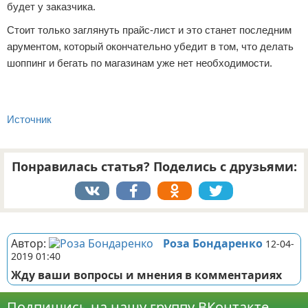
будет у заказчика.
Стоит только заглянуть прайс-лист и это станет последним
арументом, который окончательно убедит в том, что делать
шоппинг и бегать по магазинам уже нет необходимости.
Источник
Понравилась статья? Поделись с друзьями:
Реклама
Автор:
Роза Бондаренко
12-04-
2019 01:40
Жду ваши вопросы и мнения в комментариях
Подпишись на нашу группу ВКонтакте