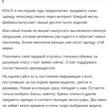
KISLIS в последние годы предпочитает продавать свою
одежду непосредственно через интернет. Каждый месяц
фабрика выпускает свыше десяти тысяч изделий.
Массовый пошив не мешает выпускать высококачественную
продукцию, которая мгновенно расходится и обретает новых
поклонниц. Более миллиона женщин уже носят одежду этой
марки.
Пополнить свой гардероб и купить стильную обновку за
разумную плату стоит прямо сейчас. Стоит поддержать
отечественного производителя.
На нашем сайте есть постоянная информация о всех
поступивших за последнее время моделях, цветах и
размерах. Новая коллекция сразу попадает к нам. Остается
только выбрать блузы, жакеты, брюки, платья и другие
предметы одежды и соответствующие аксессуары. Доставка
не займет много времени и очень скоро выбранная модель