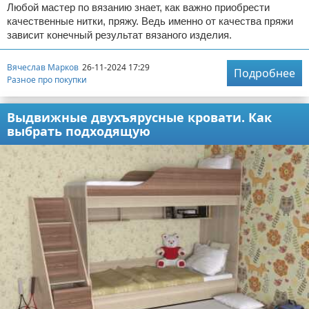
Любой мастер по вязанию знает, как важно приобрести
качественные нитки, пряжу. Ведь именно от качества пряжи
зависит конечный результат вязаного изделия.
Вячеслав Марков
26-11-2024 17:29
Подробнее
Разное про покупки
Выдвижные двухъярусные кровати. Как
выбрать подходящую