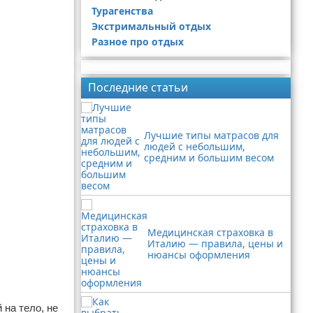
Турагенства
Экстримальный отдых
Разное про отдых
Реклама
Последние статьи
Лучшие типы матрасов для
людей с небольшим,
средним и большим весом
Медицинская страховка в
Италию — правила, цены и
нюансы оформления
 на тело, не