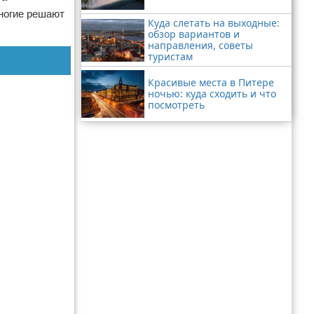
многие решают
Куда слетать на выходные:
обзор вариантов и
направления, советы
туристам
Красивые места в Питере
ночью: куда сходить и что
посмотреть