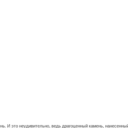
ь. И это неудивительно, ведь драгоценный камень, нанесенный