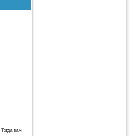
 Тогда вам