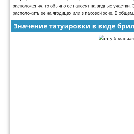
расположения, то обычно ее наносят на видные участки. 
расположить ее на ягодицах или в паховой зоне. В общем,
Значение татуировки в виде бри