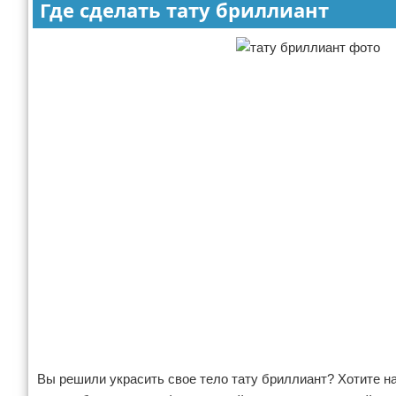
Где сделать тату бриллиант
Вы решили украсить свое тело тату бриллиант? Хотите н