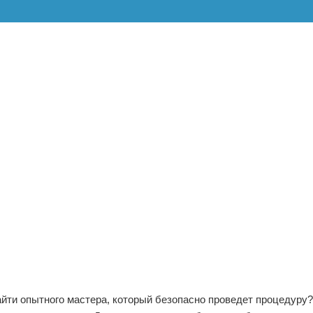
айти опытного мастера, который безопасно проведет процедуру?