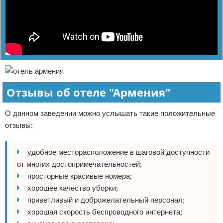
Отзывы об отеле "Армения"
О данном заведении можно услышать такие положительные
отзывы:
удобное месторасположение в шаговой доступности
от многих достопримечательностей;
просторные красивые номера;
хорошее качество уборки;
приветливый и доброжелательный персонал;
хорошая скорость беспроводного интернета;