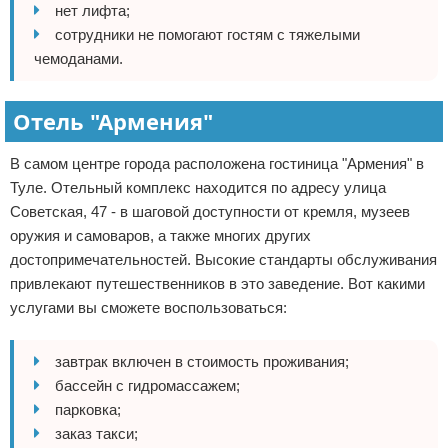
нет лифта;
сотрудники не помогают гостям с тяжелыми
чемоданами.
Отель "Армения"
В самом центре города расположена гостиница "Армения" в
Туле. Отельный комплекс находится по адресу улица
Советская, 47 - в шаговой доступности от кремля, музеев
оружия и самоваров, а также многих других
достопримечательностей. Высокие стандарты обслуживания
привлекают путешественников в это заведение. Вот какими
услугами вы сможете воспользоваться:
завтрак включен в стоимость проживания;
бассейн с гидромассажем;
парковка;
заказ такси;