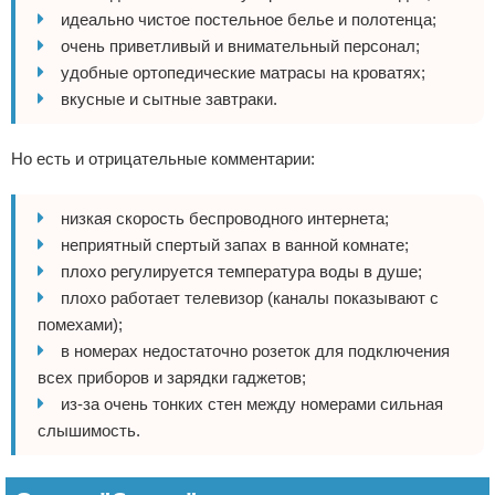
идеально чистое постельное белье и полотенца;
очень приветливый и внимательный персонал;
удобные ортопедические матрасы на кроватях;
вкусные и сытные завтраки.
Но есть и отрицательные комментарии:
низкая скорость беспроводного интернета;
неприятный спертый запах в ванной комнате;
плохо регулируется температура воды в душе;
плохо работает телевизор (каналы показывают с
помехами);
в номерах недостаточно розеток для подключения
всех приборов и зарядки гаджетов;
из-за очень тонких стен между номерами сильная
слышимость.