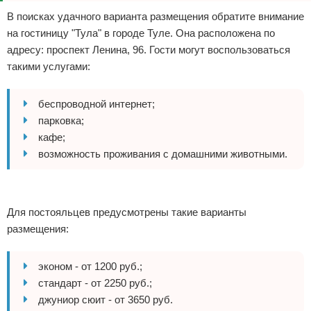
В поисках удачного варианта размещения обратите внимание
на гостиницу "Тула" в городе Туле. Она расположена по
адресу: проспект Ленина, 96. Гости могут воспользоваться
такими услугами:
беспроводной интернет;
парковка;
кафе;
возможность проживания с домашними животными.
Реклама
Для постояльцев предусмотрены такие варианты
размещения:
эконом - от 1200 руб.;
стандарт - от 2250 руб.;
джуниор сюит - от 3650 руб.