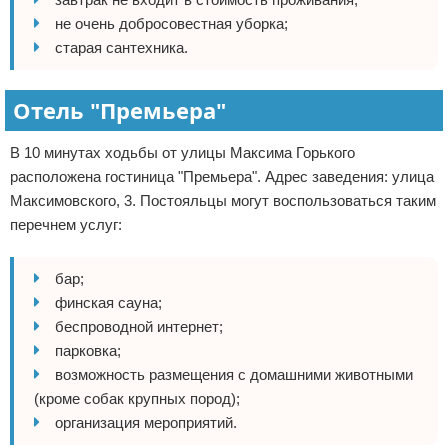
не очень добросовестная уборка;
старая сантехника.
Отель "Премьера"
В 10 минутах ходьбы от улицы Максима Горького
расположена гостиница "Премьера". Адрес заведения: улица
Максимовского, 3. Постояльцы могут воспользоваться таким
перечнем услуг:
бар;
финская сауна;
беспроводной интернет;
парковка;
возможность размещения с домашними животными
(кроме собак крупных пород);
организация мероприятий.