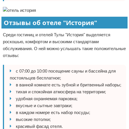
Отзывы об отеле "История"
Среди гостиниц и отелей Тулы "История" выделяется
роскошью, комфортом и высокими стандартами
обслуживания. О ней можно услышать такие положительные
отзывы:
с 07:00 до 10:00 посещение сауны и бассейна для
постояльцев бесплатное;
в ванной комнате есть зубной и бритвенный наборы;
тихая и спокойная атмосфера на территории;
удобная охраняемая парковка;
вкусные и сытные завтраки;
в каждом номере есть набор посуды;
высокие потолки;
красивый фасад отеля.