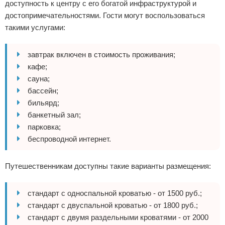
доступность к центру с его богатой инфраструктурой и
достопримечательностями. Гости могут воспользоваться
такими услугами:
завтрак включен в стоимость проживания;
кафе;
сауна;
бассейн;
бильярд;
банкетный зал;
парковка;
беспроводной интернет.
Путешественникам доступны такие варианты размещения:
стандарт с односпальной кроватью - от 1500 руб.;
стандарт с двуспальной кроватью - от 1800 руб.;
стандарт с двумя раздельными кроватями - от 2000