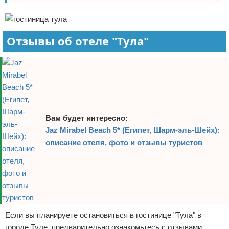
Отзывы об отеле "Тула"
Вам будет интересно:
Jaz Mirabel Beach 5* (Египет, Шарм-эль-Шейх):
описание отеля, фото и отзывы туристов
Если вы планируете остановиться в гостинице "Тула" в
городе Туле, предварительно ознакомьтесь с отзывами.