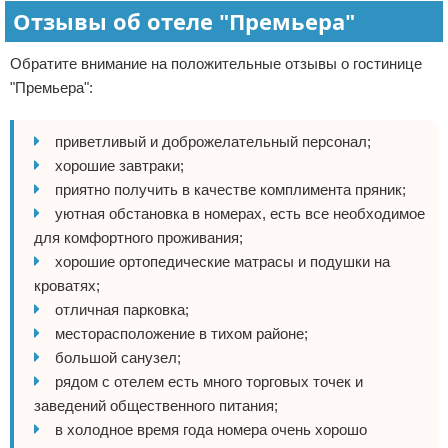
Отзывы об отеле "Премьера"
Обратите внимание на положительные отзывы о гостинице
"Премьера":
приветливый и доброжелательный персонал;
хорошие завтраки;
приятно получить в качестве комплимента пряник;
уютная обстановка в номерах, есть все необходимое
для комфортного проживания;
хорошие ортопедические матрасы и подушки на
кроватях;
отличная парковка;
месторасположение в тихом районе;
большой санузел;
рядом с отелем есть много торговых точек и
заведений общественного питания;
в холодное время года номера очень хорошо