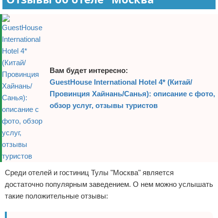
Вам будет интересно:
GuestHouse International Hotel 4* (Китай/
Провинция Хайнань/Санья): описание с фото,
обзор услуг, отзывы туристов
Среди отелей и гостиниц Тулы "Москва" является
достаточно популярным заведением. О нем можно услышать
такие положительные отзывы: