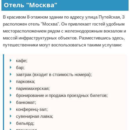
Отель "Москва"
В красивом 8-этажном здании по адресу улица Путейская, 3
расположен отель "Москва". Он привлекает гостей удобным
месторасположением рядом с железнодорожным вокзалом и
массой инфраструктурных объектов. Разместившись здесь,
путешественники могут воспользоваться такими услугами:
кафе;
бар;
завтрак (входит в стоимость номера);
парковка;
парикмахерская;
бронирование и продажа проездных билетов;
банкомат;
конференц-зал;
сувенирная лавка;
бильярд;