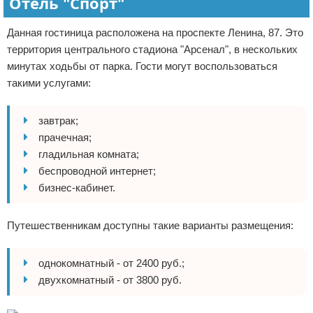
Отель "Спорт"
Данная гостиница расположена на проспекте Ленина, 87. Это
территория центрального стадиона "Арсенал", в нескольких
минутах ходьбы от парка. Гости могут воспользоваться
такими услугами:
завтрак;
прачечная;
гладильная комната;
беспроводной интернет;
бизнес-кабинет.
Путешественникам доступны такие варианты размещения:
однокомнатный - от 2400 руб.;
двухкомнатный - от 3800 руб.