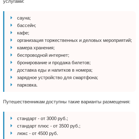
услугами:
сауна;
бассейн;
кафе;
организация торжественных и деловых мероприятий;
камера хранения;
беспроводной интернет;
бронирование и продажа билетов;
доставка еды и напитков в номера;
зарядное устройство для смартфона;
парковка.
Путешественникам доступны такие варианты размещения:
стандарт - от 3000 руб.;
стандарт плюс - от 3500 руб.;
люкс - от 4500 руб.