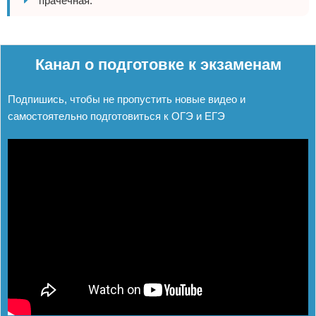
прачечная.
Реклама
Канал о подготовке к экзаменам
Подпишись, чтобы не пропустить новые видео и
самостоятельно подготовиться к ОГЭ и ЕГЭ