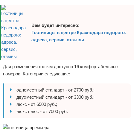
Вам будет интересно:
Гостиницы в центре Краснодара недорого:
адреса, сервис, отзывы
Для размещения гостям доступно 16 комфортабельных
номеров. Категории следующие:
одноместный стандарт - от 2700 руб.;
двухместный стандарт - от 3300 руб.;
люкс - от 6500 руб.;
люкс плюс - от 7000 руб.