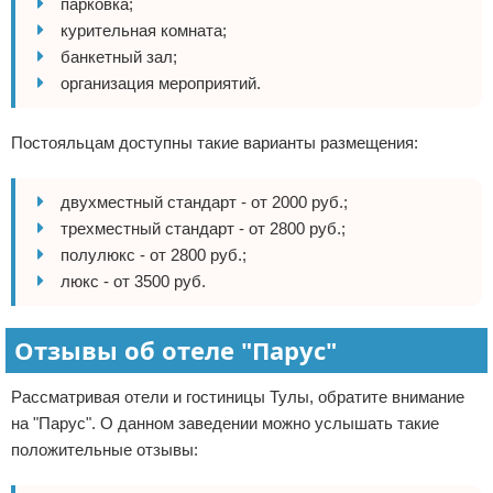
парковка;
курительная комната;
банкетный зал;
организация мероприятий.
Постояльцам доступны такие варианты размещения:
двухместный стандарт - от 2000 руб.;
трехместный стандарт - от 2800 руб.;
полулюкс - от 2800 руб.;
люкс - от 3500 руб.
Отзывы об отеле "Парус"
Рассматривая отели и гостиницы Тулы, обратите внимание
на "Парус". О данном заведении можно услышать такие
положительные отзывы: