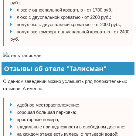
руб.;
люкс с односпальной кроватью - от 1700 руб.;
люкс с двуспальной кроватью - от 2200 руб.;
полулюкс с двуспальной кроватью - от 2000 руб.;
полулюкс комфорт с двуспальной кроватью - от 2400
руб.
Отзывы об отеле "Талисман"
О данном заведении можно услышать ряд положительных
отзывов. А именно:
удобное месторасположение;
хорошая большая парковка;
просторные номера;
гладильные принадлежности в свободном доступе;
на каждом этаже есть кулеры с питьевой водой;