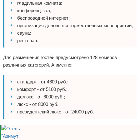
гладильная комната;
конференц-зал;
беспроводной интернет;
организация деловых и торжественных мероприятий;
сауна;
ресторан.
Для размещения гостей предусмотрено 128 номеров
различных категорий. А именно:
стандарт - от 4600 руб.;
комфорт - от 5100 руб.;
делюкс - от 6000 руб.;
люкс - от 8000 руб.;
президентский люкс - от 24000 руб.