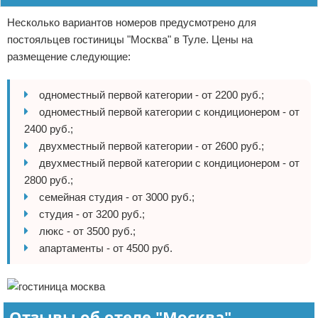
Несколько вариантов номеров предусмотрено для
постояльцев гостиницы "Москва" в Туле. Цены на
размещение следующие:
одноместный первой категории - от 2200 руб.;
одноместный первой категории с кондиционером - от
2400 руб.;
двухместный первой категории - от 2600 руб.;
двухместный первой категории с кондиционером - от
2800 руб.;
семейная студия - от 3000 руб.;
студия - от 3200 руб.;
люкс - от 3500 руб.;
апартаменты - от 4500 руб.
Отзывы об отеле "Москва"