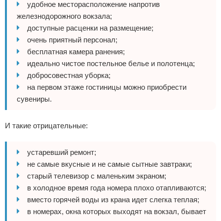
удобное месторасположение напротив
железнодорожного вокзала;
доступные расценки на размещение;
очень приятный персонал;
бесплатная камера ранения;
идеально чистое постельное белье и полотенца;
добросовестная уборка;
на первом этаже гостиницы можно приобрести
сувениры.
И такие отрицательные:
устаревший ремонт;
не самые вкусные и не самые сытные завтраки;
старый телевизор с маленьким экраном;
в холодное время года номера плохо отапливаются;
вместо горячей воды из крана идет слегка теплая;
в номерах, окна которых выходят на вокзал, бывает