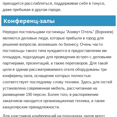
приходится расслабляться, поддерживая себя в тонусе,
даже пребывая в другом городе.
Конференц-залы
Нередко постояльцами гостиницы "Азимут Отель" (Воронеж)
являются деловые люди, которые прибыли в город для
решения вопросов, возникших по бизнесу. Очень часто
постояльцы такого типа нуждаются в предоставлении им
площадок, подходящих для проведения встреч с деловыми
партнерами, презентаций, а также переговоров. Для такой
цели в здании рассматриваемого отеля оборудованы три
конференц-зала, оснащение которых полностью
соответствует последнему слову техники. Здесь для гостей
установлена современная мебель, рассчитанная на
размещение 190 персон. Более того, в распоряжении
заказчиков находится организационная техника, а также
канцелярские принадлежности.
Для участников конференций на площадках залов могут