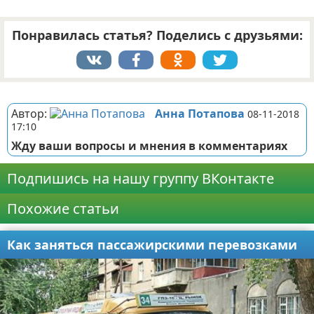
Понравилась статья? Поделись с друзьями:
Реклама
Автор:
Анна Потапова
08-11-2018
17:10
Жду ваши вопросы и мнения в комментариях
Подпишись на нашу группу ВКонтакте
Похожие статьи
Как заняться пассажирскими перевозками