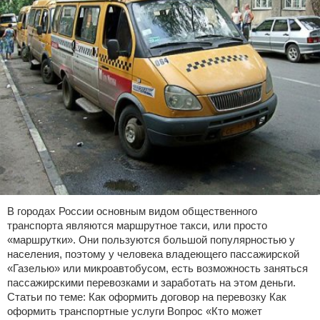
В городах России основным видом общественного
транспорта являются маршрутное такси, или просто
«маршрутки». Они пользуются большой популярностью у
населения, поэтому у человека владеющего пассажирской
«Газелью» или микроавтобусом, есть возможность заняться
пассажирскими перевозками и заработать на этом деньги.
Статьи по теме: Как оформить договор на перевозку Как
оформить транспортные услуги Вопрос «Кто может