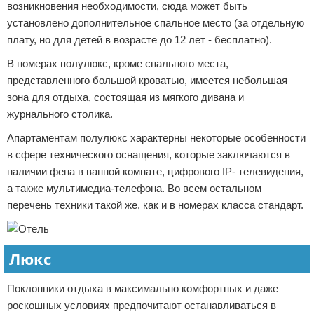
возникновения необходимости, сюда может быть
установлено дополнительное спальное место (за отдельную
плату, но для детей в возрасте до 12 лет - бесплатно).
В номерах полулюкс, кроме спального места,
представленного большой кроватью, имеется небольшая
зона для отдыха, состоящая из мягкого дивана и
журнального столика.
Апартаментам полулюкс характерны некоторые особенности
в сфере технического оснащения, которые заключаются в
наличии фена в ванной комнате, цифрового IP- телевидения,
а также мультимедиа-телефона. Во всем остальном
перечень техники такой же, как и в номерах класса стандарт.
Люкс
Поклонники отдыха в максимально комфортных и даже
роскошных условиях предпочитают останавливаться в