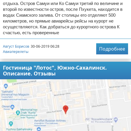
отдыха. Остров Самуи или Ко Самуи третий по величине и
второй по известности остров, после Пхукета, находится в
водах Сиамского залива. От столицы его отделяют 500
километров, но прямые авиарейсы рейсы на курорт не
осуществляются. Как добраться до курортного острова К
счастью, есть проверенные
Август Борисов
30-06-2019 06:28
Подробнее
Авиаперелеты
Гостиница "Лотос", Южно-Сахалинск.
Описание. Отзывы