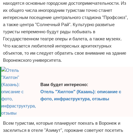
находятся основные городские достопримечательности. Из
их общего числа иногородним туристам точно станет
интересным посещение центрального стадиона "Профсоюз",
а также центра "Солнечный Рай". Культурно развитые
туристы непременно будут рады побывать в
Государственном театре оперы и балета, а также музеях.
Что касается любителей интересных архитектурных
объектов, то им следует обратить свое внимание на здание
Воронежского университета.
Вам будет интересно:
Отель "Хилтон" (Казань): описание с
фото, инфраструктура, отзывы
Всем туристам, которые планируют поехать в Воронеж и
заселиться в отеле "Азимут", горожане советуют посетить