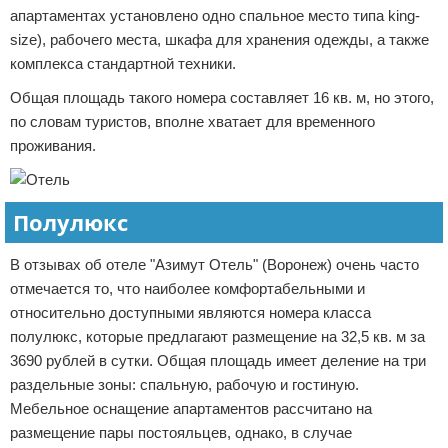
апартаментах установлено одно спальное место типа king-
size), рабочего места, шкафа для хранения одежды, а также
комплекса стандартной техники.
Общая площадь такого номера составляет 16 кв. м, но этого,
по словам туристов, вполне хватает для временного
проживания.
Полулюкс
В отзывах об отеле "Азимут Отель" (Воронеж) очень часто
отмечается то, что наиболее комфортабельными и
относительно доступными являются номера класса
полулюкс, которые предлагают размещение на 32,5 кв. м за
3690 рублей в сутки. Общая площадь имеет деление на три
раздельные зоны: спальную, рабочую и гостиную.
Мебельное оснащение апартаментов рассчитано на
размещение пары постояльцев, однако, в случае