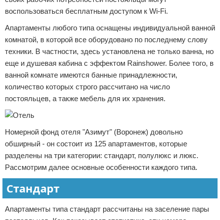
воспользоваться бесплатным доступом к Wi-Fi.
Апартаменты любого типа оснащены индивидуальной ванной
комнатой, в которой все оборудовано по последнему слову
техники. В частности, здесь установлена не только ванна, но
еще и душевая кабина с эффектом Rainshower. Более того, в
ванной комнате имеются банные принадлежности,
количество которых строго рассчитано на число
постояльцев, а также мебель для их хранения.
Номерной фонд отеля "Азимут" (Воронеж) довольно
обширный - он состоит из 125 апартаментов, которые
разделены на три категории: стандарт, полулюкс и люкс.
Рассмотрим далее основные особенности каждого типа.
Стандарт
Апартаменты типа стандарт рассчитаны на заселение пары