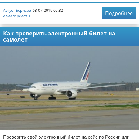
Август Борисов
03-07-2019 05:32
Подробнее
Авиаперелеты
Как проверить электронный билет на
самолет
Проверить свой электронный билет на рейс по России или