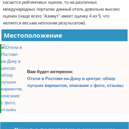
касается рейтинговых оценок, то на различных
международных порталах данный отель довольно высоко
оценен (чаще всего "Азимут" имеет оценку 4 из 5, что
является весьма неплохим результатом).
Местоположение
Вам будет интересно:
Отели в Ростове-на-Дону в центре: обзор
лучших вариантов, описание с фото, отзывы
Реклама