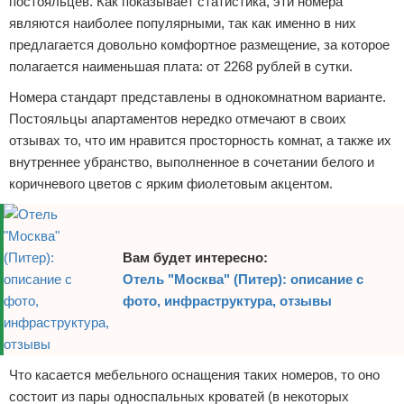
постояльцев. Как показывает статистика, эти номера
являются наиболее популярными, так как именно в них
предлагается довольно комфортное размещение, за которое
полагается наименьшая плата: от 2268 рублей в сутки.
Номера стандарт представлены в однокомнатном варианте.
Постояльцы апартаментов нередко отмечают в своих
отзывах то, что им нравится просторность комнат, а также их
внутреннее убранство, выполненное в сочетании белого и
коричневого цветов с ярким фиолетовым акцентом.
Вам будет интересно:
Отель "Москва" (Питер): описание с
фото, инфраструктура, отзывы
Что касается мебельного оснащения таких номеров, то оно
состоит из пары односпальных кроватей (в некоторых