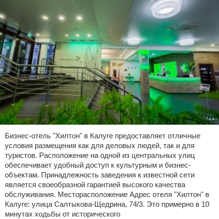
Бизнес-отель "Хилтон" в Калуге предоставляет отличные
условия размещения как для деловых людей, так и для
туристов. Расположение на одной из центральных улиц
обеспечивает удобный доступ к культурным и бизнес-
объектам. Принадлежность заведения к известной сети
является своеобразной гарантией высокого качества
обслуживания. Месторасположение Адрес отеля "Хилтон" в
Калуге: улица Салтыкова-Щедрина, 74/3. Это примерно в 10
минутах ходьбы от исторического