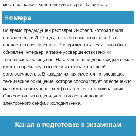
местные парки - Кольцовский сквер и Патриотов.
Номера
Во время предыдущей реставрации отеля, которая была
произведена в 2013 году, весь его номерной фонд был
полностью восстановлен. В апартаментах всех типов был
обновлен интерьер, а также усовершенствовано их
техническое оснащение. На сегодняшний день каждый номер
имеет современную отделку и отличается своей
эргономичностью. В каждом из них имеется потрясающее
техническое оснащение, которое способствует обеспечению
максимального уровня комфорта для всех проживающих.
Оно состоит из индивидуального кондиционера,
электронного сейфа и холодильника.
Реклама
Канал о подготовке к экзаменам