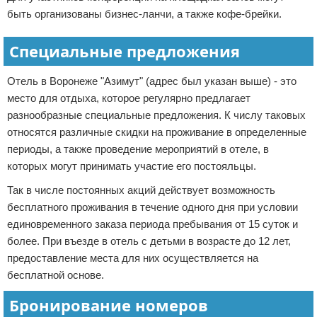
быть организованы бизнес-ланчи, а также кофе-брейки.
Специальные предложения
Отель в Воронеже "Азимут" (адрес был указан выше) - это
место для отдыха, которое регулярно предлагает
разнообразные специальные предложения. К числу таковых
относятся различные скидки на проживание в определенные
периоды, а также проведение мероприятий в отеле, в
которых могут принимать участие его постояльцы.
Так в числе постоянных акций действует возможность
бесплатного проживания в течение одного дня при условии
единовременного заказа периода пребывания от 15 суток и
более. При въезде в отель с детьми в возрасте до 12 лет,
предоставление места для них осуществляется на
бесплатной основе.
Бронирование номеров