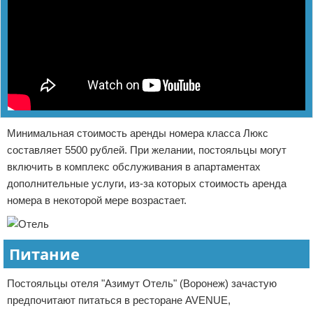
Минимальная стоимость аренды номера класса Люкс
составляет 5500 рублей. При желании, постояльцы могут
включить в комплекс обслуживания в апартаментах
дополнительные услуги, из-за которых стоимость аренда
номера в некоторой мере возрастает.
Питание
Постояльцы отеля "Азимут Отель" (Воронеж) зачастую
предпочитают питаться в ресторане AVENUE,