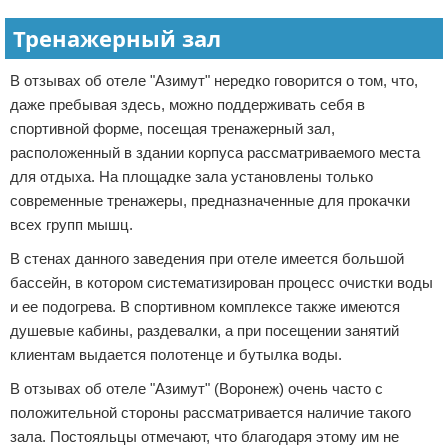
Тренажерный зал
В отзывах об отеле "Азимут" нередко говорится о том, что,
даже пребывая здесь, можно поддерживать себя в
спортивной форме, посещая тренажерный зал,
расположенный в здании корпуса рассматриваемого места
для отдыха. На площадке зала установлены только
современные тренажеры, предназначенные для прокачки
всех групп мышц.
В стенах данного заведения при отеле имеется большой
бассейн, в котором систематизирован процесс очистки воды
и ее подогрева. В спортивном комплексе также имеются
душевые кабины, раздевалки, а при посещении занятий
клиентам выдается полотенце и бутылка воды.
В отзывах об отеле "Азимут" (Воронеж) очень часто с
положительной стороны рассматривается наличие такого
зала. Постояльцы отмечают, что благодаря этому им не