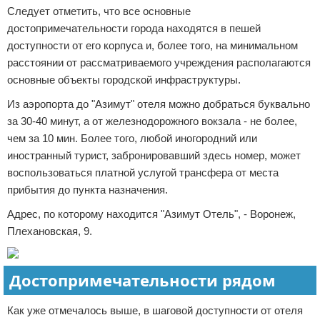
Следует отметить, что все основные
достопримечательности города находятся в пешей
доступности от его корпуса и, более того, на минимальном
расстоянии от рассматриваемого учреждения располагаются
основные объекты городской инфраструктуры.
Из аэропорта до "Азимут" отеля можно добраться буквально
за 30-40 минут, а от железнодорожного вокзала - не более,
чем за 10 мин. Более того, любой иногородний или
иностранный турист, забронировавший здесь номер, может
воспользоваться платной услугой трансфера от места
прибытия до пункта назначения.
Адрес, по которому находится "Азимут Отель", - Воронеж,
Плехановская, 9.
Достопримечательности рядом
Как уже отмечалось выше, в шаговой доступности от отеля