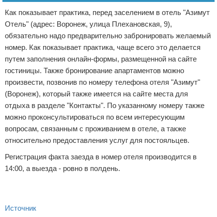
Как показывает практика, перед заселением в отель "Азимут
Отель" (адрес: Воронеж, улица Плехановская, 9),
обязательно надо предварительно забронировать желаемый
номер. Как показывает практика, чаще всего это делается
путем заполнения онлайн-формы, размещенной на сайте
гостиницы. Также бронирование апартаментов можно
произвести, позвонив по номеру телефона отеля "Азимут"
(Воронеж), который также имеется на сайте места для
отдыха в разделе "Контакты". По указанному номеру также
можно проконсультироваться по всем интересующим
вопросам, связанным с проживанием в отеле, а также
относительно предоставления услуг для постояльцев.
Регистрация факта заезда в номер отеля производится в
14:00, а выезда - ровно в полдень.
Источник