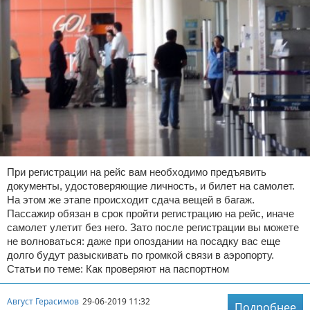
При регистрации на рейс вам необходимо предъявить
документы, удостоверяющие личность, и билет на самолет.
На этом же этапе происходит сдача вещей в багаж.
Пассажир обязан в срок пройти регистрацию на рейс, иначе
самолет улетит без него. Зато после регистрации вы можете
не волноваться: даже при опоздании на посадку вас еще
долго будут разыскивать по громкой связи в аэропорту.
Статьи по теме: Как проверяют на паспортном
Август Герасимов
29-06-2019 11:32
Подробнее