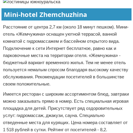
Mini-hotel Zhemchuzhina
Расстояние от центра 2,7 км (около 18 минут пешком). Мини-
отель «Жемчужина» оснащен уютной террасой, ванной
комнатой с гидромассажем и бассейном открытого вида.
Подключение к сети Интернет бесплатное, равно как и
парковочные места на территории отеля. «Жемчужина» -
бюджетный вариант временного жилья. Тем не менее отель
пользуется немалым спросом благодаря высокому качеству
обслуживания. Рекомендации посетителей в большинстве
своем положительные.
Имеется ресторан с широким ассортиментом блюд, завтраки
можно заказывать прямо в номер. Есть специальная игровая
площадка для детей. Присутствует ряд оздоровительных
услуг: гидромассаж, джакузи, сауна. Специально
отведенные места для курящих. Цена номера составляет от
1 518 рублей в сутки. Рейтинг от посетителей - 8,2.