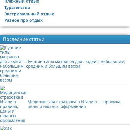
Пляжный отдых
Турагенства
Экстримальный отдых
Разное про отдых
Реклама
Последние статьи
Лучшие типы матрасов для людей с небольшим,
средним и большим весом
Медицинская страховка в Италию — правила,
цены и нюансы оформления