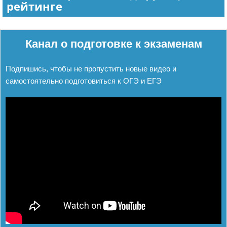
рейтинге
Реклама
Канал о подготовке к экзаменам
Подпишись, чтобы не пропустить новые видео и
самостоятельно подготовиться к ОГЭ и ЕГЭ