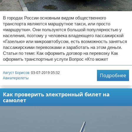
В городах России основным видом общественного
транспорта являются маршрутное такси, или просто
«маршрутки». Они пользуются большой популярностью у
населения, поэтому у человека владеющего пассажирской
«Газелью» или микроавтобусом, есть возможность заняться
пассажирскими перевозками и заработать на этом деньги.
Статьи по теме: Как оформить договор на перевозку Как
оформить транспортные услуги Вопрос «Кто может
Август Борисов
03-07-2019 05:32
Подробнее
Авиаперелеты
Как проверить электронный билет на
самолет