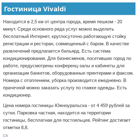
Гостиница Vivaldi
Находится в 2,5 км от центра города, время пешком - 20
минут. Среди основного ряда услуг можно выделить
бесплатный Интернет, круглосуточно работающую стойку
регистрации и ресторан, совмещенный с баром. В качестве
развлечений предлагается бильярд. Есть система
кондиционирования. Для бизнесменов, посетивших город по
работе, предусмотрены конференц-залы и кабинеты для
организации банкетов, оборудованные принтерами и факсом.
Номера с отоплением, уборка производится ежедневно. В
прачечной можно заказать услугу по глажке одежды. Есть
кондиционер.
Цена номера гостиницы Южноуральска - от 4 459 рублей за
сутки. Парковка частная, находится на территории
гостиницы, бесплатная для постояльцев. Рейтинг достигает
отметки 8,8.