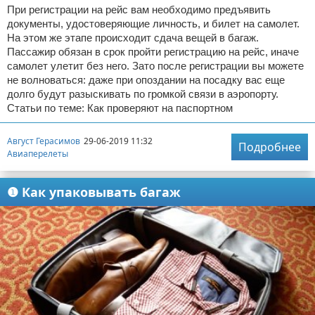
При регистрации на рейс вам необходимо предъявить
документы, удостоверяющие личность, и билет на самолет.
На этом же этапе происходит сдача вещей в багаж.
Пассажир обязан в срок пройти регистрацию на рейс, иначе
самолет улетит без него. Зато после регистрации вы можете
не волноваться: даже при опоздании на посадку вас еще
долго будут разыскивать по громкой связи в аэропорту.
Статьи по теме: Как проверяют на паспортном
Август Герасимов
29-06-2019 11:32
Подробнее
Авиаперелеты
❶ Как упаковывать багаж