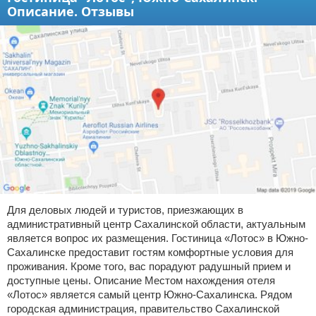
Описание. Отзывы
Для деловых людей и туристов, приезжающих в
административный центр Сахалинской области, актуальным
является вопрос их размещения. Гостиница «Лотос» в Южно-
Сахалинске предоставит гостям комфортные условия для
проживания. Кроме того, вас порадуют радушный прием и
доступные цены. Описание Местом нахождения отеля
«Лотос» является самый центр Южно-Сахалинска. Рядом
городская администрация, правительство Сахалинской