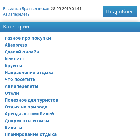
Василиса Братиславская
28-05-2019 01:41
Подробнее
Авиаперелеты
Категории
Разное про покупки
Aliexpress
Сделай онлайн
Кемпинг
Круизы
Направления отдыха
Что посетить
Авиаперелеты
Отели
Полезное для туристов
Отдых на природе
Аренда автомобилей
Документы и визы
Билеты
Планирование отдыха