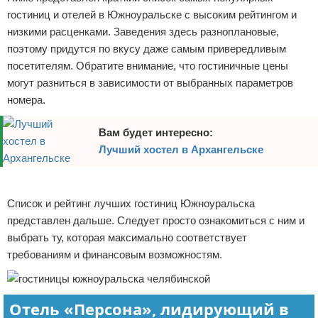
гостиниц и отелей в Южноуральске с высоким рейтингом и
Экстримальный отдых
низкими расценками. Заведения здесь разноплановые,
поэтому придутся по вкусу даже самым привередливым
Разное про отдых
посетителям. Обратите внимание, что гостиничные цены
могут разниться в зависимости от выбранных параметров
номера.
Вам будет интересно:
Лучший хостел в Архангельске
Реклама
Список и рейтинг лучших гостиниц Южноуральска
представлен дальше. Следует просто ознакомиться с ним и
выбрать ту, которая максимально соответствует
требованиям и финансовым возможностям.
Отель «Персона», лидирующий в