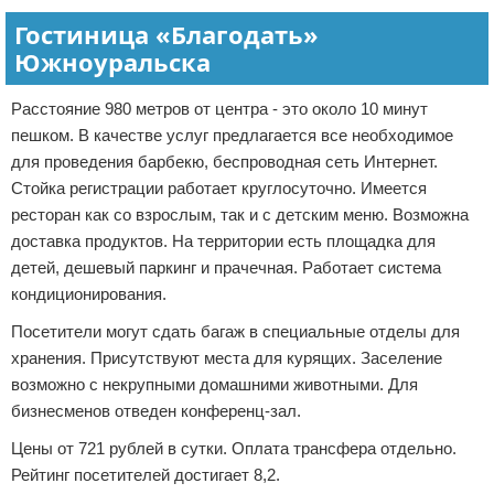
Гостиница «Благодать»
Южноуральска
Расстояние 980 метров от центра - это около 10 минут
пешком. В качестве услуг предлагается все необходимое
для проведения барбекю, беспроводная сеть Интернет.
Стойка регистрации работает круглосуточно. Имеется
ресторан как со взрослым, так и с детским меню. Возможна
доставка продуктов. На территории есть площадка для
детей, дешевый паркинг и прачечная. Работает система
кондиционирования.
Посетители могут сдать багаж в специальные отделы для
хранения. Присутствуют места для курящих. Заселение
возможно с некрупными домашними животными. Для
бизнесменов отведен конференц-зал.
Цены от 721 рублей в сутки. Оплата трансфера отдельно.
Рейтинг посетителей достигает 8,2.