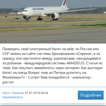
Проверить свой электронный билет на рейс по России или
СНГ можно на сайте системы бронирования «Сирена», а за
границу или при полете между аэропортами, находящимися
за рубежом - международной системы AMADEUS. Статьи по
теме: Как покупать авиабилеты через интернет Как выглядит
билет на поезд Вопрос «как из Питера долететь на
Филиппины?» - 1 ответ Вам понадобится - компьютер; -
доступ
Август Борисов
01-07-2019 06:24
Подробнее
Авиаперелеты