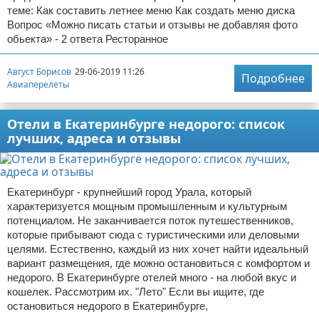
теме: Как составить летнее меню Как создать меню диска
Вопрос «Можно писать статьи и отзывы не добавляя фото
обьекта» - 2 ответа Ресторанное
Август Борисов
29-06-2019 11:26
Подробнее
Авиаперелеты
Отели в Екатеринбурге недорого: список
лучших, адреса и отзывы
Екатеринбург - крупнейший город Урала, который
характеризуется мощным промышленным и культурным
потенциалом. Не заканчивается поток путешественников,
которые прибывают сюда с туристическими или деловыми
целями. Естественно, каждый из них хочет найти идеальный
вариант размещения, где можно остановиться с комфортом и
недорого. В Екатеринбурге отелей много - на любой вкус и
кошелек. Рассмотрим их. "Лето" Если вы ищите, где
остановиться недорого в Екатеринбурге,