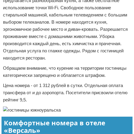
предлагается разнообразная кухня, а также бесплатное
использование точки Wi-Fi. Свободное пользование
стиральной машиной, кабельным телевидением с большим
выбором телеканалов. В номере находится кухня,
эргономичное рабочее место и диван-кровать. Разрешается
проживание вместе с домашними животными. Уборка
производится каждый день, есть химчистка и прачечная.
Отдельная услуга по глажке одежды. Рядом с гостиницей
находится ресторан.
Обращаем внимание, что курение на территории гостиницы
категорически запрещено и облагается штрафом.
Цена номера - от 1 312 рублей в сутки. Отдельная оплата
трансфера от и до аэропорта. Посетители присвоили отелю
рейтинг 9,5.
Комфортные номера в отеле
«Версаль»