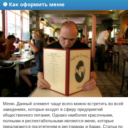
❶ Как оформить меню
Меню. Данный элемент чаще всего можно встретить во всей
заведениях, которые входят в сферу предприятий
общественного питания. Однако наиболее красочными,
полными и респектабельными являются меню, которые
предлагаются посетителям в ресторанах и барах. Статьи по