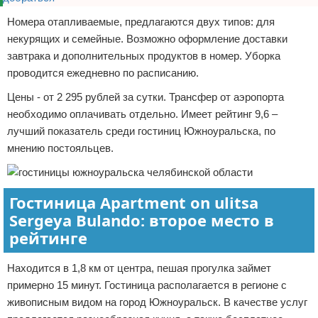
Номера отапливаемые, предлагаются двух типов: для
некурящих и семейные. Возможно оформление доставки
завтрака и дополнительных продуктов в номер. Уборка
проводится ежедневно по расписанию.
Цены - от 2 295 рублей за сутки. Трансфер от аэропорта
необходимо оплачивать отдельно. Имеет рейтинг 9,6 –
лучший показатель среди гостиниц Южноуральска, по
мнению постояльцев.
Гостиница Apartment on ulitsa
Sergeya Bulando: второе место в
рейтинге
Находится в 1,8 км от центра, пешая прогулка займет
примерно 15 минут. Гостиница располагается в регионе с
живописным видом на город Южноуральск. В качестве услуг