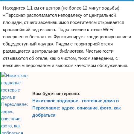
Находится 1,1 км от центра (не более 12 минут ходьбы).
«Персона» располагается неподалеку от центральной
площади, отчего заселившимся посетителям открывается
красивейший вид из окна. Подключение к точке Wi-Fi
совершенно бесплатно. Функционирует кондиционирование и
общедоступный лаундж. Рядом с территорией отеля
размещается центральная библиотека. Частые гости
отзываются об отеле, как о чистом, тихом заведении, с
вежливым персоналом и высоком качеством обслуживания.
Вам будет интересно:
Никитское подворье - гостевые дома в
Переславле: адрес, описание, фото, как
добраться