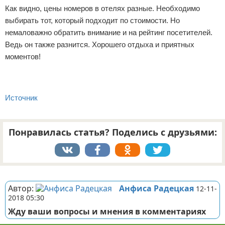
Как видно, цены номеров в отелях разные. Необходимо
выбирать тот, который подходит по стоимости. Но
немаловажно обратить внимание и на рейтинг посетителей.
Ведь он также разнится. Хорошего отдыха и приятных
моментов!
Источник
Понравилась статья? Поделись с друзьями:
Реклама
Автор:
Анфиса Радецкая
12-11-
2018 05:30
Жду ваши вопросы и мнения в комментариях