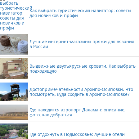
Как выбрать туристический навигатор: советы
для новичков и профи
Лучшие интернет-магазины пряжи для вязания
в России
Выдвижные двухъярусные кровати. Как выбрать
подходящую
Достопримечательности Архипо-Осиповки. Что
посмотреть, куда сходить в Архипо-Осиповке?
Где находится аэропорт Даламан: описание,
фото, как добраться
Где отдохнуть в Подмосковье: лучшие отели