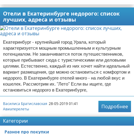
Отели в Екатеринбурге недорого: список
лучших, адреса и отзывы
Екатеринбург - крупнейший город Урала, который
характеризуется мощным промышленным и культурным
потенциалом. Не заканчивается поток путешественников,
которые прибывают сюда с туристическими или деловыми
целями. Естественно, каждый из них хочет найти идеальный
вариант размещения, где можно остановиться с комфортом и
недорого. В Екатеринбурге отелей много - на любой вкус и
кошелек. Рассмотрим их. "Лето" Если вы ищите, где
остановиться недорого в Екатеринбурге,
Василиса Братиславская
28-05-2019 01:41
Подробнее
Авиаперелеты
Категории
Разное про покупки