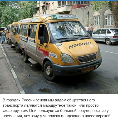
В городах России основным видом общественного
транспорта являются маршрутное такси, или просто
«маршрутки». Они пользуются большой популярностью у
населения, поэтому у человека владеющего пассажирской