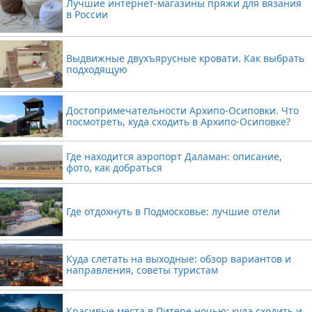
Лучшие интернет-магазины пряжи для вязания
в России
Выдвижные двухъярусные кровати. Как выбрать
подходящую
Достопримечательности Архипо-Осиповки. Что
посмотреть, куда сходить в Архипо-Осиповке?
Где находится аэропорт Даламан: описание,
фото, как добраться
Где отдохнуть в Подмосковье: лучшие отели
Куда слетать на выходные: обзор вариантов и
направления, советы туристам
Красивые места в Питере ночью: куда сходить и