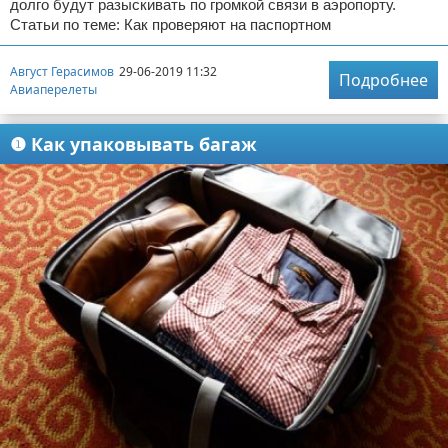
долго будут разыскивать по громкой связи в аэропорту.
Статьи по теме: Как проверяют на паспортном
Август Герасимов
29-06-2019 11:32
Подробнее
Авиаперелеты
❶ Как упаковывать багаж