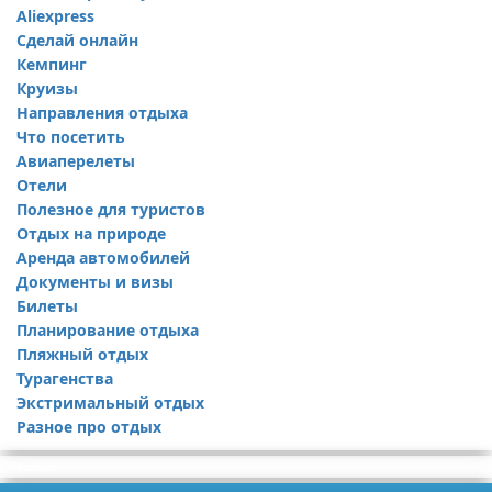
Aliexpress
Сделай онлайн
Кемпинг
Круизы
Направления отдыха
Что посетить
Авиаперелеты
Отели
Полезное для туристов
Отдых на природе
Аренда автомобилей
Документы и визы
Билеты
Планирование отдыха
Пляжный отдых
Турагенства
Экстримальный отдых
Разное про отдых
Реклама