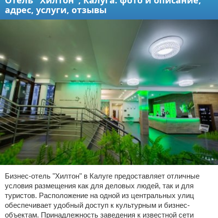
адрес, услуги, отзывы
Бизнес-отель "Хилтон" в Калуге предоставляет отличные
условия размещения как для деловых людей, так и для
туристов. Расположение на одной из центральных улиц
обеспечивает удобный доступ к культурным и бизнес-
объектам. Принадлежность заведения к известной сети