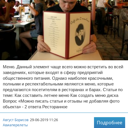
Меню. Данный элемент чаще всего можно встретить во всей
заведениях, которые входят в сферу предприятий
общественного питания. Однако наиболее красочными,
полными и респектабельными являются меню, которые
предлагаются посетителям в ресторанах и барах. Статьи по
теме: Как составить летнее меню Как создать меню диска
Вопрос «Можно писать статьи и отзывы не добавляя фото
обьекта» - 2 ответа Ресторанное
Август Борисов
29-06-2019 11:26
Подробнее
Авиаперелеты