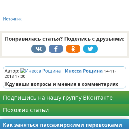
Источник
Понравилась статья? Поделись с друзьями:
Реклама
Автор:
Инесса Рощина
14-11-
2018 17:00
Жду ваши вопросы и мнения в комментариях
Подпишись на нашу группу ВКонтакте
Похожие статьи
Как заняться пассажирскими перевозками