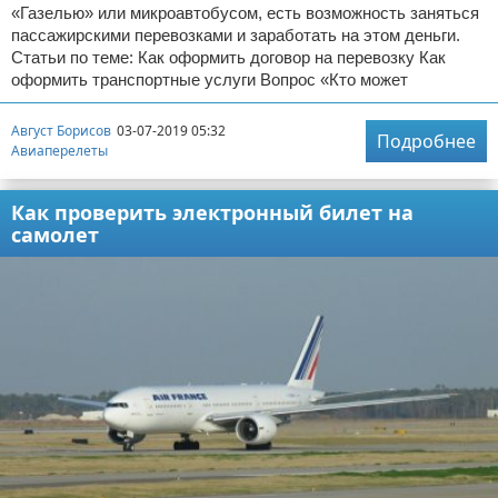
«Газелью» или микроавтобусом, есть возможность заняться
пассажирскими перевозками и заработать на этом деньги.
Статьи по теме: Как оформить договор на перевозку Как
оформить транспортные услуги Вопрос «Кто может
Август Борисов
03-07-2019 05:32
Подробнее
Авиаперелеты
Как проверить электронный билет на
самолет