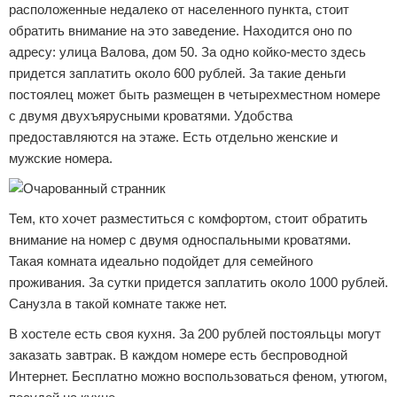
расположенные недалеко от населенного пункта, стоит
обратить внимание на это заведение. Находится оно по
адресу: улица Валова, дом 50. За одно койко-место здесь
придется заплатить около 600 рублей. За такие деньги
постоялец может быть размещен в четырехместном номере
с двумя двухъярусными кроватями. Удобства
предоставляются на этаже. Есть отдельно женские и
мужские номера.
Тем, кто хочет разместиться с комфортом, стоит обратить
внимание на номер с двумя односпальными кроватями.
Такая комната идеально подойдет для семейного
проживания. За сутки придется заплатить около 1000 рублей.
Санузла в такой комнате также нет.
В хостеле есть своя кухня. За 200 рублей постояльцы могут
заказать завтрак. В каждом номере есть беспроводной
Интернет. Бесплатно можно воспользоваться феном, утюгом,