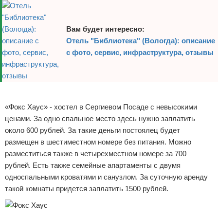
Экстримальный отдых
Вам будет интересно:
Разное про отдых
Отель "Библиотека" (Вологда): описание
с фото, сервис, инфраструктура, отзывы
Реклама
«Фокс Хаус» - хостел в Сергиевом Посаде с невысокими
ценами. За одно спальное место здесь нужно заплатить
около 600 рублей. За такие деньги постоялец будет
размещен в шестиместном номере без питания. Можно
разместиться также в четырехместном номере за 700
рублей. Есть также семейные апартаменты с двумя
односпальными кроватями и санузлом. За суточную аренду
такой комнаты придется заплатить 1500 рублей.