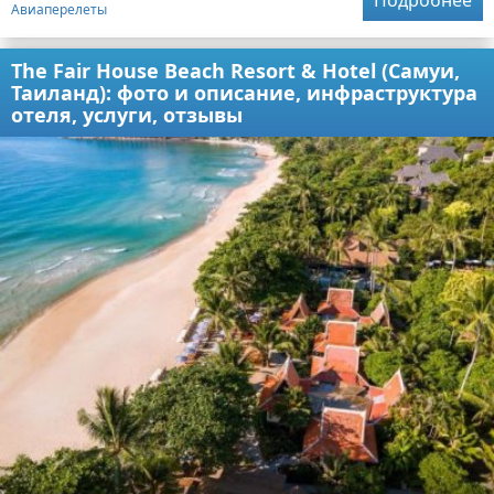
Авиаперелеты
The Fair House Beach Resort & Hotel (Самуи,
Таиланд): фото и описание, инфраструктура
отеля, услуги, отзывы