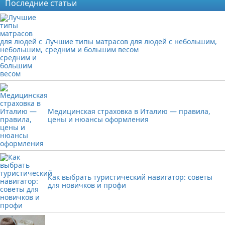
Последние статьи
Лучшие типы матрасов для людей с небольшим,
средним и большим весом
Медицинская страховка в Италию — правила,
цены и нюансы оформления
Как выбрать туристический навигатор: советы
для новичков и профи