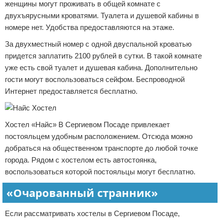
женщины могут проживать в общей комнате с
двухъярусными кроватями. Туалета и душевой кабины в
номере нет. Удобства предоставляются на этаже.
За двухместный номер с одной двуспальной кроватью
придется заплатить 2100 рублей в сутки. В такой комнате
уже есть свой туалет и душевая кабина. Дополнительно
гости могут воспользоваться сейфом. Беспроводной
Интернет предоставляется бесплатно.
Хостел «Найс» В Сергиевом Посаде привлекает
постояльцем удобным расположением. Отсюда можно
добраться на общественном транспорте до любой точке
города. Рядом с хостелом есть автостоянка,
воспользоваться которой постояльцы могут бесплатно.
«Очарованный странник»
Если рассматривать хостелы в Сергиевом Посаде,