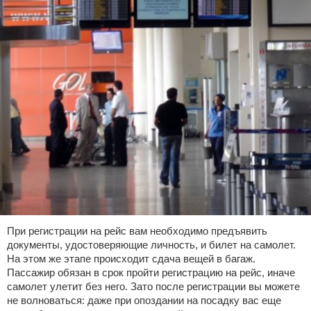
При регистрации на рейс вам необходимо предъявить
документы, удостоверяющие личность, и билет на самолет.
На этом же этапе происходит сдача вещей в багаж.
Пассажир обязан в срок пройти регистрацию на рейс, иначе
самолет улетит без него. Зато после регистрации вы можете
не волноваться: даже при опоздании на посадку вас еще