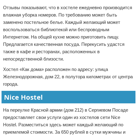
Отзывы показывают, что в хостеле ежедневно производится
влажная уборка номеров. По требованию может быть
заменено постельное белье. Каждый желающий может
воспользоваться библиотекой или беспроводным
Интернетом. На общей кухне можно приготовить пищу.
Предлагается качественная посуда. Перекусить удастся
также в кафе и ресторанах, расположенных в
непосредственной близости.
Хостел «Как дома» расположен по адресу: улица
Железнодорожная, дом 22, в полутора километрах от центра
города.
Nice Hostel
На переулке Красной армии (дом 212) в Сергиевом Посаде
предоставляет свои услуги один из хостелов сети Nice
Hostel. Разместиться здесь может каждый желающий по
приемлемой стоимости. За 650 рублей в сутки мужчины и