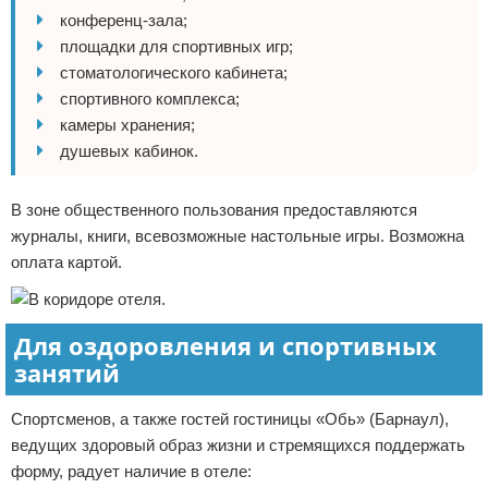
конференц-зала;
площадки для спортивных игр;
стоматологического кабинета;
спортивного комплекса;
камеры хранения;
душевых кабинок.
В зоне общественного пользования предоставляются
журналы, книги, всевозможные настольные игры. Возможна
оплата картой.
Для оздоровления и спортивных
занятий
Спортсменов, а также гостей гостиницы «Обь» (Барнаул),
ведущих здоровый образ жизни и стремящихся поддержать
форму, радует наличие в отеле: