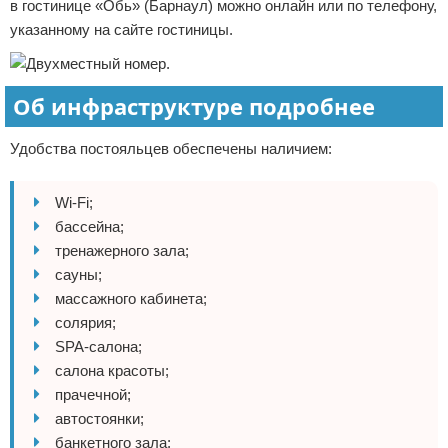
в гостинице «Обь» (Барнаул) можно онлайн или по телефону,
указанному на сайте гостиницы.
Об инфраструктуре подробнее
Удобства постояльцев обеспечены наличием:
Wi-Fi;
бассейна;
тренажерного зала;
сауны;
массажного кабинета;
солярия;
SPA-салона;
салона красоты;
прачечной;
автостоянки;
банкетного зала;