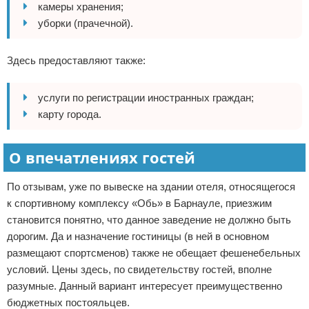
камеры хранения;
уборки (прачечной).
Здесь предоставляют также:
услуги по регистрации иностранных граждан;
карту города.
О впечатлениях гостей
По отзывам, уже по вывеске на здании отеля, относящегося
к спортивному комплексу «Обь» в Барнауле, приезжим
становится понятно, что данное заведение не должно быть
дорогим. Да и назначение гостиницы (в ней в основном
размещают спортсменов) также не обещает фешенебельных
условий. Цены здесь, по свидетельству гостей, вполне
разумные. Данный вариант интересует преимущественно
бюджетных постояльцев.