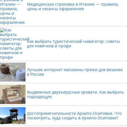
Медицинская страховка в Италию — правила,
цены и нюансы оформления
Как выбрать туристический навигатор: советы
для новичков и профи
Лучшие интернет-магазины пряжи для вязания
в России
Выдвижные двухъярусные кровати. Как выбрать
подходящую
Достопримечательности Архипо-Осиповки. Что
посмотреть, куда сходить в Архипо-Осиповке?