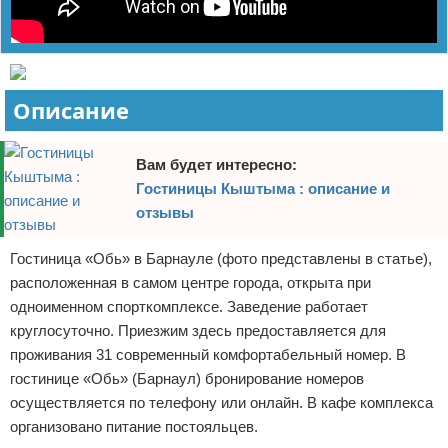
Описание
Вам будет интересно:
Гостиницы Кыштыма : описание и
отзывы
Гостиница «Обь» в Барнауле (фото представлены в статье),
расположенная в самом центре города, открыта при
одноименном спорткомплексе. Заведение работает
круглосуточно. Приезжим здесь предоставляется для
проживания 31 современный комфортабельный номер. В
гостинице «Обь» (Барнаул) бронирование номеров
осуществляется по телефону или онлайн. В кафе комплекса
организовано питание постояльцев.