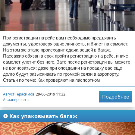
При регистрации на рейс вам необходимо предъявить
документы, удостоверяющие личность, и билет на самолет.
На этом же этапе происходит сдача вещей в багаж.
Пассажир обязан в срок пройти регистрацию на рейс, иначе
самолет улетит без него. Зато после регистрации вы можете
не волноваться: даже при опоздании на посадку вас еще
долго будут разыскивать по громкой связи в аэропорту.
Статьи по теме: Как проверяют на паспортном
Август Герасимов
29-06-2019 11:32
Подробнее
Авиаперелеты
❶ Как упаковывать багаж