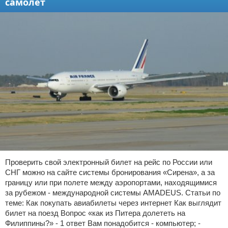
самолет
Проверить свой электронный билет на рейс по России или
СНГ можно на сайте системы бронирования «Сирена», а за
границу или при полете между аэропортами, находящимися
за рубежом - международной системы AMADEUS. Статьи по
теме: Как покупать авиабилеты через интернет Как выглядит
билет на поезд Вопрос «как из Питера долететь на
Филиппины?» - 1 ответ Вам понадобится - компьютер; -