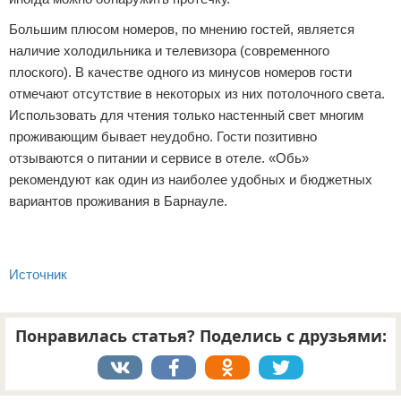
Большим плюсом номеров, по мнению гостей, является
наличие холодильника и телевизора (современного
плоского). В качестве одного из минусов номеров гости
отмечают отсутствие в некоторых из них потолочного света.
Использовать для чтения только настенный свет многим
проживающим бывает неудобно. Гости позитивно
отзываются о питании и сервисе в отеле. «Обь»
рекомендуют как один из наиболее удобных и бюджетных
вариантов проживания в Барнауле.
Источник
Понравилась статья? Поделись с друзьями: