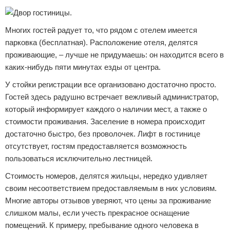
Многих гостей радует то, что рядом с отелем имеется
парковка (бесплатная). Расположение отеля, делятся
проживающие, – лучше не придумаешь: он находится всего в
каких-нибудь пяти минутах езды от центра.
У стойки регистрации все организовано достаточно просто.
Гостей здесь радушно встречает вежливый администратор,
который информирует каждого о наличии мест, а также о
стоимости проживания. Заселение в номера происходит
достаточно быстро, без проволочек. Лифт в гостинице
отсутствует, гостям предоставляется возможность
пользоваться исключительно лестницей.
Стоимость номеров, делятся жильцы, нередко удивляет
своим несоответствием предоставляемым в них условиям.
Многие авторы отзывов уверяют, что цены за проживание
слишком малы, если учесть прекрасное оснащение
помещений. К примеру, пребывание одного человека в