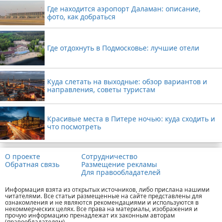
Где находится аэропорт Даламан: описание,
фото, как добраться
Где отдохнуть в Подмосковье: лучшие отели
Куда слетать на выходные: обзор вариантов и
направления, советы туристам
Красивые места в Питере ночью: куда сходить и
что посмотреть
О проекте
Сотрудничество
Обратная связь
Размещение рекламы
Для правообладателей
Информация взята из открытых источников, либо прислана нашими
читателями. Все статьи размещенные на сайте представлены для
ознакомления и не являются рекомендациями и используются в
некоммерческих целях. Все права на материалы, изображения и
прочую информацию пренадлежат их законным авторам
(правообладателям).