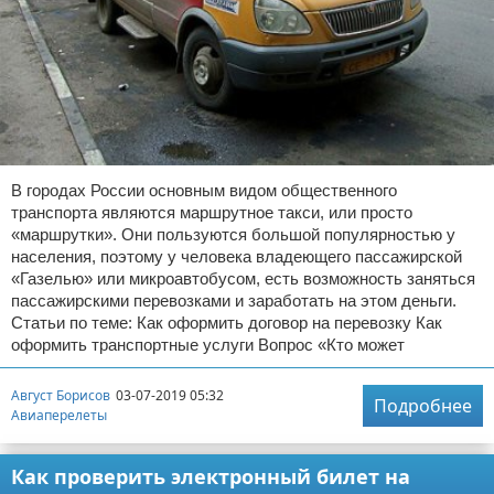
В городах России основным видом общественного
транспорта являются маршрутное такси, или просто
«маршрутки». Они пользуются большой популярностью у
населения, поэтому у человека владеющего пассажирской
«Газелью» или микроавтобусом, есть возможность заняться
пассажирскими перевозками и заработать на этом деньги.
Статьи по теме: Как оформить договор на перевозку Как
оформить транспортные услуги Вопрос «Кто может
Август Борисов
03-07-2019 05:32
Подробнее
Авиаперелеты
Как проверить электронный билет на