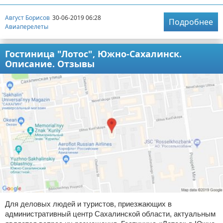
Август Борисов
30-06-2019 06:28
Подробнее
Авиаперелеты
Гостиница "Лотос", Южно-Сахалинск.
Описание. Отзывы
Для деловых людей и туристов, приезжающих в
административный центр Сахалинской области, актуальным