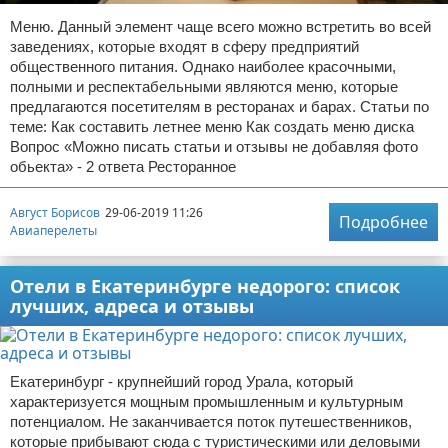
Меню. Данный элемент чаще всего можно встретить во всей
заведениях, которые входят в сферу предприятий
общественного питания. Однако наиболее красочными,
полными и респектабельными являются меню, которые
предлагаются посетителям в ресторанах и барах. Статьи по
теме: Как составить летнее меню Как создать меню диска
Вопрос «Можно писать статьи и отзывы не добавляя фото
обьекта» - 2 ответа Ресторанное
Август Борисов
29-06-2019 11:26
Подробнее
Авиаперелеты
Отели в Екатеринбурге недорого: список
лучших, адреса и отзывы
Екатеринбург - крупнейший город Урала, который
характеризуется мощным промышленным и культурным
потенциалом. Не заканчивается поток путешественников,
которые прибывают сюда с туристическими или деловыми