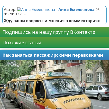
Реклама
Автор:
Анна Емельянова
08-
01-2019 17:39
Жду ваши вопросы и мнения в комментариях
Подпишись на нашу группу ВКонтакте
Похожие статьи
Как заняться пассажирскими перевозками