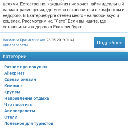
целями. Естественно, каждый из них хочет найти идеальный
вариант размещения, где можно остановиться с комфортом и
недорого. В Екатеринбурге отелей много - на любой вкус и
кошелек. Рассмотрим их. "Лето" Если вы ищите, где
остановиться недорого в Екатеринбурге,
Василиса Братиславская
28-05-2019 01:41
Подробнее
Авиаперелеты
Категории
Разное про покупки
Aliexpress
Сделай онлайн
Кемпинг
Круизы
Направления отдыха
Что посетить
Авиаперелеты
Отели
Полезное для туристов