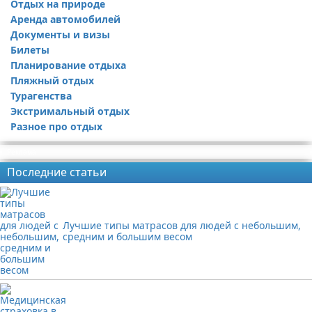
Отдых на природе
Аренда автомобилей
Документы и визы
Билеты
Планирование отдыха
Пляжный отдых
Турагенства
Экстримальный отдых
Разное про отдых
Реклама
Последние статьи
Лучшие типы матрасов для людей с небольшим,
средним и большим весом