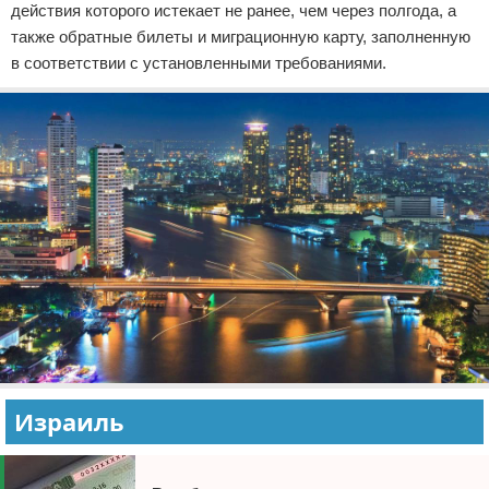
действия которого истекает не ранее, чем через полгода, а
также обратные билеты и миграционную карту, заполненную
в соответствии с установленными требованиями.
Израиль