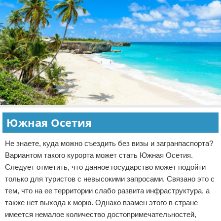
Южная Осетия
Не знаете, куда можно съездить без визы и загранпаспорта?
Вариантом такого курорта может стать Южная Осетия.
Следует отметить, что данное государство может подойти
только для туристов с невысокими запросами. Связано это с
тем, что на ее территории слабо развита инфраструктура, а
также нет выхода к морю. Однако взамен этого в стране
имеется немалое количество достопримечательностей,