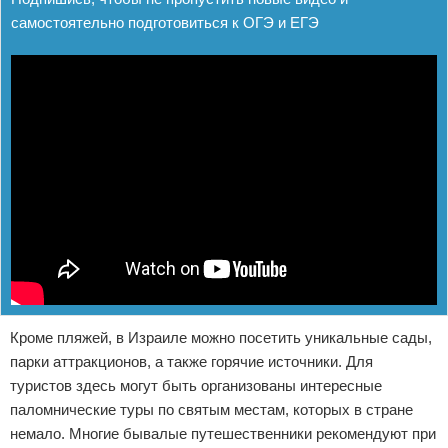
самостоятельно подготовиться к ОГЭ и ЕГЭ
Кроме пляжей, в Израиле можно посетить уникальные сады,
парки аттракционов, а также горячие источники. Для
туристов здесь могут быть организованы интересные
паломнические туры по святым местам, которых в стране
немало. Многие бывалые путешественники рекомендуют при