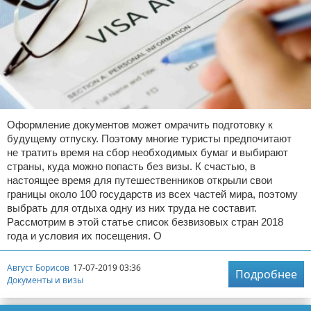
Оформление документов может омрачить подготовку к
будущему отпуску. Поэтому многие туристы предпочитают
не тратить время на сбор необходимых бумаг и выбирают
страны, куда можно попасть без визы. К счастью, в
настоящее время для путешественников открыли свои
границы около 100 государств из всех частей мира, поэтому
выбрать для отдыха одну из них труда не составит.
Рассмотрим в этой статье список безвизовых стран 2018
года и условия их посещения. О
Август Борисов
17-07-2019 03:36
Подробнее
Документы и визы