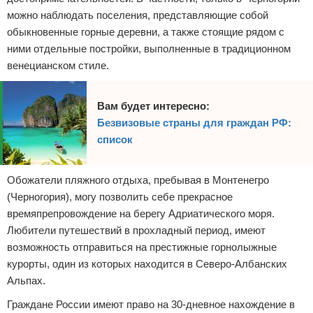
можно наблюдать поселения, представляющие собой
обыкновенные горные деревни, а также стоящие рядом с
ними отдельные постройки, выполненные в традиционном
венецианском стиле.
Вам будет интересно:
Безвизовые страны для граждан РФ:
список
Обожатели пляжного отдыха, пребывая в Монтенегро
(Черногория), могу позволить себе прекрасное
времяпрепровождение на берегу Адриатического моря.
Любители путешествий в прохладный период, имеют
возможность отправиться на престижные горнолыжные
курорты, один из которых находится в Северо-Албанских
Альпах.
Граждане России имеют право на 30-дневное нахождение в