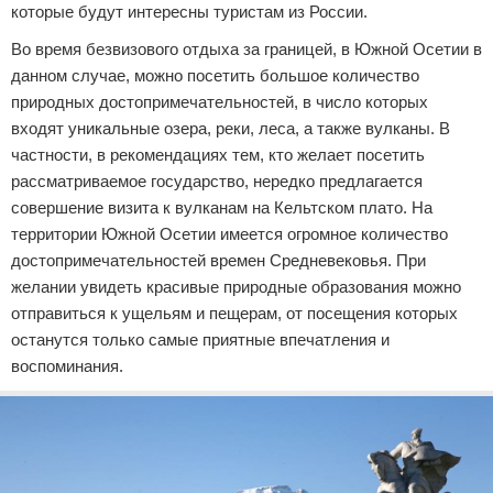
которые будут интересны туристам из России.
Во время безвизового отдыха за границей, в Южной Осетии в
данном случае, можно посетить большое количество
природных достопримечательностей, в число которых
входят уникальные озера, реки, леса, а также вулканы. В
частности, в рекомендациях тем, кто желает посетить
рассматриваемое государство, нередко предлагается
совершение визита к вулканам на Кельтском плато. На
территории Южной Осетии имеется огромное количество
достопримечательностей времен Средневековья. При
желании увидеть красивые природные образования можно
отправиться к ущельям и пещерам, от посещения которых
останутся только самые приятные впечатления и
воспоминания.