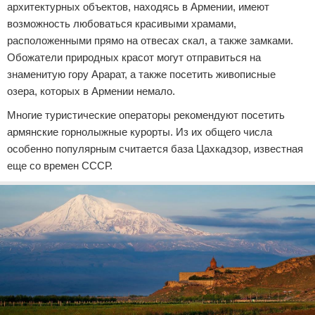
архитектурных объектов, находясь в Армении, имеют
возможность любоваться красивыми храмами,
расположенными прямо на отвесах скал, а также замками.
Обожатели природных красот могут отправиться на
знаменитую гору Арарат, а также посетить живописные
озера, которых в Армении немало.
Многие туристические операторы рекомендуют посетить
армянские горнолыжные курорты. Из их общего числа
особенно популярным считается база Цахкадзор, известная
еще со времен СССР.