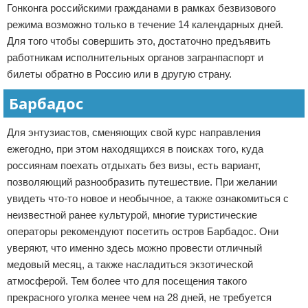
Гонконга российскими гражданами в рамках безвизового
режима возможно только в течение 14 календарных дней.
Для того чтобы совершить это, достаточно предъявить
работникам исполнительных органов загранпаспорт и
билеты обратно в Россию или в другую страну.
Барбадос
Для энтузиастов, сменяющих свой курс направления
ежегодно, при этом находящихся в поисках того, куда
россиянам поехать отдыхать без визы, есть вариант,
позволяющий разнообразить путешествие. При желании
увидеть что-то новое и необычное, а также ознакомиться с
неизвестной ранее культурой, многие туристические
операторы рекомендуют посетить остров Барбадос. Они
уверяют, что именно здесь можно провести отличный
медовый месяц, а также насладиться экзотической
атмосферой. Тем более что для посещения такого
прекрасного уголка менее чем на 28 дней, не требуется