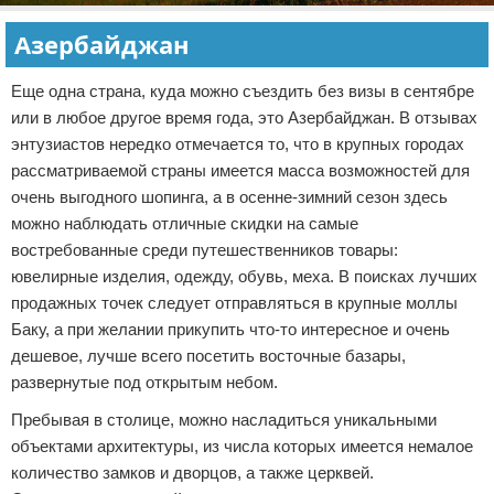
Азербайджан
Еще одна страна, куда можно съездить без визы в сентябре
или в любое другое время года, это Азербайджан. В отзывах
энтузиастов нередко отмечается то, что в крупных городах
рассматриваемой страны имеется масса возможностей для
очень выгодного шопинга, а в осенне-зимний сезон здесь
можно наблюдать отличные скидки на самые
востребованные среди путешественников товары:
ювелирные изделия, одежду, обувь, меха. В поисках лучших
продажных точек следует отправляться в крупные моллы
Баку, а при желании прикупить что-то интересное и очень
дешевое, лучше всего посетить восточные базары,
развернутые под открытым небом.
Пребывая в столице, можно насладиться уникальными
объектами архитектуры, из числа которых имеется немалое
количество замков и дворцов, а также церквей.