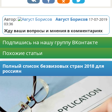
Реклама
Автор:
Август Борисов
17-07-2019
03:36
Жду ваши вопросы и мнения в комментариях
Подпишись на нашу группу ВКонтакте
Похожие статьи
Полный список безвизовых стран 2018 для
россиян