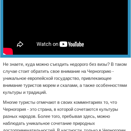
Не знаете, куда можно съездить недорого без визы? В таком
случае стоит обратить свое внимание на Черногорию -
уникальное европейской государство, привлекающее
внимание туристов морем и скалами, а также особенностями
культуры и традиций.
Многие туристы отмечают в своих комментариях то, что
Черногория - это страна, в которой сочетаются культуры
разных народов. Более того, пребывая здесь, можно
наблюдать уникальное сочетание природных
достопримечательностей. В частности, только в Черногории