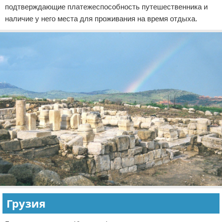
подтверждающие платежеспособность путешественника и
наличие у него места для проживания на время отдыха.
Грузия