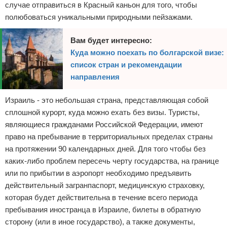
случае отправиться в Красный каньон для того, чтобы
полюбоваться уникальными природными пейзажами.
Вам будет интересно:
Куда можно поехать по болгарской визе:
список стран и рекомендации
направления
Израиль - это небольшая страна, представляющая собой
сплошной курорт, куда можно ехать без визы. Туристы,
являющиеся гражданами Российской Федерации, имеют
право на пребывание в территориальных пределах страны
на протяжении 90 календарных дней. Для того чтобы без
каких-либо проблем пересечь черту государства, на границе
или по прибытии в аэропорт необходимо предъявить
действительный загранпаспорт, медицинскую страховку,
которая будет действительна в течение всего периода
пребывания иностранца в Израиле, билеты в обратную
сторону (или в иное государство), а также документы,