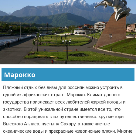
Марокко
Пляжный отдых без визы для россиян можно устроить в
одной из африканских стран - Марокко. Климат данного
государства привлекает всех любителей жаркой погоды и
экзотики. В этой уникальной стране имеется все то, что
способно порадовать глаз путешественника: крутые горы
Высокого Атласа, пустыня Сахару, а также чистые
океанические воды и прекрасные живописные пляжи. Многие