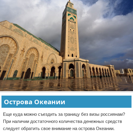
Острова Океании
Еще куда можно съездить за границу без визы россиянам?
При наличии достаточного количества денежных средств
следует обратить свое внимание на острова Океании.