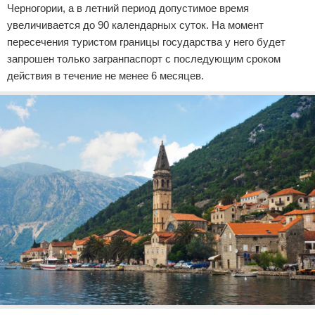
Черногории, а в летний период допустимое время
увеличивается до 90 календарных суток. На момент
пересечения туристом границы государства у него будет
запрошен только загранпаспорт с последующим сроком
действия в течение не менее 6 месяцев.