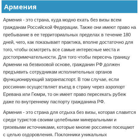
Армения
Армения - это страна, куда модно ехать без визы всем
гражданам Российской Федерации. Также они имеют право на
пребывание в ее территориальных пределах в течение 180
дней, чего, как показывает практика, вполне достаточно для
того, чтобы осмотреть все самые интересные места и
достопримечательности. Для того чтобы пересечь границу
Армении на безвизовой основе, гражданин РФ должен
предъявить сотрудникам исполнительных органов
функционирующий загранпаспорт. В том случае, если
россиянин осуществляет въезд в страну через аэропорт
Еревана или Гюмри, то он имеет право пересекать рубеж
даже по внутреннему паспорту гражданина РФ.
Армения - это страна для отдыха без визы, которая славится
среди туристов своими целебными минеральными и
грязевыми источниками, которые многие россияне посещают
с целью оздоровления. Поклонники уникальных