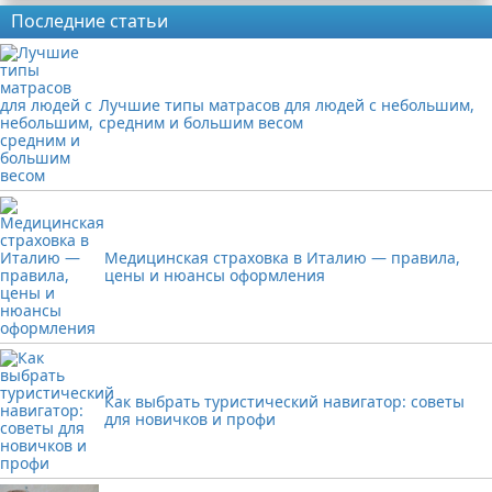
Последние статьи
Лучшие типы матрасов для людей с небольшим,
средним и большим весом
Медицинская страховка в Италию — правила,
цены и нюансы оформления
Как выбрать туристический навигатор: советы
для новичков и профи