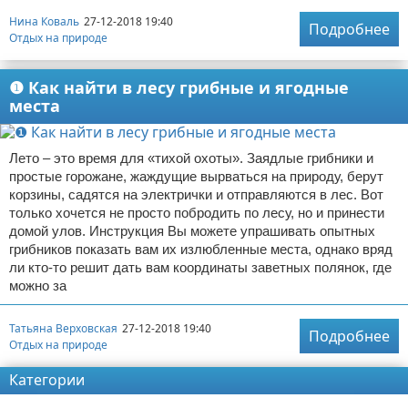
Нина Коваль
27-12-2018 19:40
Подробнее
Отдых на природе
❶ Как найти в лесу грибные и ягодные
места
Лето – это время для «тихой охоты». Заядлые грибники и
простые горожане, жаждущие вырваться на природу, берут
корзины, садятся на электрички и отправляются в лес. Вот
только хочется не просто побродить по лесу, но и принести
домой улов. Инструкция Вы можете упрашивать опытных
грибников показать вам их излюбленные места, однако вряд
ли кто-то решит дать вам координаты заветных полянок, где
можно за
Татьяна Верховская
27-12-2018 19:40
Подробнее
Отдых на природе
Категории