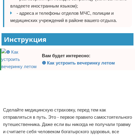
владеете иностранным языком);
Экстримальный отдых
- адреса и телефоны отделов МЧС, полиции и
медицинских учреждений в районе вашего отдыха.
Разное про отдых
Инструкция
Вам будет интересно:
❶ Как устроить вечеринку летом
Реклама
Сделайте медицинскую страховку, перед тем как
отправляться в путь. Это - первое правило самостоятельного
путешественника. Даже если вы никогда не получали травму
и считаете себя человеком богатырского здоровья, все