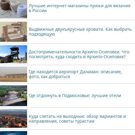
Лучшие интернет-магазины пряжи для вязания
в России
Выдвижные двухъярусные кровати. Как выбрать
подходящую
Достопримечательности Архипо-Осиповки. Что
посмотреть, куда сходить в Архипо-Осиповке?
Где находится аэропорт Даламан: описание,
фото, как добраться
Где отдохнуть в Подмосковье: лучшие отели
Куда слетать на выходные: обзор вариантов и
направления, советы туристам