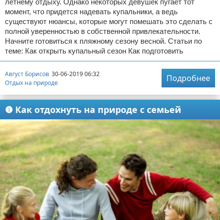
летнему отдыху. Однако некоторых девушек пугает тот
момент, что придется надевать купальники, а ведь
существуют нюансы, которые могут помешать это сделать с
полной уверенностью в собственной привлекательности.
Начните готовиться к пляжному сезону весной. Статьи по
теме: Как открыть купальный сезон Как подготовить
Август Борисов
30-06-2019 06:32
Подробнее
Отдых на природе
❶ Как отдохнуть на природе с семьей