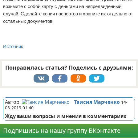
возьмите с собой карту с деньгами на непредвиденный
случай. Сделайте копии паспортов и храните их отдельно от
остальных документов.
Источник
Понравилась статья? Поделись с друзьями:
Реклама
Автор:
Таисия Марченко
14-
03-2019 01:40
Жду ваши вопросы и мнения в комментариях
Подпишись на нашу группу ВКонтакте