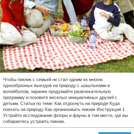
Чтобы пикник с семьей не стал одним из многих
однообразных выездов на природу с шашлыками и
волейболом, заранее продумайте развлекательную
программу и позовите веселых инициативных друзей с
детьми. Статьи по теме: Как отдохнуть на природе Куда
поехать на природу Как организовать пикник Инструкция 1
Устройте исследование флоры и фауны в том месте, где вы
собираетесь устроить пикник.