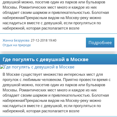
девушкой можно, посетив один из парков или бульваров
Москвы. Романтических мест много и каждое из них
обладает своим шармом и привлекательностью. Болотная
набережнаяПрекрасным видом на Москву-реку можно
насладиться вместе с девушкой, если прогуляться по
набережной, которая располагается возле
Жанна Безрукова
27-12-2018 19:40
Подробнее
Отдых на природе
Где погулять с девушкой в Москве
В Москве существует множество интересных мест для
прогулок с любимым человеком. Приятно провести время с
девушкой можно, посетив один из парков или бульваров
Москвы. Романтических мест много и каждое из них
обладает своим шармом и привлекательностью. Болотная
набережнаяПрекрасным видом на Москву-реку можно
насладиться вместе с девушкой, если прогуляться по
набережной, которая располагается возле