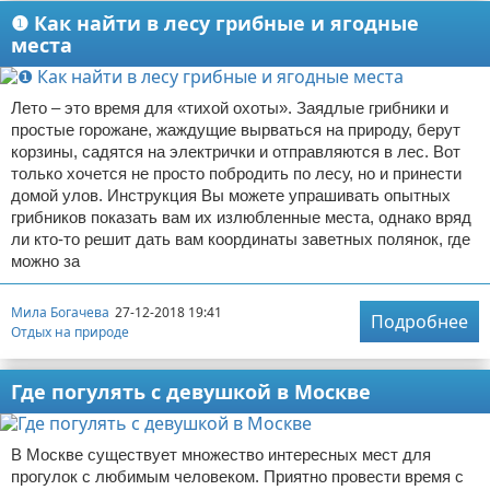
❶ Как найти в лесу грибные и ягодные
места
Лето – это время для «тихой охоты». Заядлые грибники и
простые горожане, жаждущие вырваться на природу, берут
корзины, садятся на электрички и отправляются в лес. Вот
только хочется не просто побродить по лесу, но и принести
домой улов. Инструкция Вы можете упрашивать опытных
грибников показать вам их излюбленные места, однако вряд
ли кто-то решит дать вам координаты заветных полянок, где
можно за
Мила Богачева
27-12-2018 19:41
Подробнее
Отдых на природе
Где погулять с девушкой в Москве
В Москве существует множество интересных мест для
прогулок с любимым человеком. Приятно провести время с