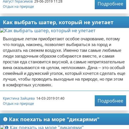
Август Герасимов
29-06-2019 11:28
Подробнее
Отдых на природе
Как выбрать шатер, который не улетает
Выходные летом приобретают особое очарование, потому
что погода, наконец, позволяет выбираться за город и
отдыхать на свежем воздухе. Именно там самые любимые
люди загадочным образом собираются вместе, и самая
простая еда становится вкусной, а самые непритязательные
вина оказываются «в целом, неплохими». Дача – это особый
семейный и дружеский уголок, который хочется сделать еще
лучше, чтобы проводить выходные на природе, но при этом
в комфортных условиях.
Кристина Зайцева
14-03-2019 01:40
Подробнее
Отдых на природе
❶ Как поехать на море "дикарями"