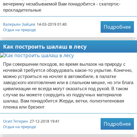
вечеринку незабываемой Вам понадобится - скатерти;-
прохладительные
Валерьян Зайцев
14-03-2019 01:40
Подробнее
Отдых на природе
Как построить шалаш в лесу
При совершении походов, во время вылазок на природу с
ночевкой требуется оборудовать какое-то укрытие. Конечно,
можно устроиться на ночлег в автомобиле, в палатке
заводского изготовления или в спальном мешке, но эти блага
цивилизации не всегда могут оказаться под рукой. В таком
случае вы можете соорудить из подручных материалов
шалаш. Вам понадобится Жерди, ветки, полиэтиленовая
пленка или брезент
Осип Тетерин
27-12-2018 19:41
Подробнее
Отдых на природе