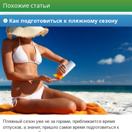
Похожие статьи
❶ Как подготовиться к пляжному сезону
Пляжный сезон уже не за горами, приближается время
отпусков, а значит, пришло самое время подготовиться к