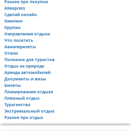
Разное про покупки
Aliexpress
Сделай онлайн
Кемпинг
Круизы
Направления отдыха
Что посетить
Авиаперелеты
Отели
Полезное для туристов
Отдых на природе
Аренда автомобилей
Документы и визы
Билеты
Планирование отдыха
Пляжный отдых
Турагенства
Экстримальный отдых
Разное про отдых
Реклама