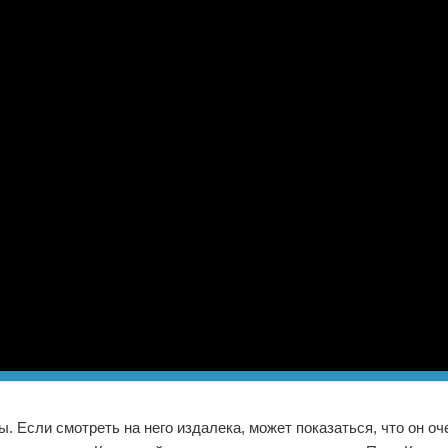
 Если смотреть на него издалека, может показаться, что он оче