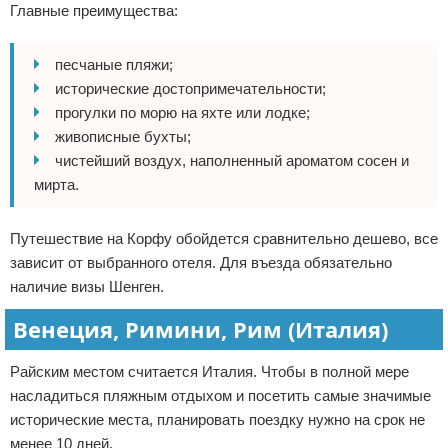
Главные преимущества:
песчаные пляжи;
исторические достопримечательности;
прогулки по морю на яхте или лодке;
живописные бухты;
чистейший воздух, наполненный ароматом сосен и
мирта.
Путешествие на Корфу обойдется сравнительно дешево, все
зависит от выбранного отеля. Для въезда обязательно
наличие визы Шенген.
Венеция, Римини, Рим (Италия)
Райским местом считается Италия. Чтобы в полной мере
насладиться пляжным отдыхом и посетить самые значимые
исторические места, планировать поездку нужно на срок не
менее 10 дней.