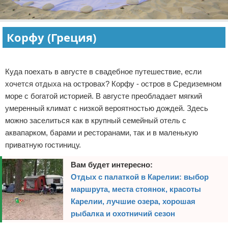
Корфу (Греция)
Реклама
Куда поехать в августе в свадебное путешествие, если
хочется отдыха на островах? Корфу - остров в Средиземном
море с богатой историей. В августе преобладает мягкий
умеренный климат с низкой вероятностью дождей. Здесь
можно заселиться как в крупный семейный отель с
аквапарком, барами и ресторанами, так и в маленькую
приватную гостиницу.
Вам будет интересно:
Отдых с палаткой в Карелии: выбор
маршрута, места стоянок, красоты
Карелии, лучшие озера, хорошая
рыбалка и охотничий сезон