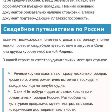
Кубе средне-высокая. Въезд безвизовый, по прилету
оформляется въездной вкладыш. Помимо основных
документов обязательно наличие страховки, а также
документ подтверждающий платежеспособность.
Свадебное путешествие по России
Если нет возможности полететь отдыхать за границу, вполне
можно провести свадебное путешествие в августе в Сочи
или другом курорте необъятной Родины.
В нашей стране множество удивительных мест для отдыха:
Речные круизы охватывают сразу несколько городов,
кроме того, очень романтично встречать восходы и
заходы солнца на палубе судна.
Санкт-Петербург - один из самых красивых и
романтичных городов России. Разнообразная
культурная программа, музеи, театры, выставки,
исторические достопримечательности.