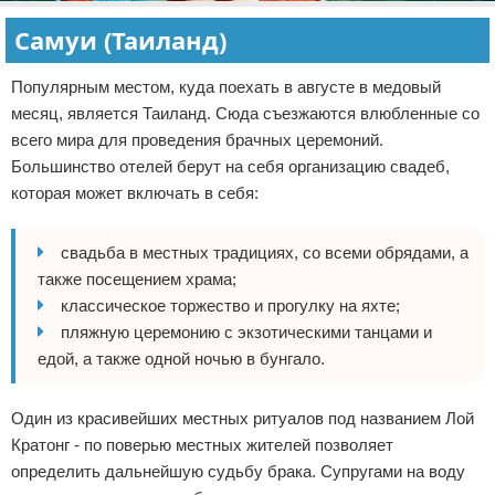
Самуи (Таиланд)
Популярным местом, куда поехать в августе в медовый
месяц, является Таиланд. Сюда съезжаются влюбленные со
всего мира для проведения брачных церемоний.
Большинство отелей берут на себя организацию свадеб,
которая может включать в себя:
свадьба в местных традициях, со всеми обрядами, а
также посещением храма;
классическое торжество и прогулку на яхте;
пляжную церемонию с экзотическими танцами и
едой, а также одной ночью в бунгало.
Один из красивейших местных ритуалов под названием Лой
Кратонг - по поверью местных жителей позволяет
определить дальнейшую судьбу брака. Супругами на воду