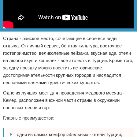
Страна - райское место, сочетающее в себе все виды
отдыха. Отличный сервис, богатая культура, восточное
гостеприимство, великолепные пейзажи, вкусная еда, отели
на любой вкус и кошелек - все это есть в Турции. Кроме того,
за одну поездку можно посетить исторические
достопримечательности крупных городов и насладится
песчаными пляжами туристических курортов.
Одно из лучших мест для проведения медового месяца -
Кемер, расположен в южной части страны в окружении
сосновых лесов и гор.
Главные преимущества:
одни из самых комфортабельных - отели Турции;