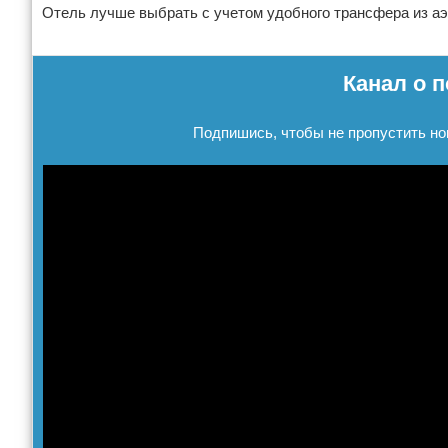
Отель лучше выбрать с учетом удобного трансфера из аэ
Реклама
Канал о п
Подпишись, чтобы не пропустить но