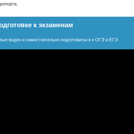
ропорта.
одготовке к экзаменам
вые видео и самостоятельно подготовиться к ОГЭ и ЕГЭ