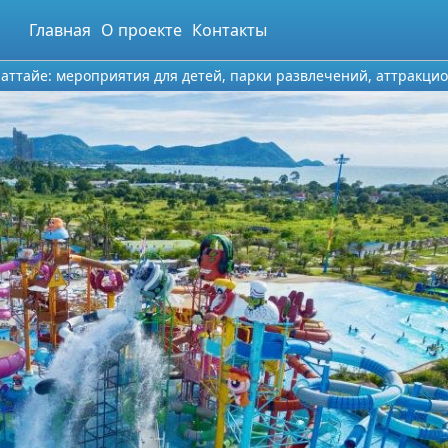
Главная
О проекте
Контакты
Паттайе: мероприятия для детей, парки развлечений, аттракцио