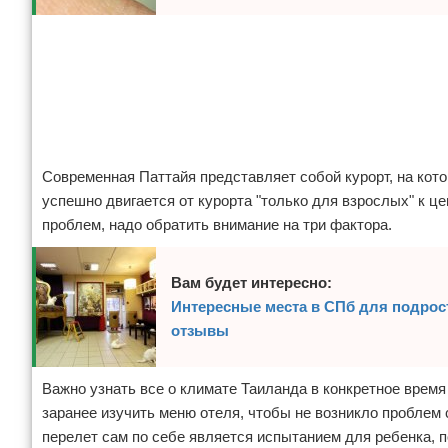
Реклама
Реклама
Современная Паттайя представляет собой курорт, на кот
успешно двигается от курорта "только для взрослых" к ц
проблем, надо обратить внимание на три фактора.
Вам будет интересно:
Интересные места в СПб для подрост
отзывы
Важно узнать все о климате Таиланда в конкретное время
заранее изучить меню отеля, чтобы не возникло проблем
перелет сам по себе является испытанием для ребенка, 