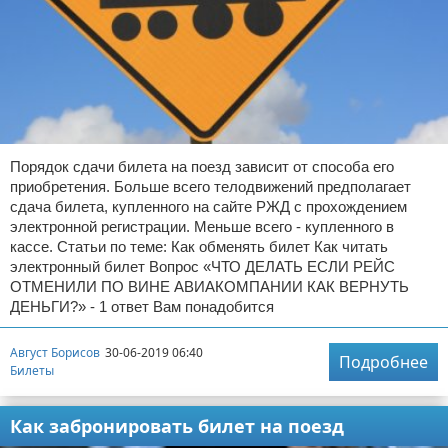
Порядок сдачи билета на поезд зависит от способа его
приобретения. Больше всего телодвижений предполагает
сдача билета, купленного на сайте РЖД с прохождением
электронной регистрации. Меньше всего - купленного в
кассе. Статьи по теме: Как обменять билет Как читать
электронный билет Вопрос «ЧТО ДЕЛАТЬ ЕСЛИ РЕЙС
ОТМЕНИЛИ ПО ВИНЕ АВИАКОМПАНИИ КАК ВЕРНУТЬ
ДЕНЬГИ?» - 1 ответ Вам понадобится
Август Борисов
30-06-2019 06:40
Подробнее
Билеты
Как забронировать билет на поезд