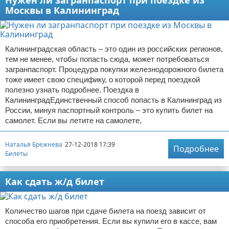
Нужен ли загранпаспорт при поездке из
Москвы в Калининград
Калининградская область – это один из российских регионов,
тем не менее, чтобы попасть сюда, может потребоваться
загранпаспорт. Процедура покупки железнодорожного билета
тоже имеет свою специфику, о которой перед поездкой
полезно узнать подробнее. Поездка в
КалининградЕдинственный способ попасть в Калининград из
России, минуя паспортный контроль – это купить билет на
самолет. Если вы летите на самолете,
Наталья Брежнева
27-12-2018 17:39
Подробнее
Билеты
Как сдать ж/д билет
Количество шагов при сдаче билета на поезд зависит от
способа его приобретения. Если вы купили его в кассе, вам