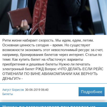
Ритм жизни набирает скорость. Мы идем, едем, летим.
Основная ценность сегодня – время. Но существуют
возможности экономить этот невосполнимый ресурс за счет,
например, бронирования билетов через интернет. Статьи по
теме: Как купить билет на «Ласточку»: варианты
приобретения и дешевые билеты Нужно ли печатать
электронный билет РЖД Вопрос «ЧТО ДЕЛАТЬ ЕСЛИ РЕЙС
ОТМЕНИЛИ ПО ВИНЕ АВИАКОМПАНИИ КАК ВЕРНУТЬ
ДЕНЬГИ?» -
Август Борисов
30-06-2019 06:40
Подробнее
Билеты