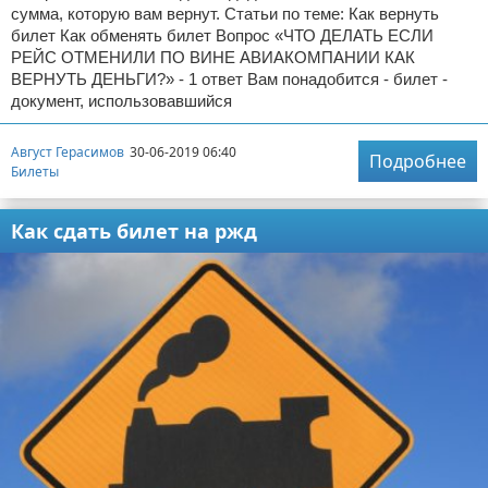
сумма, которую вам вернут. Статьи по теме: Как вернуть
билет Как обменять билет Вопрос «ЧТО ДЕЛАТЬ ЕСЛИ
РЕЙС ОТМЕНИЛИ ПО ВИНЕ АВИАКОМПАНИИ КАК
ВЕРНУТЬ ДЕНЬГИ?» - 1 ответ Вам понадобится - билет -
документ, использовавшийся
Август Герасимов
30-06-2019 06:40
Подробнее
Билеты
Как сдать билет на ржд