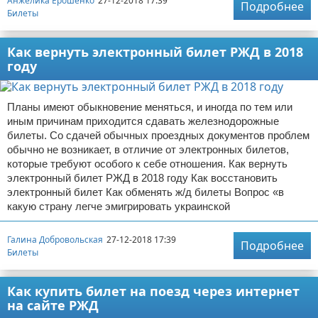
Анжелика Ерошенко
27-12-2018 17:39
Подробнее
Билеты
Как вернуть электронный билет РЖД в 2018
году
Планы имеют обыкновение меняться, и иногда по тем или
иным причинам приходится сдавать железнодорожные
билеты. Со сдачей обычных проездных документов проблем
обычно не возникает, в отличие от электронных билетов,
которые требуют особого к себе отношения. Как вернуть
электронный билет РЖД в 2018 году Как восстановить
электронный билет Как обменять ж/д билеты Вопрос «в
какую страну легче эмигрировать украинской
Галина Добровольская
27-12-2018 17:39
Подробнее
Билеты
Как купить билет на поезд через интернет
на сайте РЖД