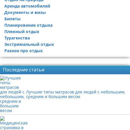
Аренда автомобилей
Документы и визы
Билеты
Планирование отдыха
Пляжный отдых
Турагенства
Экстримальный отдых
Разное про отдых
Реклама
Последние статьи
Лучшие типы матрасов для людей с небольшим,
средним и большим весом