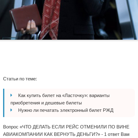
Реклама
Статьи по теме:
Как купить билет на «Ласточку»: варианты
приобретения и дешевые билеты
Нужно ли печатать электронный билет РЖД
Вопрос «ЧТО ДЕЛАТЬ ЕСЛИ РЕЙС ОТМЕНИЛИ ПО ВИНЕ
АВИАКОМПАНИИ КАК ВЕРНУТЬ ДЕНЬГИ?» - 1 ответ Вам