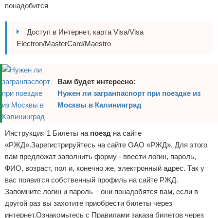
понадобится
Доступ в Интернет, карта Visa/Visa
Electron/MasterCard/Maestro
Вам будет интересно:
Нужен ли загранпаспорт при поездке из
Москвы в Калининград
Инструкция 1 Билеты на
поезд
на сайте
«РЖД».Зарегистрируйтесь на сайте ОАО «РЖД». Для этого
вам предложат заполнить форму - ввести логин, пароль,
ФИО, возраст, пол и, конечно же, электронный адрес. Так у
вас появится собственный профиль на сайте РЖД.
Запомните логин и пароль – они понадобятся вам, если в
другой раз вы захотите приобрести билеты через
интернет.Ознакомьтесь с Правилами заказа билетов через