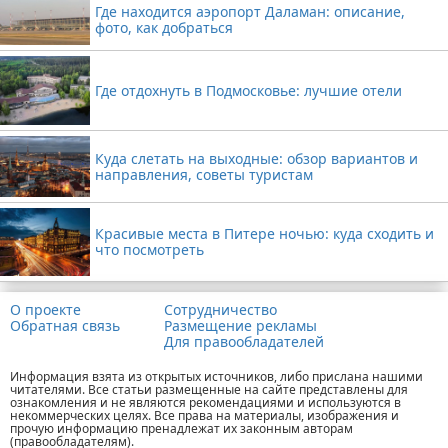
Где находится аэропорт Даламан: описание,
фото, как добраться
Где отдохнуть в Подмосковье: лучшие отели
Куда слетать на выходные: обзор вариантов и
направления, советы туристам
Красивые места в Питере ночью: куда сходить и
что посмотреть
О проекте
Сотрудничество
Обратная связь
Размещение рекламы
Для правообладателей
Информация взята из открытых источников, либо прислана нашими
читателями. Все статьи размещенные на сайте представлены для
ознакомления и не являются рекомендациями и используются в
некоммерческих целях. Все права на материалы, изображения и
прочую информацию пренадлежат их законным авторам
(правообладателям).