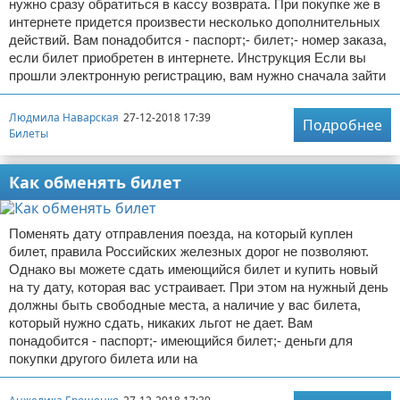
нужно сразу обратиться в кассу возврата. При покупке же в
интернете придется произвести несколько дополнительных
действий. Вам понадобится - паспорт;- билет;- номер заказа,
если билет приобретен в интернете. Инструкция Если вы
прошли электронную регистрацию, вам нужно сначала зайти
Людмила Наварская
27-12-2018 17:39
Подробнее
Билеты
Как обменять билет
Поменять дату отправления поезда, на который куплен
билет, правила Российских железных дорог не позволяют.
Однако вы можете сдать имеющийся билет и купить новый
на ту дату, которая вас устраивает. При этом на нужный день
должны быть свободные места, а наличие у вас билета,
который нужно сдать, никаких льгот не дает. Вам
понадобится - паспорт;- имеющийся билет;- деньги для
покупки другого билета или на