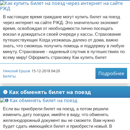
В настоящее время граждане могут купить билет на поезд
через интернет на сайте РЖД. Это значительно экономит
время, освобождая от необходимости лично посещать
вокзал и дожидаться своей очереди у кассы. Страхование
путешествующих Когда уезжаешь далеко от дома, важно
знать, что сможешь получить помощь и поддержку в любую
минуту. Страхование - надежный спутник в путешествиях по
всему миру! Оформить страховку Как купить билет
Николай Ершов
15-12-2018 04:20
Подробнее
Билеты
❶ Как обменять билет на поезд
Если вы приобрели билет на поезд, а потом решили
изменить дату поездки, имейте в виду, что обменять
железнодорожный документ вы не сможете. Вам нужно
будет сдать имеющийся билет и приобрести новый. В