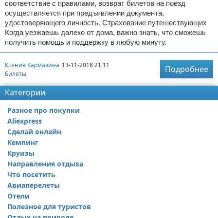
соответствие с правилами, возврат билетов на поезд
осуществляется при предъявлении документа,
удостоверяющего личность. Страхование путешествующих
Когда уезжаешь далеко от дома, важно знать, что сможешь
получить помощь и поддержку в любую минуту.
Ксения Кармазина
13-11-2018 21:11
Подробнее
Билеты
Категории
Разное про покупки
Aliexpress
Сделай онлайн
Кемпинг
Круизы
Направления отдыха
Что посетить
Авиаперелеты
Отели
Полезное для туристов
Отдых на природе