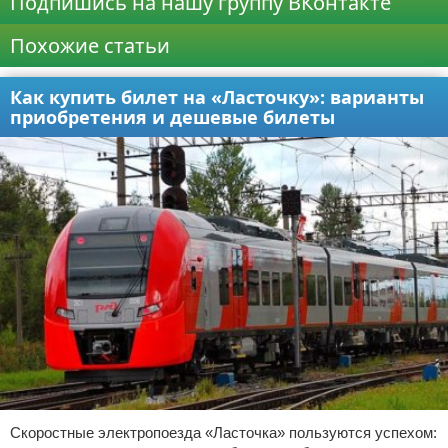
Подпишись на нашу группу ВКонтакте
Похожие статьи
Как купить билет на «Ласточку»: варианты
приобретения и дешевые билеты
Скоростные электропоезда «Ласточка» пользуются успехом: