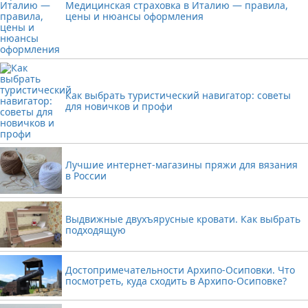
Медицинская страховка в Италию — правила,
цены и нюансы оформления
Как выбрать туристический навигатор: советы
для новичков и профи
Лучшие интернет-магазины пряжи для вязания
в России
Выдвижные двухъярусные кровати. Как выбрать
подходящую
Достопримечательности Архипо-Осиповки. Что
посмотреть, куда сходить в Архипо-Осиповке?