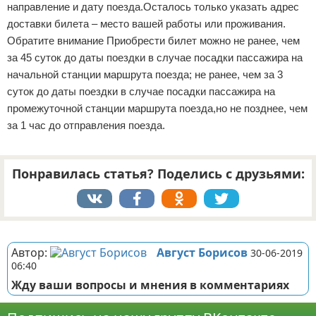
направление и дату поезда.Осталось только указать адрес
доставки билета – место вашей работы или проживания.
Обратите внимание Приобрести билет можно не ранее, чем
за 45 суток до даты поездки в случае посадки пассажира на
начальной станции маршрута поезда; не ранее, чем за 3
суток до даты поездки в случае посадки пассажира на
промежуточной станции маршрута поезда,но не позднее, чем
за 1 час до отправления поезда.
Понравилась статья? Поделись с друзьями:
Реклама
Автор:
Август Борисов
30-06-2019
06:40
Жду ваши вопросы и мнения в комментариях