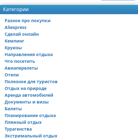
Категории
Разное про покупки
Aliexpress
Сделай онлайн
Кемпинг
Круизы
Направления отдыха
Что посетить
Авиаперелеты
Отели
Полезное для туристов
Отдых на природе
Аренда автомобилей
Документы и визы
Билеты
Планирование отдыха
Пляжный отдых
Турагенства
Экстримальный отдых