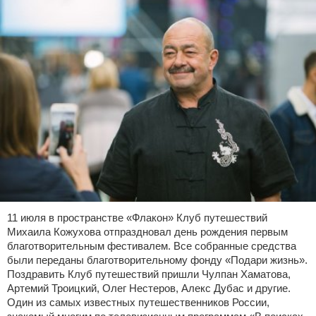
11 июля в пространстве «Флакон» Клуб путешествий
Михаила Кожухова отпраздновал день рождения первым
благотворительным фестивалем. Все собранные средства
были переданы благотворительному фонду «Подари жизнь».
Поздравить Клуб путешествий пришли Чулпан Хаматова,
Артемий Троицкий, Олег Нестеров, Алекс Дубас и другие.
Один из самых известных путешественников России,