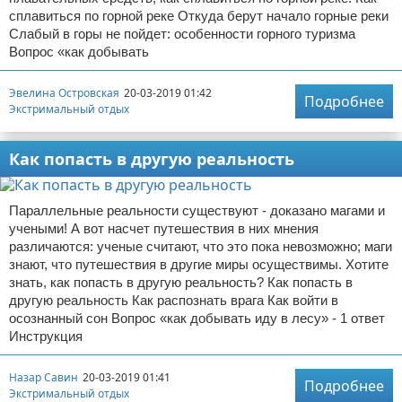
сплавиться по горной реке Откуда берут начало горные реки
Слабый в горы не пойдет: особенности горного туризма
Вопрос «как добывать
Эвелина Островская
20-03-2019 01:42
Подробнее
Экстримальный отдых
Как попасть в другую реальность
Параллельные реальности существуют - доказано магами и
учеными! А вот насчет путешествия в них мнения
различаются: ученые считают, что это пока невозможно; маги
знают, что путешествия в другие миры осуществимы. Хотите
знать, как попасть в другую реальность? Как попасть в
другую реальность Как распознать врага Как войти в
осознанный сон Вопрос «как добывать иду в лесу» - 1 ответ
Инструкция
Назар Савин
20-03-2019 01:41
Подробнее
Экстримальный отдых