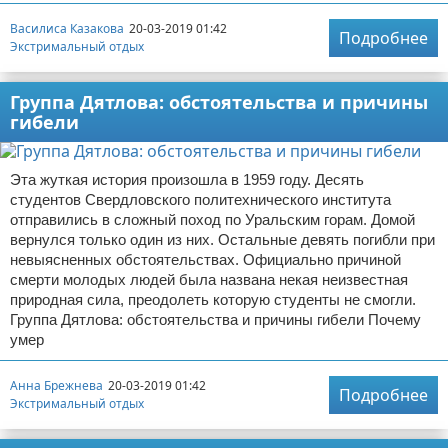
Василиса Казакова
20-03-2019 01:42
Подробнее
Экстримальный отдых
Группа Дятлова: обстоятельства и причины
гибели
Эта жуткая история произошла в 1959 году. Десять
студентов Свердловского политехнического института
отправились в сложный поход по Уральским горам. Домой
вернулся только один из них. Остальные девять погибли при
невыясненных обстоятельствах. Официально причиной
смерти молодых людей была названа некая неизвестная
природная сила, преодолеть которую студенты не смогли.
Группа Дятлова: обстоятельства и причины гибели Почему
умер
Анна Брежнева
20-03-2019 01:42
Подробнее
Экстримальный отдых