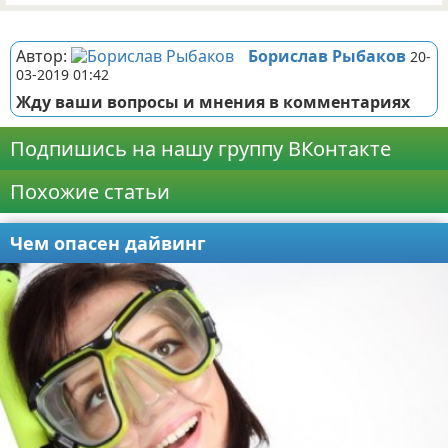
Реклама
Автор:
Борислав Рыбаков
20-
03-2019 01:42
Жду ваши вопросы и мнения в комментариях
Подпишись на нашу группу ВКонтакте
Похожие статьи
Чем опасен дайвинг