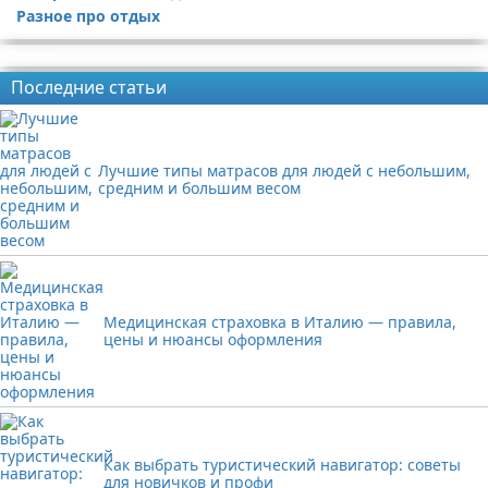
Разное про отдых
Реклама
Последние статьи
Лучшие типы матрасов для людей с небольшим,
средним и большим весом
Медицинская страховка в Италию — правила,
цены и нюансы оформления
Как выбрать туристический навигатор: советы
для новичков и профи