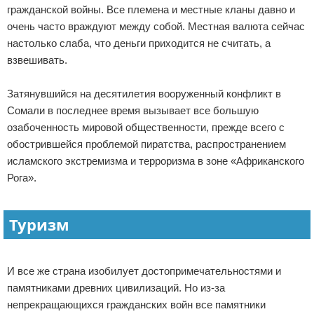
гражданской войны. Все племена и местные кланы давно и
очень часто враждуют между собой. Местная валюта сейчас
настолько слаба, что деньги приходится не считать, а
взвешивать.
Затянувшийся на десятилетия вооруженный конфликт в
Сомали в последнее время вызывает все большую
озабоченность мировой общественности, прежде всего с
обострившейся проблемой пиратства, распространением
исламского экстремизма и терроризма в зоне «Африканского
Рога».
Туризм
И все же страна изобилует достопримечательностями и
памятниками древних цивилизаций. Но из-за
непрекращающихся гражданских войн все памятники