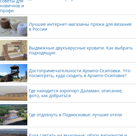
Лучшие интернет-магазины пряжи для вязания
в России
Выдвижные двухъярусные кровати. Как выбрать
подходящую
Достопримечательности Архипо-Осиповки. Что
посмотреть, куда сходить в Архипо-Осиповке?
Где находится аэропорт Даламан: описание,
фото, как добраться
Где отдохнуть в Подмосковье: лучшие отели
Куда слетать на выходные: обзор вариантов и