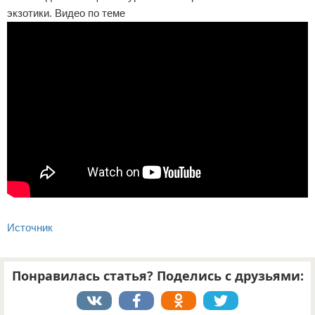
экзотики. Видео по теме
Источник
Понравилась статья? Поделись с друзьями: