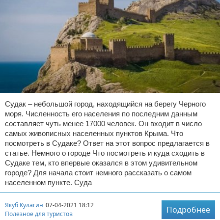
Судак – небольшой город, находящийся на берегу Черного
моря. Численность его населения по последним данным
составляет чуть менее 17000 человек. Он входит в число
самых живописных населенных пунктов Крыма. Что
посмотреть в Судаке? Ответ на этот вопрос предлагается в
статье. Немного о городе Что посмотреть и куда сходить в
Судаке тем, кто впервые оказался в этом удивительном
городе? Для начала стоит немного рассказать о самом
населенном пункте. Суда
Якуб Кулагин
07-04-2021 18:12
Подробнее
Полезное для туристов