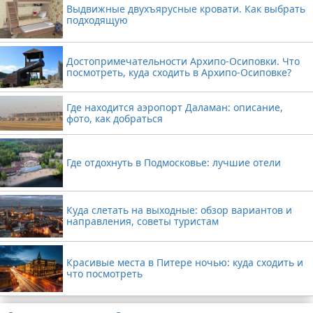
Выдвижные двухъярусные кровати. Как выбрать
подходящую
Достопримечательности Архипо-Осиповки. Что
посмотреть, куда сходить в Архипо-Осиповке?
Где находится аэропорт Даламан: описание,
фото, как добраться
Где отдохнуть в Подмосковье: лучшие отели
Куда слетать на выходные: обзор вариантов и
направления, советы туристам
Красивые места в Питере ночью: куда сходить и
что посмотреть