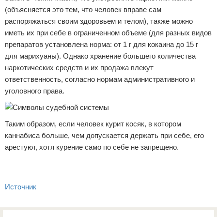
(объясняется это тем, что человек вправе сам
распоряжаться своим здоровьем и телом), также можно
иметь их при себе в ограниченном объеме (для разных видов
препаратов установлена норма: от 1 г для кокаина до 15 г
для марихуаны). Однако хранение большего количества
наркотических средств и их продажа влекут
ответственность, согласно нормам административного и
уголовного права.
Таким образом, если человек курит косяк, в котором
каннабиса больше, чем допускается держать при себе, его
арестуют, хотя курение само по себе не запрещено.
Источник