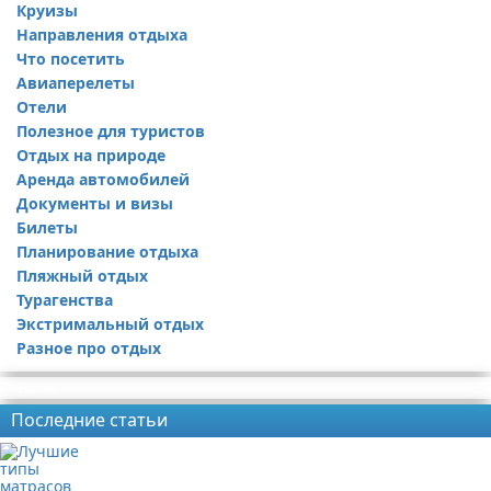
Круизы
Направления отдыха
Что посетить
Авиаперелеты
Отели
Полезное для туристов
Отдых на природе
Аренда автомобилей
Документы и визы
Билеты
Планирование отдыха
Пляжный отдых
Турагенства
Экстримальный отдых
Разное про отдых
Реклама
Последние статьи