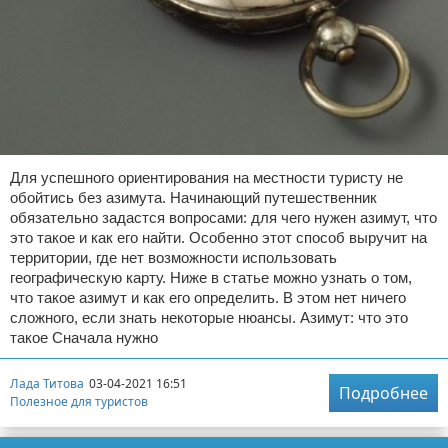
Для успешного ориентирования на местности туристу не
обойтись без азимута. Начинающий путешественник
обязательно задастся вопросами: для чего нужен азимут, что
это такое и как его найти. Особенно этот способ выручит на
территории, где нет возможности использовать
географическую карту. Ниже в статье можно узнать о том,
что такое азимут и как его определить. В этом нет ничего
сложного, если знать некоторые нюансы. Азимут: что это
такое Сначала нужно
Лада Титова
03-04-2021 16:51
Подробнее
Полезное для туристов