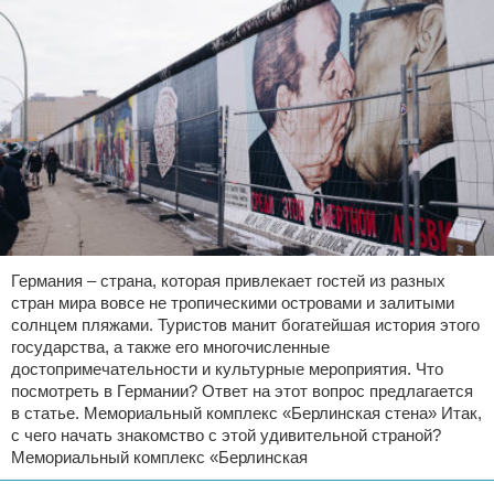
Германия – страна, которая привлекает гостей из разных
стран мира вовсе не тропическими островами и залитыми
солнцем пляжами. Туристов манит богатейшая история этого
государства, а также его многочисленные
достопримечательности и культурные мероприятия. Что
посмотреть в Германии? Ответ на этот вопрос предлагается
в статье. Мемориальный комплекс «Берлинская стена» Итак,
с чего начать знакомство с этой удивительной страной?
Мемориальный комплекс «Берлинская