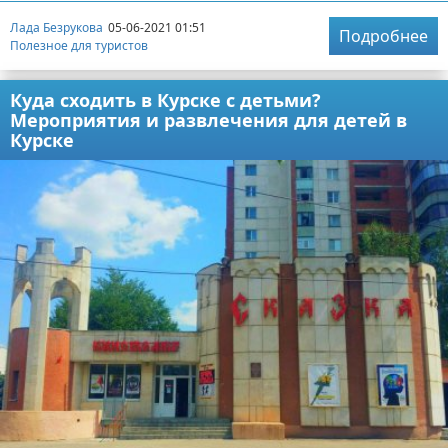
Лада Безрукова
05-06-2021 01:51
Подробнее
Полезное для туристов
Куда сходить в Курске с детьми?
Мероприятия и развлечения для детей в
Курске