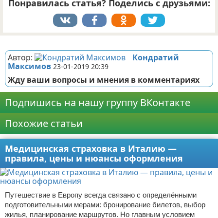
Понравилась статья? Поделись с друзьями:
Реклама
Автор:
Кондратий
Максимов
23-01-2019 20:39
Жду ваши вопросы и мнения в комментариях
Подпишись на нашу группу ВКонтакте
Похожие статьи
Медицинская страховка в Италию —
правила, цены и нюансы оформления
Путешествие в Европу всегда связано с определёнными
подготовительными мерами: бронирование билетов, выбор
жилья, планирование маршрутов. Но главным условием