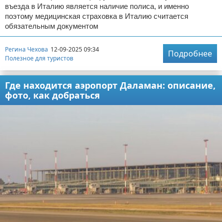
въезда в Италию является наличие полиса, и именно
поэтому медицинская страховка в Италию считается
обязательным документом
Регина Чехова
12-09-2025 09:34
Подробнее
Полезное для туристов
Где находится аэропорт Даламан: описание,
фото, как добраться