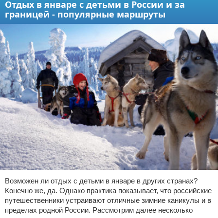
Отдых в январе с детьми в России и за
границей - популярные маршруты
Возможен ли отдых с детьми в январе в других странах?
Конечно же, да. Однако практика показывает, что российские
путешественники устраивают отличные зимние каникулы и в
пределах родной России. Рассмотрим далее несколько