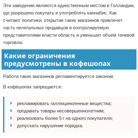
Эти заведения являются единственным местом в Голландии,
где разрешено покупать и употреблять каннабис. Как
считают политики, открытие таких магазинов привлечет
часть нелегальных продавцов в контролируемую
представителями власти область и уменьшит объем теневой
торговли.
Какие ограничения
предусмотрены в кофешопах
Работа таких магазинов регламентируется законом.
В кофешопах запрещается:
рекламировать галлюциногенные вещества;
продавать товары несовершеннолетним;
реализовать более 5 г на одного покупателя;
допускать нарушение порядка.