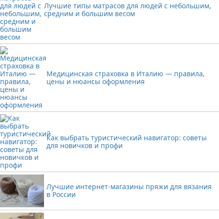
Лучшие типы матрасов для людей с небольшим,
средним и большим весом
Медицинская страховка в Италию — правила,
цены и нюансы оформления
Как выбрать туристический навигатор: советы
для новичков и профи
Лучшие интернет-магазины пряжи для вязания
в России