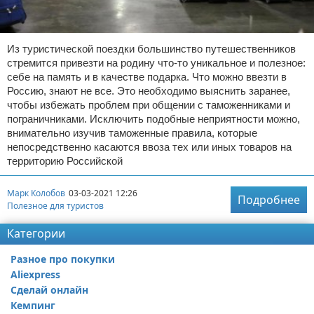
Из туристической поездки большинство путешественников
стремится привезти на родину что-то уникальное и полезное:
себе на память и в качестве подарка. Что можно ввезти в
Россию, знают не все. Это необходимо выяснить заранее,
чтобы избежать проблем при общении с таможенниками и
пограничниками. Исключить подобные неприятности можно,
внимательно изучив таможенные правила, которые
непосредственно касаются ввоза тех или иных товаров на
территорию Российской
Марк Колобов
03-03-2021 12:26
Подробнее
Полезное для туристов
Категории
Разное про покупки
Aliexpress
Сделай онлайн
Кемпинг