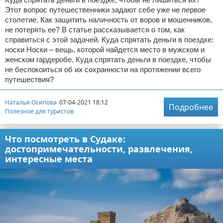
Этот вопрос путешественники задают себе уже не первое
столетие. Как защитить наличность от воров и мошенников,
не потерять ее? В статье рассказывается о том, как
справиться с этой задачей. Куда спрятать деньги в поездке:
носки Носки – вещь, которой найдется место в мужском и
женском гардеробе. Куда спрятать деньги в поездке, чтобы
не беспокоиться об их сохранности на протяжении всего
путешествия?
Наталья Осипова
07-04-2021 18:12
Подробнее
Полезное для туристов
Что посмотреть в Судаке:
достопримечательности, развлечения,
интересные места