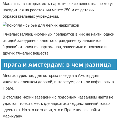
Магазины, в которых есть наркотические вещества, не могут
находиться на расстоянии менее 250 м от детских
образовательных учреждений.
Тяжелых галлюциногенных препаратов в них не найти, одной
из идей заведения является ограждение курильщиков
"травки" от влияния наркоманов, зависимых от кокаина и
других тяжелых веществ.
Прага и Амстердам: в чем разница
Многих туристов, для которых поездка в Амстердам
является слишком дорогой, интересует, есть ли кофешопы в
Праге.
В столице Чехии заведений с подобным названием найти не
удастся, то есть мест, где наркотики - единственный товар,
здесь нет. Но это не значит, что в Праге нельзя найти
марихуану.