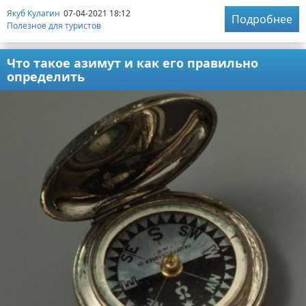
Якуб Кулагин
07-04-2021 18:12
Подробнее
Полезное для туристов
Что такое азимут и как его правильно
определить