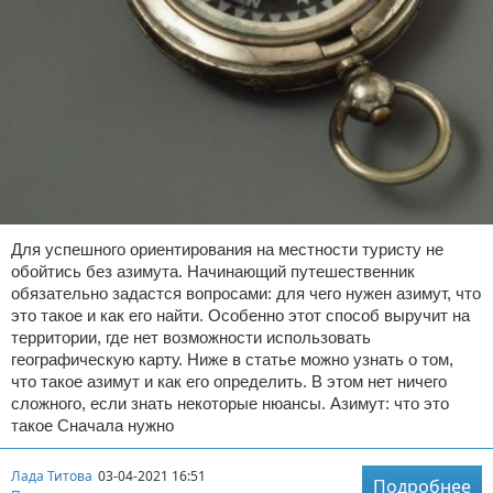
Для успешного ориентирования на местности туристу не
обойтись без азимута. Начинающий путешественник
обязательно задастся вопросами: для чего нужен азимут, что
это такое и как его найти. Особенно этот способ выручит на
территории, где нет возможности использовать
географическую карту. Ниже в статье можно узнать о том,
что такое азимут и как его определить. В этом нет ничего
сложного, если знать некоторые нюансы. Азимут: что это
такое Сначала нужно
Лада Титова
03-04-2021 16:51
Подробнее