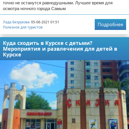
точно не останутся равнодушными. Лучшее время для
осмотра ночного города Самым
Лада Безрукова
05-06-2021 01:51
Подробнее
Полезное для туристов
Куда сходить в Курске с детьми?
Мероприятия и развлечения для детей в
Курске