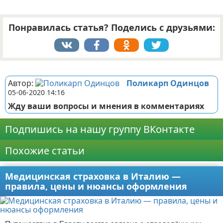
Понравилась статья? Поделись с друзьями:
Реклама
Автор:
Поликарп Одинцов
05-06-2020 14:16
Жду ваши вопросы и мнения в комментариях
Подпишись на нашу группу ВКонтакте
Похожие статьи
Медицинская страховка в Италию —
правила, цены и нюансы оформления