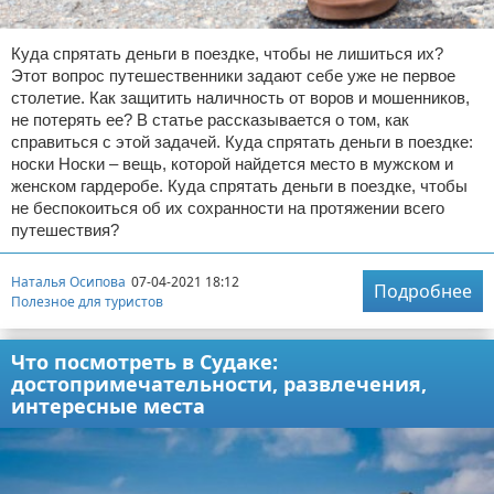
Куда спрятать деньги в поездке, чтобы не лишиться их?
Этот вопрос путешественники задают себе уже не первое
столетие. Как защитить наличность от воров и мошенников,
не потерять ее? В статье рассказывается о том, как
справиться с этой задачей. Куда спрятать деньги в поездке:
носки Носки – вещь, которой найдется место в мужском и
женском гардеробе. Куда спрятать деньги в поездке, чтобы
не беспокоиться об их сохранности на протяжении всего
путешествия?
Наталья Осипова
07-04-2021 18:12
Подробнее
Полезное для туристов
Что посмотреть в Судаке:
достопримечательности, развлечения,
интересные места