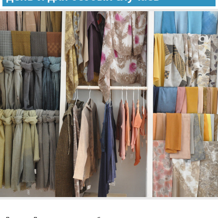
Реклама