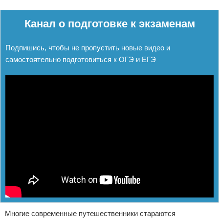
Реклама
Канал о подготовке к экзаменам
Подпишись, чтобы не пропустить новые видео и
самостоятельно подготовиться к ОГЭ и ЕГЭ
Многие современные путешественники стараются