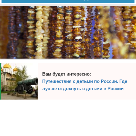
Экстримальный отдых
Разное про отдых
Вам будет интересно:
Путешествия с детьми по России. Где
лучше отдохнуть с детьми в России
Реклама