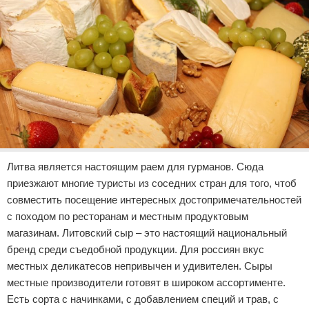
Литва является настоящим раем для гурманов. Сюда
приезжают многие туристы из соседних стран для того, чтоб
совместить посещение интересных достопримечательностей
с походом по ресторанам и местным продуктовым
магазинам. Литовский сыр – это настоящий национальный
бренд среди съедобной продукции. Для россиян вкус
местных деликатесов непривычен и удивителен. Сыры
местные производители готовят в широком ассортименте.
Есть сорта с начинками, с добавлением специй и трав, с