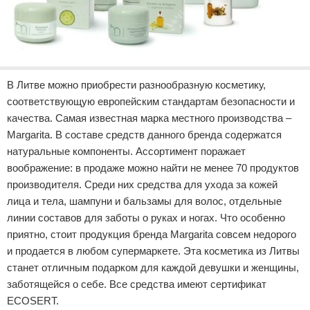
В Литве можно приобрести разнообразную косметику,
соответствующую европейским стандартам безопасности и
качества. Самая известная марка местного производства –
Margarita. В составе средств данного бренда содержатся
натуральные компоненты. Ассортимент поражает
воображение: в продаже можно найти не менее 70 продуктов
производителя. Среди них средства для ухода за кожей
лица и тела, шампуни и бальзамы для волос, отдельные
линии составов для заботы о руках и ногах. Что особенно
приятно, стоит продукция бренда Margarita совсем недорого
и продается в любом супермаркете. Эта косметика из Литвы
станет отличным подарком для каждой девушки и женщины,
заботящейся о себе. Все средства имеют сертификат
ECOSERT.