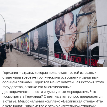
Германия – страна, которая привлекает гостей из разных
стран мира вовсе не тропическими островами и залитыми
солнцем пляжами. Туристов манит богатейшая история этого
государства, а также его многочисленные
достопримечательности и культурные мероприятия. Что
посмотреть в Германии? Ответ на этот вопрос предлагается
в статье. Мемориальный комплекс «Берлинская стена» Итак,
с чего начать знакомство с этой удивительной страной?