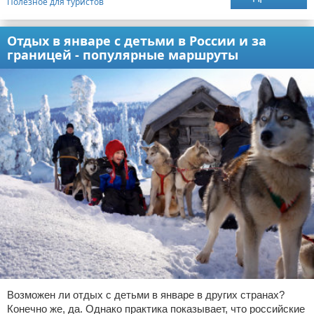
Полезное для туристов
Отдых в январе с детьми в России и за
границей - популярные маршруты
Возможен ли отдых с детьми в январе в других странах?
Конечно же, да. Однако практика показывает, что российские