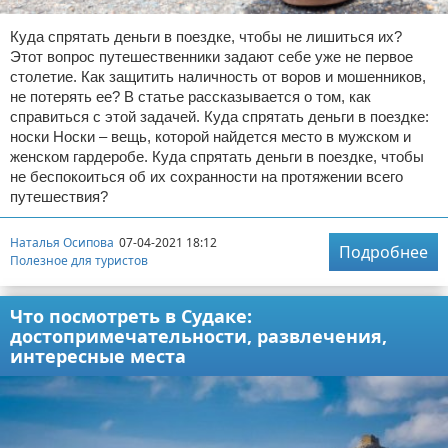
Куда спрятать деньги в поездке, чтобы не лишиться их?
Этот вопрос путешественники задают себе уже не первое
столетие. Как защитить наличность от воров и мошенников,
не потерять ее? В статье рассказывается о том, как
справиться с этой задачей. Куда спрятать деньги в поездке:
носки Носки – вещь, которой найдется место в мужском и
женском гардеробе. Куда спрятать деньги в поездке, чтобы
не беспокоиться об их сохранности на протяжении всего
путешествия?
Наталья Осипова
07-04-2021 18:12
Подробнее
Полезное для туристов
Что посмотреть в Судаке:
достопримечательности, развлечения,
интересные места