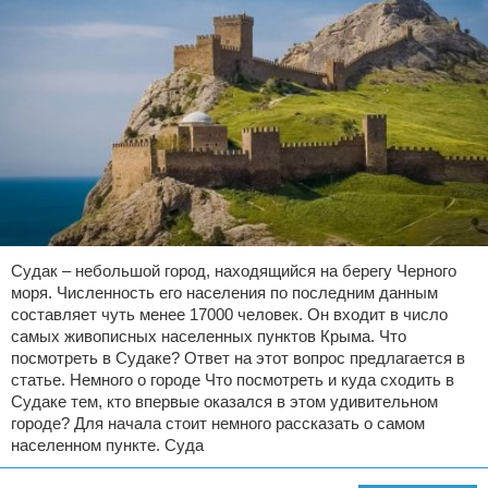
Судак – небольшой город, находящийся на берегу Черного
моря. Численность его населения по последним данным
составляет чуть менее 17000 человек. Он входит в число
самых живописных населенных пунктов Крыма. Что
посмотреть в Судаке? Ответ на этот вопрос предлагается в
статье. Немного о городе Что посмотреть и куда сходить в
Судаке тем, кто впервые оказался в этом удивительном
городе? Для начала стоит немного рассказать о самом
населенном пункте. Суда