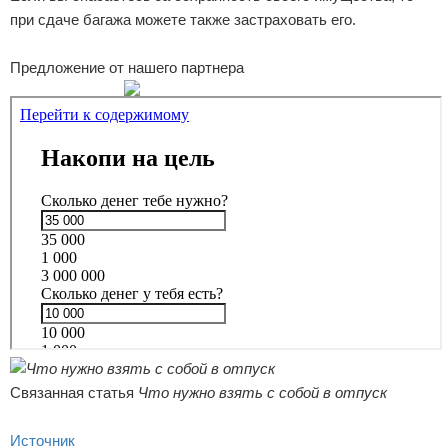
при сдаче багажа можете также застраховать его.
Предложение от нашего партнера
Связанная статья
Что нужно взять с собой в отпуск
Источник