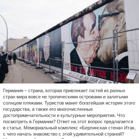
Германия – страна, которая привлекает гостей из разных
стран мира вовсе не тропическими островами и залитыми
солнцем пляжами. Туристов манит богатейшая история этого
государства, а также его многочисленные
достопримечательности и культурные мероприятия. Что
посмотреть в Германии? Ответ на этот вопрос предлагается
в статье. Мемориальный комплекс «Берлинская стена» Итак,
с чего начать знакомство с этой удивительной страной?