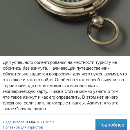
Для успешного ориентирования на местности туристу не
обойтись без азимута. Начинающий путешественник
обязательно задастся вопросами: для чего нужен азимут, что
это такое и как его найти. Особенно этот способ выручит на
территории, где нет возможности использовать
географическую карту. Ниже в статье можно узнать о том,
что такое азимут и как его определить. В этом нет ничего
сложного, если знать некоторые нюансы. Азимут: что это
такое Сначала нужно
Лада Титова
03-04-2021 16:51
Подробнее
Полезное для туристов