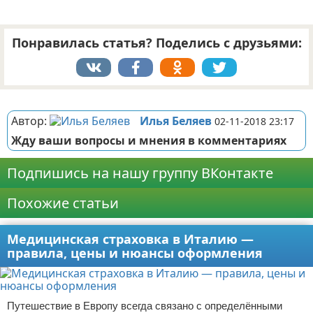
Понравилась статья? Поделись с друзьями:
Реклама
Автор:
Илья Беляев
02-11-2018 23:17
Жду ваши вопросы и мнения в комментариях
Подпишись на нашу группу ВКонтакте
Похожие статьи
Медицинская страховка в Италию —
правила, цены и нюансы оформления
Путешествие в Европу всегда связано с определёнными