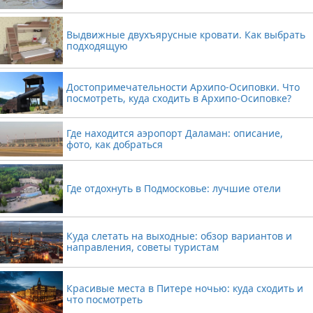
Выдвижные двухъярусные кровати. Как выбрать
подходящую
Достопримечательности Архипо-Осиповки. Что
посмотреть, куда сходить в Архипо-Осиповке?
Где находится аэропорт Даламан: описание,
фото, как добраться
Где отдохнуть в Подмосковье: лучшие отели
Куда слетать на выходные: обзор вариантов и
направления, советы туристам
Красивые места в Питере ночью: куда сходить и
что посмотреть