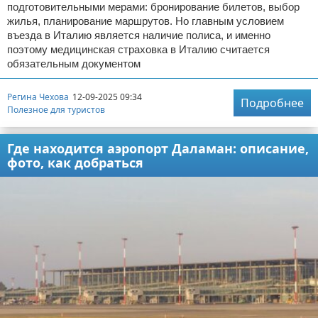
подготовительными мерами: бронирование билетов, выбор
жилья, планирование маршрутов. Но главным условием
въезда в Италию является наличие полиса, и именно
поэтому медицинская страховка в Италию считается
обязательным документом
Регина Чехова
12-09-2025 09:34
Подробнее
Полезное для туристов
Где находится аэропорт Даламан: описание,
фото, как добраться