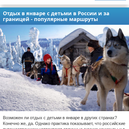
Отдых в январе с детьми в России и за
границей - популярные маршруты
Возможен ли отдых с детьми в январе в других странах?
Конечно же, да. Однако практика показывает, что российские