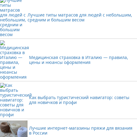
Лучшие типы матрасов для людей с небольшим,
средним и большим весом
Медицинская страховка в Италию — правила,
цены и нюансы оформления
Как выбрать туристический навигатор: советы
для новичков и профи
Лучшие интернет-магазины пряжи для вязания
в России