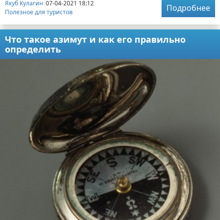
Якуб Кулагин
07-04-2021 18:12
Подробнее
Полезное для туристов
Что такое азимут и как его правильно
определить