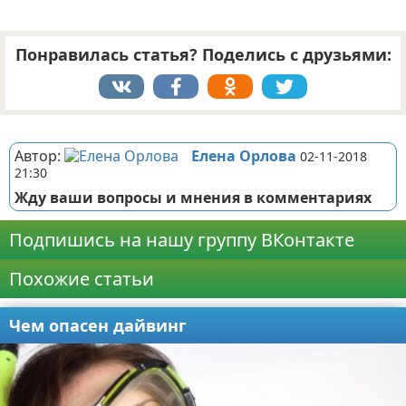
Понравилась статья? Поделись с друзьями:
Реклама
Автор:
Елена Орлова
02-11-2018
21:30
Жду ваши вопросы и мнения в комментариях
Подпишись на нашу группу ВКонтакте
Похожие статьи
Чем опасен дайвинг