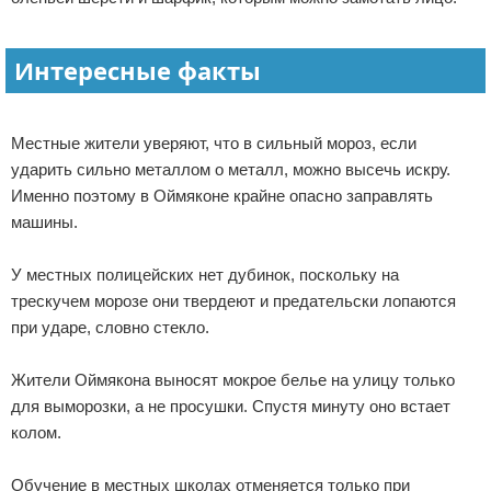
Интересные факты
Местные жители уверяют, что в сильный мороз, если
ударить сильно металлом о металл, можно высечь искру.
Именно поэтому в Оймяконе крайне опасно заправлять
машины.
У местных полицейских нет дубинок, поскольку на
трескучем морозе они твердеют и предательски лопаются
при ударе, словно стекло.
Жители Оймякона выносят мокрое белье на улицу только
для выморозки, а не просушки. Спустя минуту оно встает
колом.
Обучение в местных школах отменяется только при