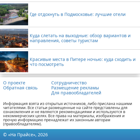
Где отдохнуть в Подмосковье: лучшие отели
Куда слетать на выходные: обзор вариантов и
направления, советы туристам
Красивые места в Питере ночью: куда сходить и
что посмотреть
О проекте
Сотрудничество
Обратная связь
Размещение рекламы
Для правообладателей
Информация взята из открытых источников, либо прислана нашими
читателями. Все статьи размещенные на сайте представлены для
ознакомления и не являются рекомендациями и используются в
некоммерческих целях. Все права на материалы, изображения и
прочую информацию пренадлежат их законным авторам
(правообладателям).
© «На Прайсе», 2026