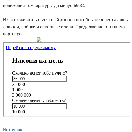
понижении температуры до минус 56оС.
Из всех животных местный холод способны перенести лишь
лошади, собаки и северные олени. Предложение от нашего
партнера
Источник