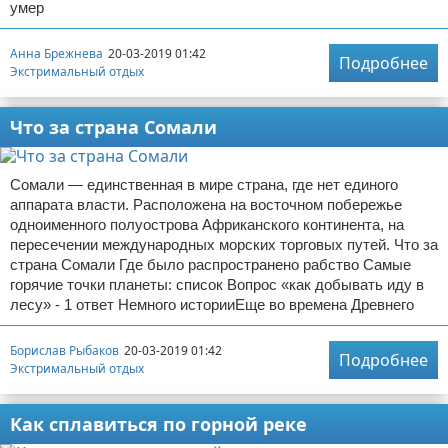
умер
Анна Брежнева
20-03-2019 01:42
Подробнее
Экстримальный отдых
Что за страна Сомали
Сомали — единственная в мире страна, где нет единого
аппарата власти. Расположена на восточном побережье
одноименного полуострова Африканского континента, на
пересечении международных морских торговых путей. Что за
страна Сомали Где было распространено рабство Самые
горячие точки планеты: список Вопрос «как добывать иду в
лесу» - 1 ответ Немного историиЕще во времена Древнего
Борислав Рыбаков
20-03-2019 01:42
Подробнее
Экстримальный отдых
Как сплавиться по горной реке