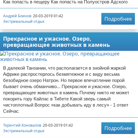
Как попасть в пещеру Как попасть на Полуостров Адского
Андрей Блинов
20-03-2019 01:42
Подробнее
Экстримальный отдых
Прекрасное и ужасное. Озеро,
превращающее животных в камень
В далекой Танзании, что располагается в знойной жаркой
Африке распростерлось безмятежное и с виду весьма
безобидное озеро Натрон. Но первое впечатление порой
бывает очень обманчиво... Прекрасное и ужасное. Озеро,
превращающее животных в камень Почему никто не может
покорить гору Кайлас в Тибете Какой зверь самый
чистоплотный Вопрос «как добывать иду в лесу» - 1 ответ
Сейчас
Терентий Коновалов
20-03-2019 01:42
Подробнее
Экстримальный отдых