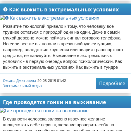
❶ Как выжить в экстремальных условиях
Развитие технологий привело к тому, что человеку все
труднее остаться с природой один на один. Даже в самой
глухой деревне можно поймать сигнал сотового телефона.
Но если все же вы попали в чрезвычайную ситуацию,
например, вследствие крушения или аварии транспортного
средства, не паникуйте. Выживание в экстремальных
условиях - в первую очередь вопрос психологический. Как
выжить в экстремальных условиях Как выжить в тундре
Оксана Дмитриева
20-03-2019 01:42
Подробнее
Экстримальный отдых
Где проводятся гонки на выживание
В сущности человека заложено извечное желание
«пощекотать себе нервы», желание проверить себя на
прочность или, в крайнем случае, понаблюдать за тем, как