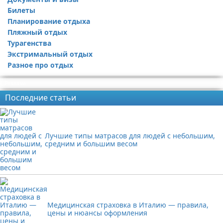
Билеты
Планирование отдыха
Пляжный отдых
Турагенства
Экстримальный отдых
Разное про отдых
Реклама
Последние статьи
Лучшие типы матрасов для людей с небольшим,
средним и большим весом
Медицинская страховка в Италию — правила,
цены и нюансы оформления