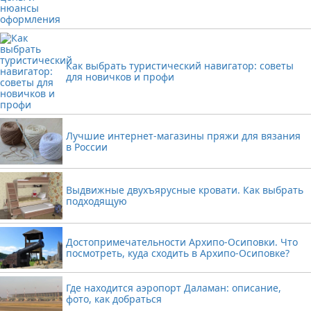
Как выбрать туристический навигатор: советы
для новичков и профи
Лучшие интернет-магазины пряжи для вязания
в России
Выдвижные двухъярусные кровати. Как выбрать
подходящую
Достопримечательности Архипо-Осиповки. Что
посмотреть, куда сходить в Архипо-Осиповке?
Где находится аэропорт Даламан: описание,
фото, как добраться