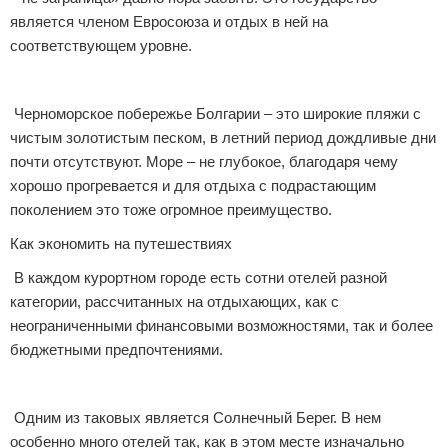
является членом Евросоюза и отдых в ней на
Экстримальный отдых
соответствующем уровне.
Разное про отдых
Черноморское побережье Болгарии – это широкие пляжи с
чистым золотистым песком, в летний период дождливые дни
почти отсутствуют. Море – не глубокое, благодаря чему
хорошо прогревается и для отдыха с подрастающим
поколением это тоже огромное преимущество.
Как экономить на путешествиях
В каждом курортном городе есть сотни отелей разной
категории, рассчитанных на отдыхающих, как с
неограниченными финансовыми возможностями, так и более
бюджетными предпочтениями.
Одним из таковых является Солнечный Берег. В нем
особенно много отелей так, как в этом месте изначально