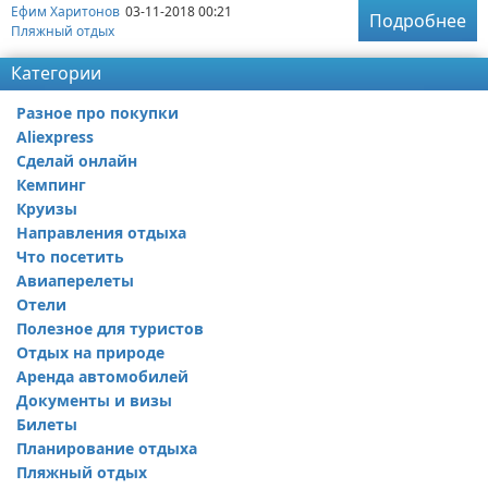
Ефим Харитонов
03-11-2018 00:21
Подробнее
Пляжный отдых
Категории
Разное про покупки
Aliexpress
Сделай онлайн
Кемпинг
Круизы
Направления отдыха
Что посетить
Авиаперелеты
Отели
Полезное для туристов
Отдых на природе
Аренда автомобилей
Документы и визы
Билеты
Планирование отдыха
Пляжный отдых