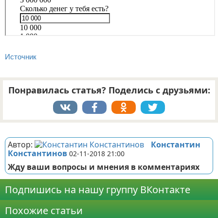
Источник
Понравилась статья? Поделись с друзьями:
Реклама
Автор:
Константин
Константинов
02-11-2018 21:00
Жду ваши вопросы и мнения в комментариях
Подпишись на нашу группу ВКонтакте
Похожие статьи