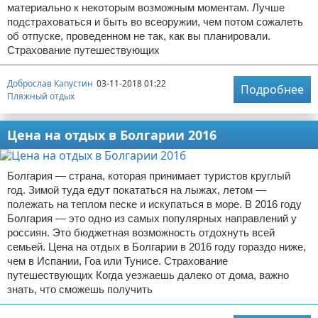
материально к некоторым возможным моментам. Лучше
подстраховаться и быть во всеоружии, чем потом сожалеть
об отпуске, проведенном не так, как вы планировали.
Страхование путешествующих
Доброслав Капустин
03-11-2018 01:22
Подробнее
Пляжный отдых
Цена на отдых в Болгарии 2016
Болгария — страна, которая принимает туристов круглый
год. Зимой туда едут покататься на лыжах, летом —
полежать на теплом песке и искупаться в море. В 2016 году
Болгария — это одно из самых популярных направлений у
россиян. Это бюджетная возможность отдохнуть всей
семьей. Цена на отдых в Болгарии в 2016 году гораздо ниже,
чем в Испании, Гоа или Тунисе. Страхование
путешествующих Когда уезжаешь далеко от дома, важно
знать, что сможешь получить