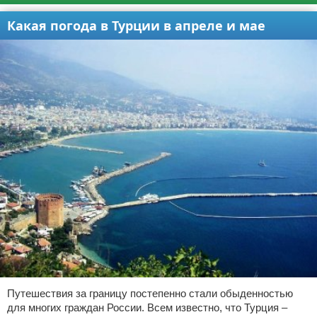
Какая погода в Турции в апреле и мае
Путешествия за границу постепенно стали обыденностью
для многих граждан России. Всем известно, что Турция –