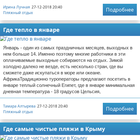
Ирина Лучная
27-12-2018 20:40
Подробнее
Пляжный отдых
Где тепло в январе
Январь - один из самых праздничных месяцев, выходных в
нем больше 14. Именно поэтому многие работники в эти
оплачиваемые выходные собираются на отдых. Зимой
холодно далеко не везде, есть несколько стран, где вы
сможете даже искупаться в море или океане.
АфрикаТрадиционно туроператоры предлагают посетить в
январе теплый солнечный Египет, где в январе минимальная
дневная температура - 18 градусов Цельсия,
Тамара Алтырева
27-12-2018 20:40
Подробнее
Пляжный отдых
Где самые чистые пляжи в Крыму