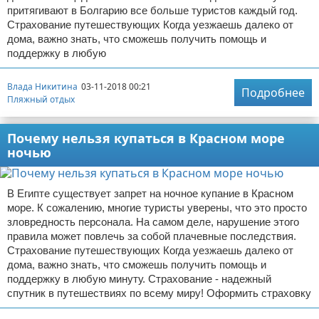
притягивают в Болгарию все больше туристов каждый год.
Страхование путешествующих Когда уезжаешь далеко от
дома, важно знать, что сможешь получить помощь и
поддержку в любую
Влада Никитина
03-11-2018 00:21
Подробнее
Пляжный отдых
Почему нельзя купаться в Красном море
ночью
В Египте существует запрет на ночное купание в Красном
море. К сожалению, многие туристы уверены, что это просто
зловредность персонала. На самом деле, нарушение этого
правила может повлечь за собой плачевные последствия.
Страхование путешествующих Когда уезжаешь далеко от
дома, важно знать, что сможешь получить помощь и
поддержку в любую минуту. Страхование - надежный
спутник в путешествиях по всему миру! Оформить страховку