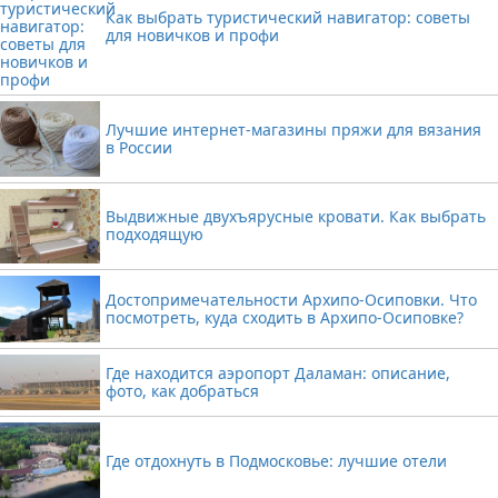
Как выбрать туристический навигатор: советы
для новичков и профи
Лучшие интернет-магазины пряжи для вязания
в России
Выдвижные двухъярусные кровати. Как выбрать
подходящую
Достопримечательности Архипо-Осиповки. Что
посмотреть, куда сходить в Архипо-Осиповке?
Где находится аэропорт Даламан: описание,
фото, как добраться
Где отдохнуть в Подмосковье: лучшие отели