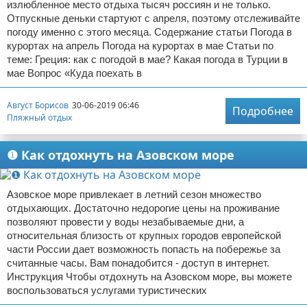
излюбленное место отдыха тысяч россиян и не только.
Отпускные деньки стартуют с апреля, поэтому отслеживайте
погоду именно с этого месяца. Содержание статьи Погода в
курортах на апрель Погода на курортах в мае Статьи по
теме: Греция: как с погодой в мае? Какая погода в Турции в
мае Вопрос «Куда поехать в
Август Борисов
30-06-2019 06:46
Подробнее
Пляжный отдых
❶ Как отдохнуть на Азовском море
Азовское море привлекает в летний сезон множество
отдыхающих. Достаточно недорогие цены на проживание
позволяют провести у воды незабываемые дни, а
относительная близость от крупных городов европейской
части России дает возможность попасть на побережье за
считанные часы. Вам понадобится - доступ в интернет.
Инструкция Чтобы отдохнуть на Азовском море, вы можете
воспользоваться услугами туристических