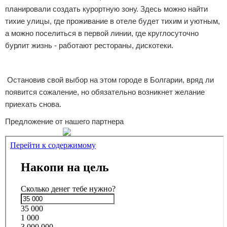
планировали создать курортную зону. Здесь можно найти
тихие улицы, где проживание в отеле будет тихим и уютным,
а можно поселиться в первой линии, где круглосуточно
бурлит жизнь - работают рестораны, дискотеки.
Остановив свой выбор на этом городе в Болгарии, вряд ли
появится сожаление, но обязательно возникнет желание
приехать снова.
Предложение от нашего партнера