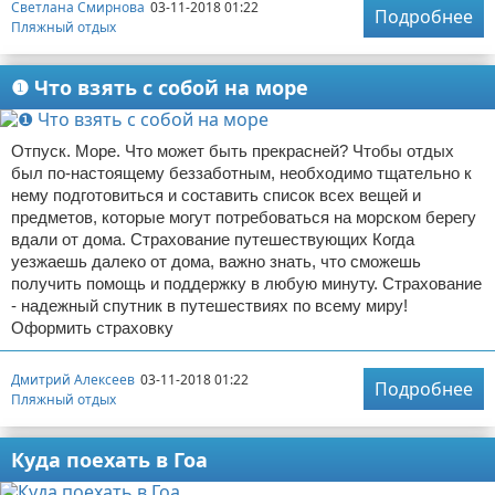
Светлана Смирнова
03-11-2018 01:22
Подробнее
Пляжный отдых
❶ Что взять с собой на море
Отпуск. Море. Что может быть прекрасней? Чтобы отдых
был по-настоящему беззаботным, необходимо тщательно к
нему подготовиться и составить список всех вещей и
предметов, которые могут потребоваться на морском берегу
вдали от дома. Страхование путешествующих Когда
уезжаешь далеко от дома, важно знать, что сможешь
получить помощь и поддержку в любую минуту. Страхование
- надежный спутник в путешествиях по всему миру!
Оформить страховку
Дмитрий Алексеев
03-11-2018 01:22
Подробнее
Пляжный отдых
Куда поехать в Гоа