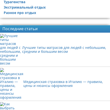
Турагенства
Экстримальный отдых
Разное про отдых
Реклама
Последние статьи
Лучшие типы матрасов для людей с небольшим,
средним и большим весом
Медицинская страховка в Италию — правила,
цены и нюансы оформления