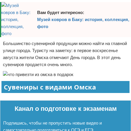
Экстримальный отдых
Вам будет интересно:
Музей ковров в Баку: история, коллекция,
Разное про отдых
фото
Большинство сувенирной продукции можно найти на главной
улице города. Туристу на заметку: в первое воскресенье
августа жители Омска отмечают День города. В этот день
сувениров продается очень много.
Сувениры с видами Омска
Реклама
Канал о подготовке к экзаменам
Подпишись, чтобы не пропустить новые видео и
самостоятельно подготовиться к ОГЭ и ЕГЭ