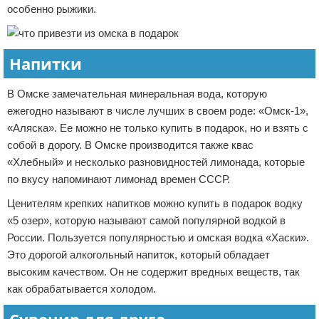
особенно рыжики.
Напитки
В Омске замечательная минеральная вода, которую
ежегодно называют в числе лучших в своем роде: «Омск-1»,
«Аляска». Ее можно не только купить в подарок, но и взять с
собой в дорогу. В Омске производится также квас
«Хлебный» и несколько разновидностей лимонада, которые
по вкусу напоминают лимонад времен СССР.
Ценителям крепких напитков можно купить в подарок водку
«5 озер», которую называют самой популярной водкой в
России. Пользуется популярностью и омская водка «Хаски».
Это дорогой алкогольный напиток, который обладает
высоким качеством. Он не содержит вредных веществ, так
как обрабатывается холодом.