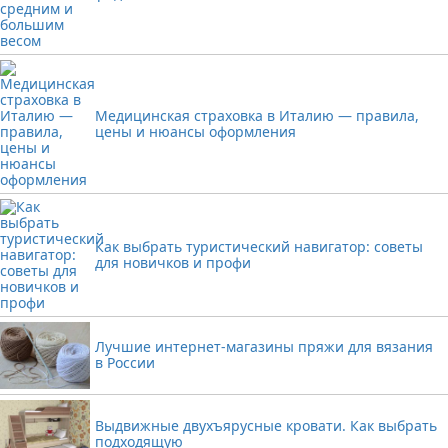
Медицинская страховка в Италию — правила,
цены и нюансы оформления
Как выбрать туристический навигатор: советы
для новичков и профи
Лучшие интернет-магазины пряжи для вязания
в России
Выдвижные двухъярусные кровати. Как выбрать
подходящую