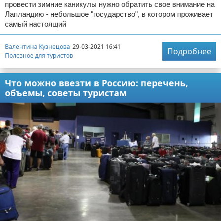
провести зимние каникулы нужно обратить свое внимание на
Лапландию - небольшое "государство", в котором проживает
самый настоящий
Валентина Кузнецова
29-03-2021 16:41
Подробнее
Полезное для туристов
Что можно ввезти в Россию: перечень,
объемы, советы туристам