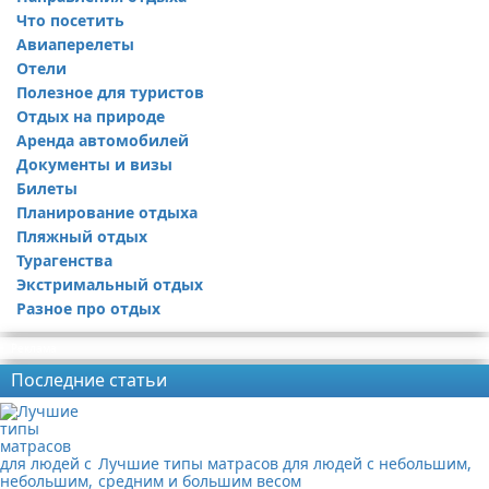
Что посетить
Авиаперелеты
Отели
Полезное для туристов
Отдых на природе
Аренда автомобилей
Документы и визы
Билеты
Планирование отдыха
Пляжный отдых
Турагенства
Экстримальный отдых
Разное про отдых
Реклама
Последние статьи
Лучшие типы матрасов для людей с небольшим,
средним и большим весом