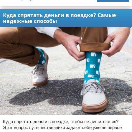
Куда спрятать деньги в поездке? Самые
надежные способы
Куда спрятать деньги в поездке, чтобы не лишиться их?
Этот вопрос путешественники задают себе уже не первое