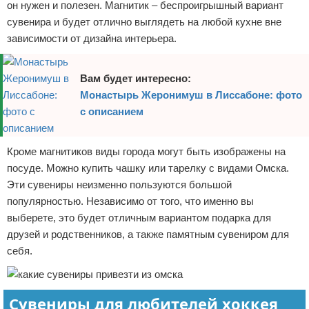
он нужен и полезен. Магнитик – беспроигрышный вариант
сувенира и будет отлично выглядеть на любой кухне вне
зависимости от дизайна интерьера.
Вам будет интересно:
Монастырь Жеронимуш в Лиссабоне: фото
с описанием
Кроме магнитиков виды города могут быть изображены на
посуде. Можно купить чашку или тарелку с видами Омска.
Эти сувениры неизменно пользуются большой
популярностью. Независимо от того, что именно вы
выберете, это будет отличным вариантом подарка для
друзей и родственников, а также памятным сувениром для
себя.
Сувениры для любителей хоккея