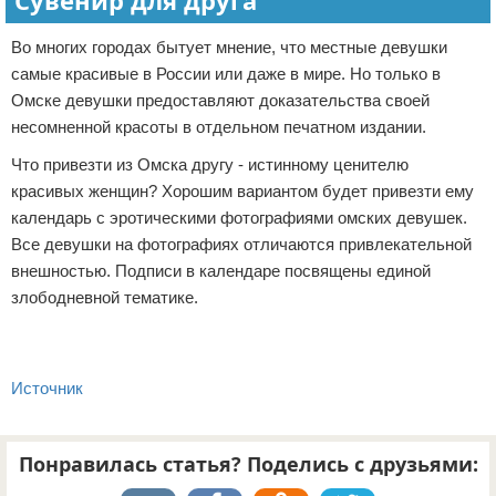
Сувенир для друга
Во многих городах бытует мнение, что местные девушки
самые красивые в России или даже в мире. Но только в
Омске девушки предоставляют доказательства своей
несомненной красоты в отдельном печатном издании.
Что привезти из Омска другу - истинному ценителю
красивых женщин? Хорошим вариантом будет привезти ему
календарь с эротическими фотографиями омских девушек.
Все девушки на фотографиях отличаются привлекательной
внешностью. Подписи в календаре посвящены единой
злободневной тематике.
Источник
Понравилась статья? Поделись с друзьями: