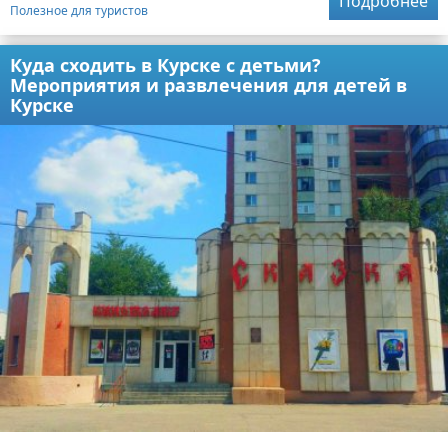
Подробнее
Полезное для туристов
Куда сходить в Курске с детьми?
Мероприятия и развлечения для детей в
Курске