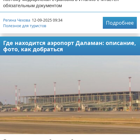
обязательным документом
Регина Чехова
12-09-2025 09:34
Подробнее
Полезное для туристов
Где находится аэропорт Даламан: описание,
фото, как добраться