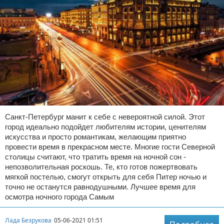
Санкт-Петербург манит к себе с невероятной силой. Этот
город идеально подойдет любителям истории, ценителям
искусства и просто романтикам, желающим приятно
провести время в прекрасном месте. Многие гости Северной
столицы считают, что тратить время на ночной сон -
непозволительная роскошь. Те, кто готов пожертвовать
мягкой постелью, смогут открыть для себя Питер ночью и
точно не останутся равнодушными. Лучшее время для
осмотра ночного города Самым
Лада Безрукова
05-06-2021 01:51