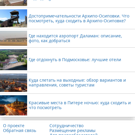
Достопримечательности Архипо-Осиповки. Что
посмотреть, куда сходить в Архипо-Осиповке?
Где находится аэропорт Даламан: описание,
фото, как добраться
Где отдохнуть в Подмосковье: лучшие отели
Куда слетать на выходные: обзор вариантов и
направления, советы туристам
Красивые места в Питере ночью: куда сходить и
что посмотреть
О проекте
Сотрудничество
Обратная связь
Размещение рекламы