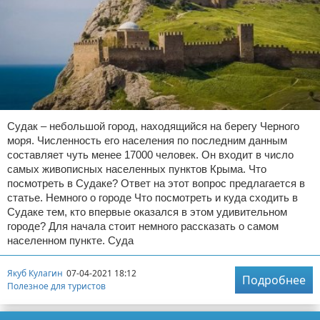
Судак – небольшой город, находящийся на берегу Черного
моря. Численность его населения по последним данным
составляет чуть менее 17000 человек. Он входит в число
самых живописных населенных пунктов Крыма. Что
посмотреть в Судаке? Ответ на этот вопрос предлагается в
статье. Немного о городе Что посмотреть и куда сходить в
Судаке тем, кто впервые оказался в этом удивительном
городе? Для начала стоит немного рассказать о самом
населенном пункте. Суда
Якуб Кулагин
07-04-2021 18:12
Подробнее
Полезное для туристов