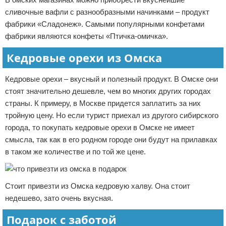
сливочные вафли с разнообразными начинками – продукт
фабрики «Сладонеж». Самыми популярными конфетами
фабрики являются конфеты «Птичка-омичка».
Кедровые орехи из Омска
Кедровые орехи – вкусный и полезный продукт. В Омске они
стоят значительно дешевле, чем во многих других городах
страны. К примеру, в Москве придется заплатить за них
тройную цену. Но если турист приехал из другого сибирского
города, то покупать кедровые орехи в Омске не имеет
смысла, так как в его родном городе они будут на прилавках
в таком же количестве и по той же цене.
Стоит привезти из Омска кедровую халву. Она стоит
недешево, зато очень вкусная.
Подарок с заботой