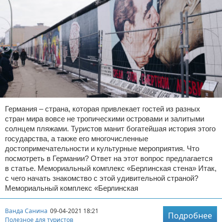
Германия – страна, которая привлекает гостей из разных
стран мира вовсе не тропическими островами и залитыми
солнцем пляжами. Туристов манит богатейшая история этого
государства, а также его многочисленные
достопримечательности и культурные мероприятия. Что
посмотреть в Германии? Ответ на этот вопрос предлагается
в статье. Мемориальный комплекс «Берлинская стена» Итак,
с чего начать знакомство с этой удивительной страной?
Мемориальный комплекс «Берлинская
Ванда Санина
09-04-2021 18:21
Подробнее
Полезное для туристов