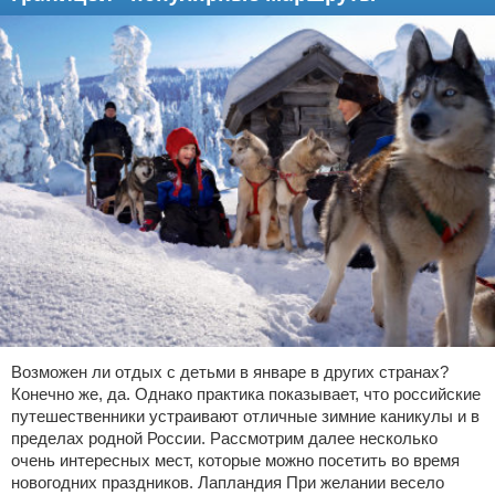
Возможен ли отдых с детьми в январе в других странах?
Конечно же, да. Однако практика показывает, что российские
путешественники устраивают отличные зимние каникулы и в
пределах родной России. Рассмотрим далее несколько
очень интересных мест, которые можно посетить во время
новогодних праздников. Лапландия При желании весело