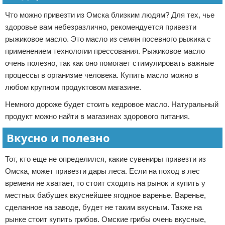
Что можно привезти из Омска близким людям? Для тех, чье
здоровье вам небезразлично, рекомендуется привезти
рыжиковое масло. Это масло из семян посевного рыжика с
применением технологии прессования. Рыжиковое масло
очень полезно, так как оно помогает стимулировать важные
процессы в организме человека. Купить масло можно в
любом крупном продуктовом магазине.
Немного дороже будет стоить кедровое масло. Натуральный
продукт можно найти в магазинах здорового питания.
Вкусно и полезно
Тот, кто еще не определился, какие сувениры привезти из
Омска, может привезти дары леса. Если на поход в лес
времени не хватает, то стоит сходить на рынок и купить у
местных бабушек вкуснейшее ягодное варенье. Варенье,
сделанное на заводе, будет не таким вкусным. Также на
рынке стоит купить грибов. Омские грибы очень вкусные,