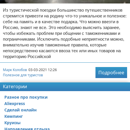
Из туристической поездки большинство путешественников
стремится привезти на родину что-то уникальное и полезное:
себе на память и в качестве подарка. Что можно ввезти в
Россию, знают не все. Это необходимо выяснить заранее,
чтобы избежать проблем при общении с таможенниками и
пограничниками. Исключить подобные неприятности можно,
внимательно изучив таможенные правила, которые
непосредственно касаются ввоза тех или иных товаров на
территорию Российской
Марк Колобов
03-03-2021 12:26
Подробнее
Полезное для туристов
Категории
Разное про покупки
Aliexpress
Сделай онлайн
Кемпинг
Круизы
Направления отдыха