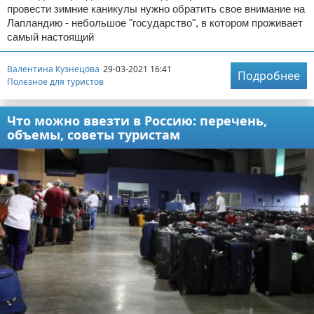
провести зимние каникулы нужно обратить свое внимание на
Лапландию - небольшое "государство", в котором проживает
самый настоящий
Валентина Кузнецова
29-03-2021 16:41
Подробнее
Полезное для туристов
Что можно ввезти в Россию: перечень,
объемы, советы туристам