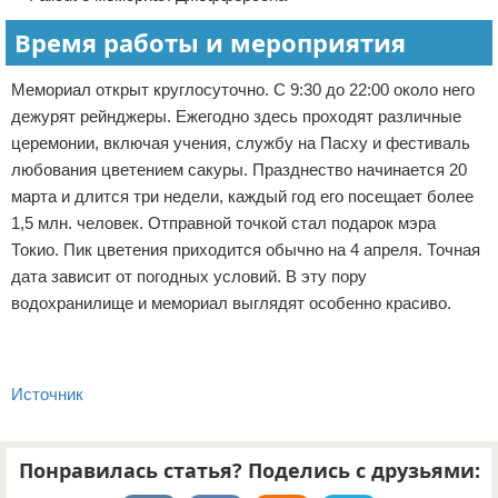
Время работы и мероприятия
Мемориал открыт круглосуточно. С 9:30 до 22:00 около него
дежурят рейнджеры. Ежегодно здесь проходят различные
церемонии, включая учения, службу на Пасху и фестиваль
любования цветением сакуры. Празднество начинается 20
марта и длится три недели, каждый год его посещает более
1,5 млн. человек. Отправной точкой стал подарок мэра
Токио. Пик цветения приходится обычно на 4 апреля. Точная
дата зависит от погодных условий. В эту пору
водохранилище и мемориал выглядят особенно красиво.
Источник
Понравилась статья? Поделись с друзьями: