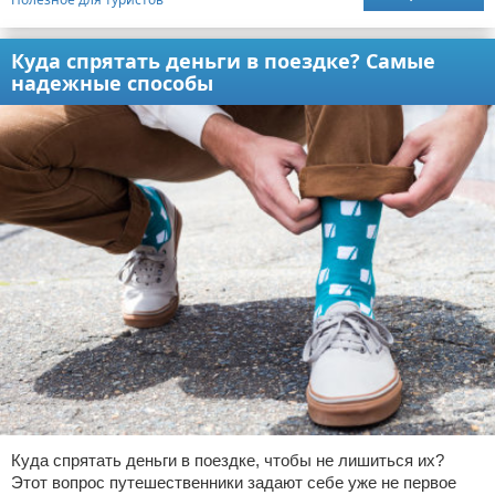
Куда спрятать деньги в поездке? Самые
надежные способы
Куда спрятать деньги в поездке, чтобы не лишиться их?
Этот вопрос путешественники задают себе уже не первое