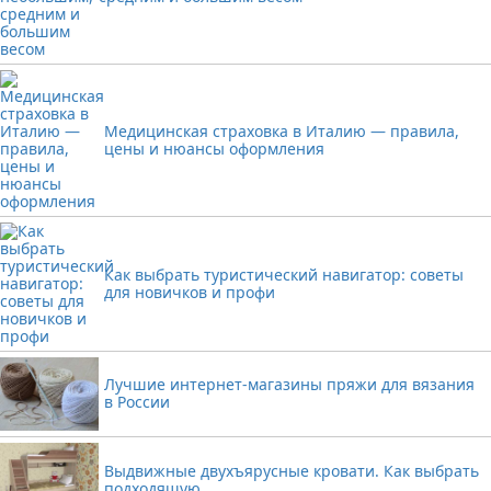
Медицинская страховка в Италию — правила,
цены и нюансы оформления
Как выбрать туристический навигатор: советы
для новичков и профи
Лучшие интернет-магазины пряжи для вязания
в России
Выдвижные двухъярусные кровати. Как выбрать
подходящую