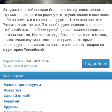
Из туристической поездки большинство путешественников
стремится привезти на родину что-то уникальное и полезное:
себе на память и в качестве подарка. Что можно ввезти в
Россию, знают не все. Это необходимо выяснить заранее,
чтобы избежать проблем при общении с таможенниками и
пограничниками. Исключить подобные неприятности можно,
внимательно изучив таможенные правила, которые
непосредственно касаются ввоза тех или иных товаров на
территорию Российской
Марк Колобов
03-03-2021 12:26
Подробнее
Полезное для туристов
Категории
Разное про покупки
Aliexpress
Сделай онлайн
Кемпинг
Круизы