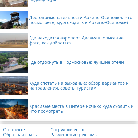
Достопримечательности Архипо-Осиповки. Что
посмотреть, куда сходить в Архипо-Осиповке?
Где находится аэропорт Даламан: описание,
фото, как добраться
Где отдохнуть в Подмосковье: лучшие отели
Куда слетать на выходные: обзор вариантов и
направления, советы туристам
Красивые места в Питере ночью: куда сходить и
что посмотреть
О проекте
Сотрудничество
Обратная связь
Размещение рекламы