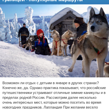
Возможен ли отдых с детьми в январе в других странах?
Конечно же, да. Однако практика показывает, что российские
путешественники устраивают отличные зимние каникулы и в
пределах родной России. Рассмотрим далее несколько
очень интересных мест, которые можно посетить во время
новогодних праздников. Лапландия При желании весело