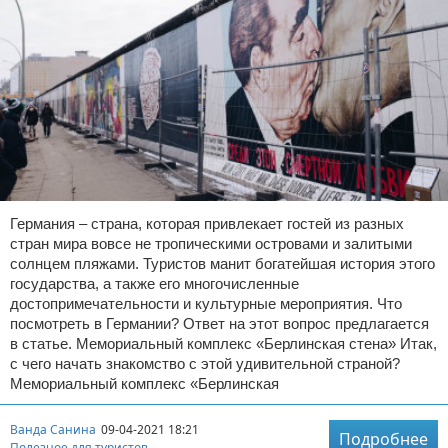
Германия – страна, которая привлекает гостей из разных
стран мира вовсе не тропическими островами и залитыми
солнцем пляжами. Туристов манит богатейшая история этого
государства, а также его многочисленные
достопримечательности и культурные мероприятия. Что
посмотреть в Германии? Ответ на этот вопрос предлагается
в статье. Мемориальный комплекс «Берлинская стена» Итак,
с чего начать знакомство с этой удивительной страной?
Мемориальный комплекс «Берлинская
Ванда Санина
09-04-2021 18:21
Подробнее
Полезное для туристов