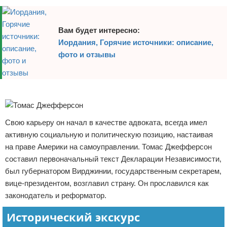
Экстримальный отдых
Вам будет интересно:
Разное про отдых
Иордания, Горячие источники: описание,
фото и отзывы
Реклама
Свою карьеру он начал в качестве адвоката, всегда имел
активную социальную и политическую позицию, настаивая
на праве Америки на самоуправлении. Томас Джефферсон
составил первоначальный текст Декларации Независимости,
был губернатором Вирджинии, государственным секретарем,
вице-президентом, возглавил страну. Он прославился как
законодатель и реформатор.
Исторический экскурс