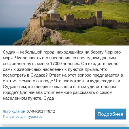
Судак – небольшой город, находящийся на берегу Черного
моря. Численность его населения по последним данным
составляет чуть менее 17000 человек. Он входит в число
самых живописных населенных пунктов Крыма. Что
посмотреть в Судаке? Ответ на этот вопрос предлагается в
статье. Немного о городе Что посмотреть и куда сходить в
Судаке тем, кто впервые оказался в этом удивительном
городе? Для начала стоит немного рассказать о самом
населенном пункте. Суда
Якуб Кулагин
07-04-2021 18:12
Подробнее
Полезное для туристов