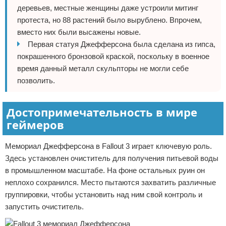
деревьев, местные женщины даже устроили митинг
протеста, но 88 растений было вырублено. Впрочем,
вместо них были высажены новые.
Первая статуя Джефферсона была сделана из гипса,
покрашенного бронзовой краской, поскольку в военное
время данный металл скульпторы не могли себе
позволить.
Достопримечательность в мире
геймеров
Мемориал Джефферсона в Fallout 3 играет ключевую роль.
Здесь установлен очиститель для получения питьевой воды
в промышленном масштабе. На фоне остальных руин он
неплохо сохранился. Место пытаются захватить различные
группировки, чтобы установить над ним свой контроль и
запустить очиститель.