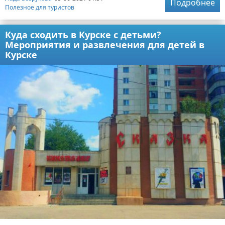
Подробнее
Полезное для туристов
Куда сходить в Курске с детьми?
Мероприятия и развлечения для детей в
Курске