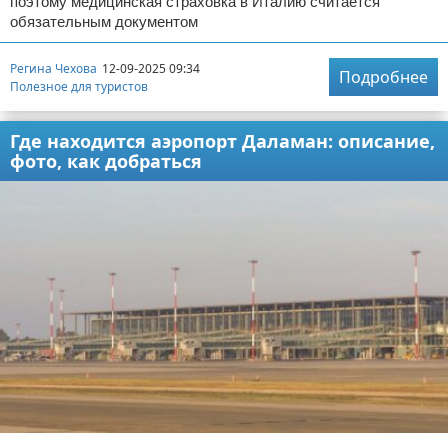
поэтому медицинская страховка в Италию считается
обязательным документом
Регина Чехова
12-09-2025 09:34
Подробнее
Полезное для туристов
Где находится аэропорт Даламан: описание,
фото, как добраться