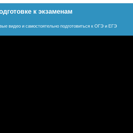
одготовке к экзаменам
вые видео и самостоятельно подготовиться к ОГЭ и ЕГЭ