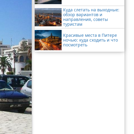
Куда слетать на выходные:
обзор вариантов и
направления, советы
туристам
Красивые места в Питере
ночью: куда сходить и что
посмотреть