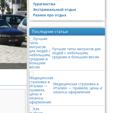
Турагенства
Экстримальный отдых
Разное про отдых
Реклама
Последние статьи
Лучшие типы матрасов для
людей с небольшим,
средним и большим весом
и
Медицинская страховка в
Италию — правила, цены и
нюансы оформления