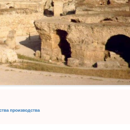
ества производства