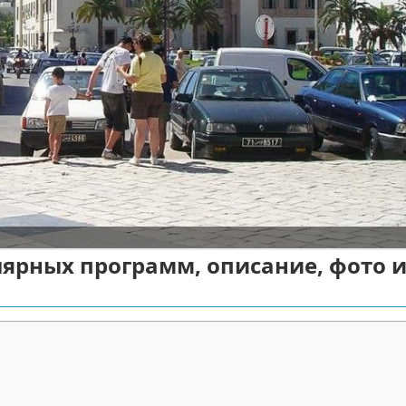
лярных программ, описание, фото 