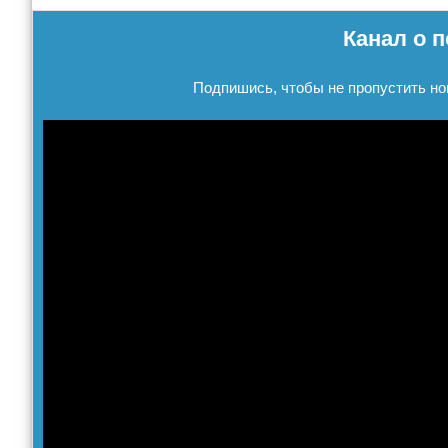
Канал о п
Подпишись, чтобы не пропустить но