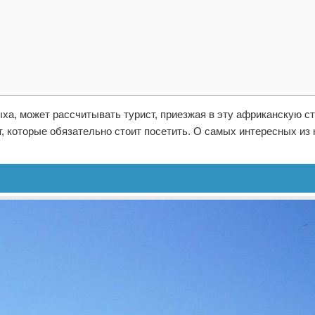
дыха, может рассчитывать турист, приезжая в эту африканскую ст
, которые обязательно стоит посетить. О самых интересных из