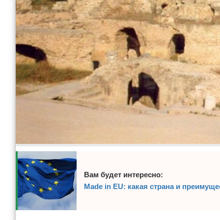
Вам будет интересно:
Made in EU: какая страна и преимущ
Реклама