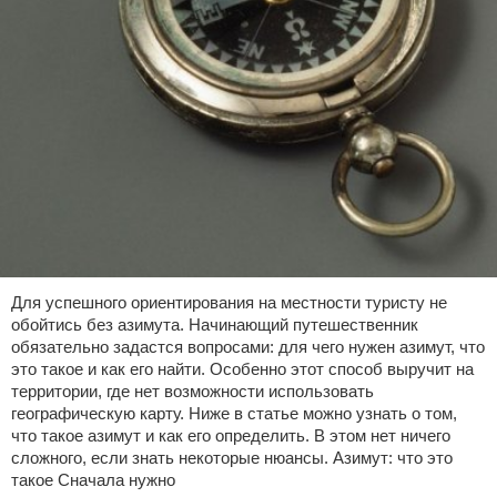
Для успешного ориентирования на местности туристу не
обойтись без азимута. Начинающий путешественник
обязательно задастся вопросами: для чего нужен азимут, что
это такое и как его найти. Особенно этот способ выручит на
территории, где нет возможности использовать
географическую карту. Ниже в статье можно узнать о том,
что такое азимут и как его определить. В этом нет ничего
сложного, если знать некоторые нюансы. Азимут: что это
такое Сначала нужно