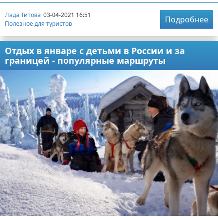
Лада Титова
03-04-2021 16:51
Подробнее
Полезное для туристов
Отдых в январе с детьми в России и за
границей - популярные маршруты