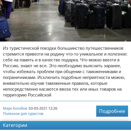
Из туристической поездки большинство путешественников
стремится привезти на родину что-то уникальное и полезное:
себе на память и в качестве подарка. Что можно ввезти в
Россию, знают не все. Это необходимо выяснить заранее,
чтобы избежать проблем при общении с таможенниками и
пограничниками. Исключить подобные неприятности можно,
внимательно изучив таможенные правила, которые
непосредственно касаются ввоза тех или иных товаров на
территорию Российской
Марк Колобов
03-03-2021 12:26
Подробнее
Полезное для туристов
Категории