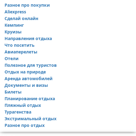
Разное про покупки
Aliexpress
Сделай онлайн
Кемпинг
Круизы
Направления отдыха
Что посетить
Авиаперелеты
Отели
Полезное для туристов
Отдых на природе
Аренда автомобилей
Документы и визы
Билеты
Планирование отдыха
Пляжный отдых
Турагенства
Экстримальный отдых
Разное про отдых