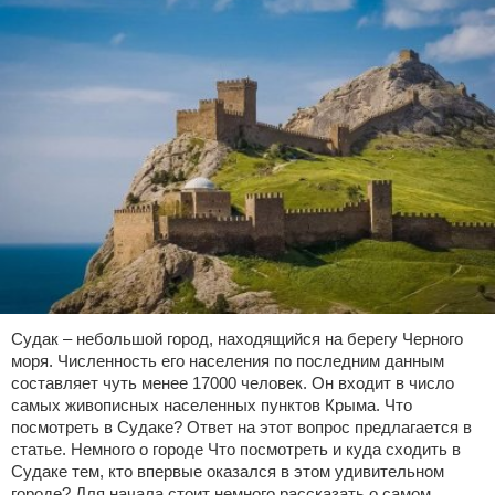
Судак – небольшой город, находящийся на берегу Черного
моря. Численность его населения по последним данным
составляет чуть менее 17000 человек. Он входит в число
самых живописных населенных пунктов Крыма. Что
посмотреть в Судаке? Ответ на этот вопрос предлагается в
статье. Немного о городе Что посмотреть и куда сходить в
Судаке тем, кто впервые оказался в этом удивительном
городе? Для начала стоит немного рассказать о самом