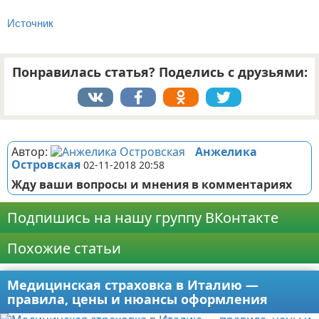
Источник
Понравилась статья? Поделись с друзьями:
Реклама
Автор:
Анжелика
Островская
02-11-2018 20:58
Жду ваши вопросы и мнения в комментариях
Подпишись на нашу группу ВКонтакте
Похожие статьи
Медицинская страховка в Италию —
правила, цены и нюансы оформления