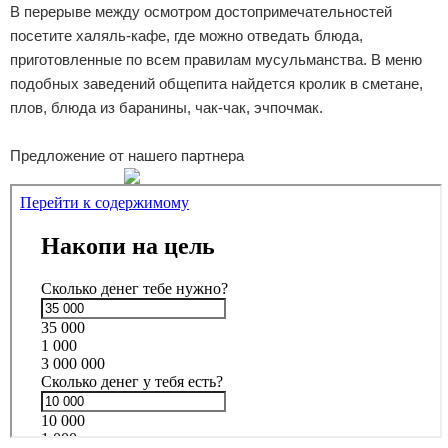
В перерыве между осмотром достопримечательностей
посетите халяль-кафе, где можно отведать блюда,
приготовленные по всем правилам мусульманства. В меню
подобных заведений общепита найдется кролик в сметане,
плов, блюда из баранины, чак-чак, эчпочмак.
Предложение от нашего партнера