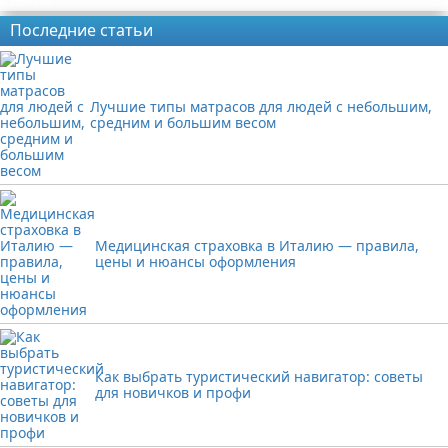
Реклама
Последние статьи
Лучшие типы матрасов для людей с небольшим,
средним и большим весом
Медицинская страховка в Италию — правила,
цены и нюансы оформления
Как выбрать туристический навигатор: советы
для новичков и профи