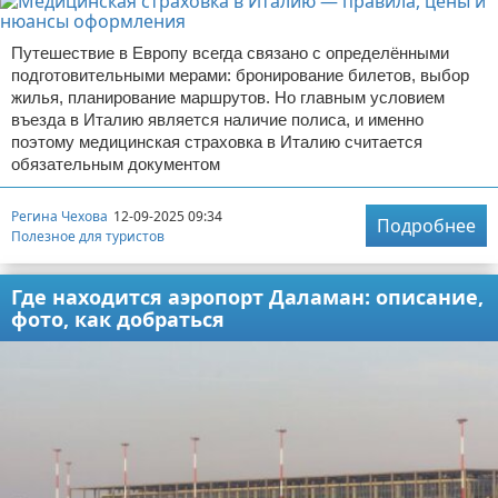
Путешествие в Европу всегда связано с определёнными
подготовительными мерами: бронирование билетов, выбор
жилья, планирование маршрутов. Но главным условием
въезда в Италию является наличие полиса, и именно
поэтому медицинская страховка в Италию считается
обязательным документом
Регина Чехова
12-09-2025 09:34
Подробнее
Полезное для туристов
Где находится аэропорт Даламан: описание,
фото, как добраться