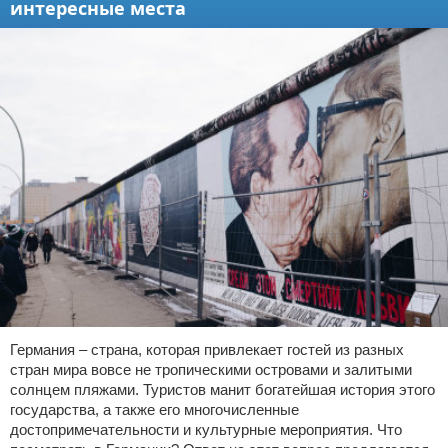
интересные места
Германия – страна, которая привлекает гостей из разных
стран мира вовсе не тропическими островами и залитыми
солнцем пляжами. Туристов манит богатейшая история этого
государства, а также его многочисленные
достопримечательности и культурные мероприятия. Что