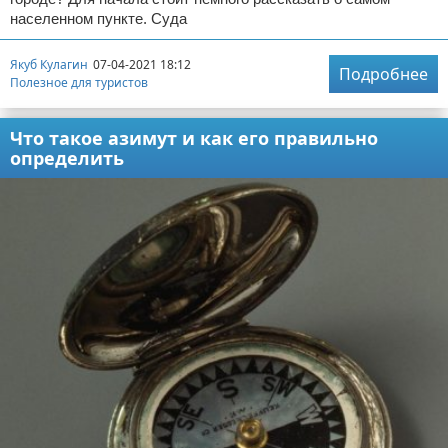
населенном пункте. Суда
Якуб Кулагин
07-04-2021 18:12
Подробнее
Полезное для туристов
Что такое азимут и как его правильно
определить