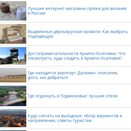
Лучшие интернет-магазины пряжи для вязания
в России
Выдвижные двухъярусные кровати. Как выбрать
подходящую
Достопримечательности Архипо-Осиповки. Что
посмотреть, куда сходить в Архипо-Осиповке?
Где находится аэропорт Даламан: описание,
фото, как добраться
Где отдохнуть в Подмосковье: лучшие отели
Куда слетать на выходные: обзор вариантов и
направления, советы туристам