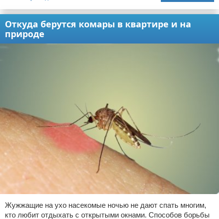
Откуда берутся комары в квартире и на
природе
Жужжащие на ухо насекомые ночью не дают спать многим,
кто любит отдыхать с открытыми окнами. Способов борьбы