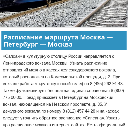
Расписание маршрута Москва —
Петербург — Москва
«Сапсан» в культурную столицу России направляется с
Ленинградского вокзала Москвы. Узнать расписание
отправлений можно в кассах железнодорожного вокзала,
который расположен на Комсомольской площади, д. 3. При
вокзале работает круглосуточный телефон 8 (495) 262 91 43.
Также функционирует бесплатная единая справочная 8 (800)
775 00 00. Поезд приезжает в Петербург на Московский
вокзал, находящейся на Невском проспекте, д. 85. У
дежурного вокзала по номеру 8 (812) 457 44 28 и на кассах
следует уточнить обратное расписание «Сапсана». Узнать
про расписание можно в интернет-сайтах. Есть официальный