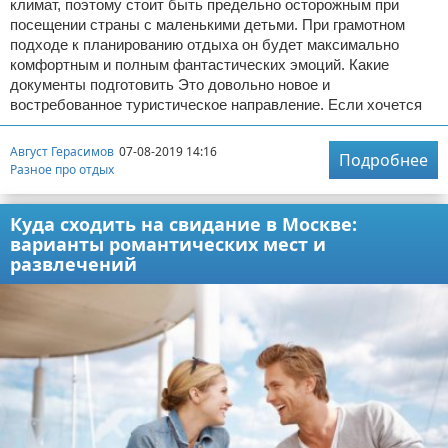
климат, поэтому стоит быть предельно осторожным при
посещении страны с маленькими детьми. При грамотном
подходе к планированию отдыха он будет максимально
комфортным и полным фантастических эмоций. Какие
документы подготовить Это довольно новое и
востребованное туристическое направление. Если хочется
Август Герасимов
07-08-2019 14:16
Подробнее
Разное про отдых
Куда сходить на свидание в Москве:
варианты романтических мест и
развлечений