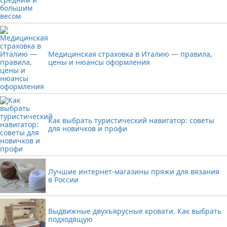
Медицинская страховка в Италию — правила,
цены и нюансы оформления
Как выбрать туристический навигатор: советы
для новичков и профи
Лучшие интернет-магазины пряжи для вязания
в России
Выдвижные двухъярусные кровати. Как выбрать
подходящую