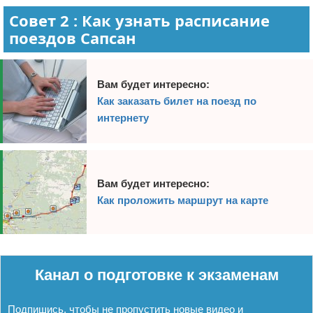
Совет 2 : Как узнать расписание
поездов Сапсан
Вам будет интересно:
Как заказать билет на поезд по
интернету
Вам будет интересно:
Как проложить маршрут на карте
Реклама
Канал о подготовке к экзаменам
Подпишись, чтобы не пропустить новые видео и