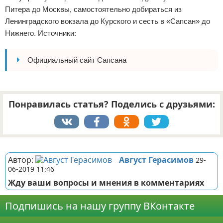
Питера до Москвы, самостоятельно добираться из
Ленинградского вокзала до Курского и сесть в «Сапсан» до
Нижнего. Источники:
Официальный сайт Сапсана
Понравилась статья? Поделись с друзьями:
Реклама
Автор:
Август Герасимов
29-
06-2019 11:46
Жду ваши вопросы и мнения в комментариях
Подпишись на нашу группу ВКонтакте