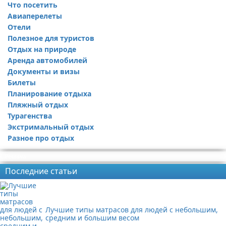
Что посетить
Авиаперелеты
Отели
Полезное для туристов
Отдых на природе
Аренда автомобилей
Документы и визы
Билеты
Планирование отдыха
Пляжный отдых
Турагенства
Экстримальный отдых
Разное про отдых
Реклама
Последние статьи
Лучшие типы матрасов для людей с небольшим,
средним и большим весом