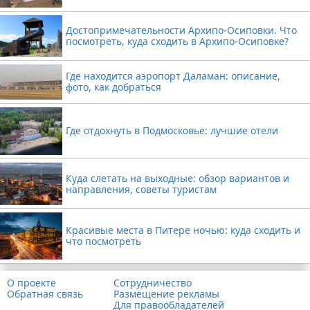
Достопримечательности Архипо-Осиповки. Что
посмотреть, куда сходить в Архипо-Осиповке?
Где находится аэропорт Даламан: описание,
фото, как добраться
Где отдохнуть в Подмосковье: лучшие отели
Куда слетать на выходные: обзор вариантов и
направления, советы туристам
Красивые места в Питере ночью: куда сходить и
что посмотреть
О проекте
Сотрудничество
Обратная связь
Размещение рекламы
Для правообладателей