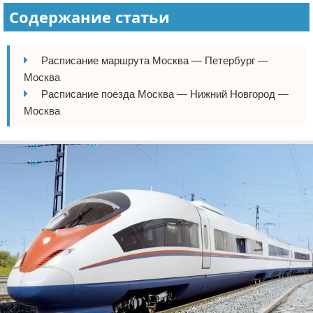
Содержание статьи
Расписание маршрута Москва — Петербург —
Москва
Расписание поезда Москва — Нижний Новгород —
Москва