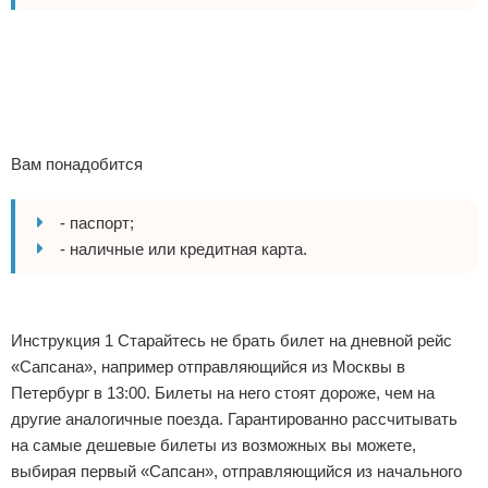
Экстримальный отдых
Реклама
Разное про отдых
Вам понадобится
- паспорт;
- наличные или кредитная карта.
Реклама
Инструкция 1 Старайтесь не брать билет на дневной рейс
«Сапсана», например отправляющийся из Москвы в
Петербург в 13:00. Билеты на него стоят дороже, чем на
другие аналогичные поезда. Гарантированно рассчитывать
на самые дешевые билеты из возможных вы можете,
выбирая первый «Сапсан», отправляющийся из начального