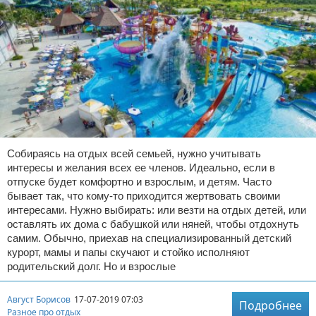
Собираясь на отдых всей семьей, нужно учитывать
интересы и желания всех ее членов. Идеально, если в
отпуске будет комфортно и взрослым, и детям. Часто
бывает так, что кому-то приходится жертвовать своими
интересами. Нужно выбирать: или везти на отдых детей, или
оставлять их дома с бабушкой или няней, чтобы отдохнуть
самим. Обычно, приехав на специализированный детский
курорт, мамы и папы скучают и стойко исполняют
родительский долг. Но и взрослые
Август Борисов
17-07-2019 07:03
Подробнее
Разное про отдых