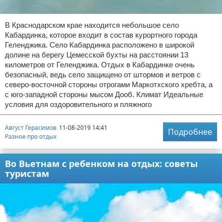
В Краснодарском крае находится небольшое село
Кабардинка, которое входит в состав курортного города
Геленджика. Село Кабардинка расположено в широкой
долине на берегу Цемесской бухты на расстоянии 13
километров от Геленджика. Отдых в Кабардинке очень
безопасный, ведь село защищено от штормов и ветров с
северо-восточной стороны отрогами Маркотхского хребта, а
с юго-западной стороны мысом Дооб. Климат Идеальные
условия для оздоровительного и пляжного
Август Герасимов
11-08-2019 14:41
Подробнее
Разное про отдых
Во Вьетнам с ребенком на отдых: советы
туристам