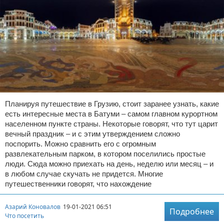
Планируя путешествие в Грузию, стоит заранее узнать, какие
есть интересные места в Батуми – самом главном курортном
населенном пункте страны. Некоторые говорят, что тут царит
вечный праздник – и с этим утверждением сложно
поспорить. Можно сравнить его с огромным
развлекательным парком, в котором поселились простые
люди. Сюда можно приехать на день, неделю или месяц – и
в любом случае скучать не придется. Многие
путешественники говорят, что нахождение
Азарий Коновалов
19-01-2021 06:51
Подробнее
Что посетить