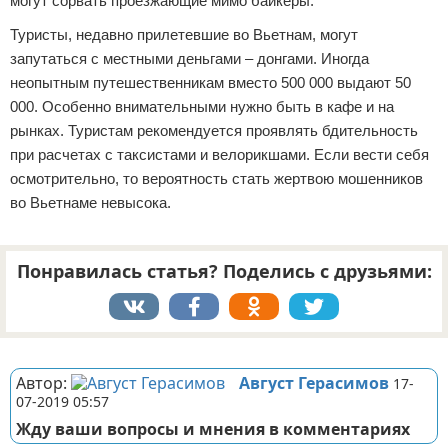
могут сорвать проезжающие мимо байкеры.
Туристы, недавно прилетевшие во Вьетнам, могут
запутаться с местными деньгами – донгами. Иногда
неопытным путешественникам вместо 500 000 выдают 50
000. Особенно внимательными нужно быть в кафе и на
рынках. Туристам рекомендуется проявлять бдительность
при расчетах с таксистами и велорикшами. Если вести себя
осмотрительно, то вероятность стать жертвою мошенников
во Вьетнаме невысока.
Понравилась статья? Поделись с друзьями:
Реклама
Автор:
Август Герасимов
17-
07-2019 05:57
Жду ваши вопросы и мнения в комментариях