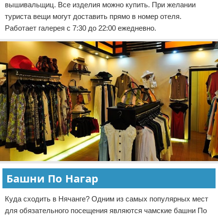
вышивальщиц. Все изделия можно купить. При желании
туриста вещи могут доставить прямо в номер отеля.
Работает галерея с 7:30 до 22:00 ежедневно.
Башни По Нагар
Куда сходить в Нячанге? Одним из самых популярных мест
для обязательного посещения являются чамские башни По