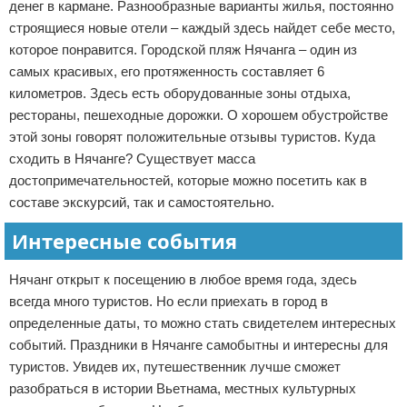
денег в кармане. Разнообразные варианты жилья, постоянно
строящиеся новые отели – каждый здесь найдет себе место,
которое понравится. Городской пляж Нячанга – один из
самых красивых, его протяженность составляет 6
километров. Здесь есть оборудованные зоны отдыха,
рестораны, пешеходные дорожки. О хорошем обустройстве
этой зоны говорят положительные отзывы туристов. Куда
сходить в Нячанге? Существует масса
достопримечательностей, которые можно посетить как в
составе экскурсий, так и самостоятельно.
Интересные события
Нячанг открыт к посещению в любое время года, здесь
всегда много туристов. Но если приехать в город в
определенные даты, то можно стать свидетелем интересных
событий. Праздники в Нячанге самобытны и интересны для
туристов. Увидев их, путешественник лучше сможет
разобраться в истории Вьетнама, местных культурных