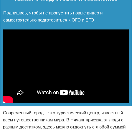
Подпишись, чтобы не пропустить новые видео и
самостоятельно подготовиться к ОГЭ и ЕГЭ
Современный город – это туристический центр, известный
всем путешественникам мира. В Нячанг приезжают люди с
разным достатком, здесь можно отдохнуть с любой суммой