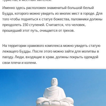
Именно здесь расположен знаменитый большой белый
Будда, которого можно увидеть из многих мест в городе. Для
того чтобы подняться к статуе божества, паломники должны
преодолеть 150 ступеней. Считается, что человек,
прошедший этот путь, очищается от грехов.
Реклама
На территории храмового комплекса можно увидеть статую
лежащего Будды. После этого можно зайти для молитвы в
пагоду. Люди, входящие в храм, должны покрыть одеждой
свои плечи и колени.