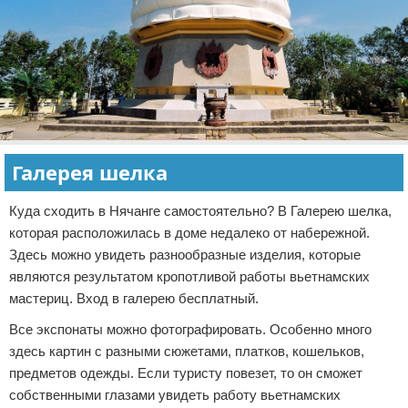
Галерея шелка
Куда сходить в Нячанге самостоятельно? В Галерею шелка,
которая расположилась в доме недалеко от набережной.
Здесь можно увидеть разнообразные изделия, которые
являются результатом кропотливой работы вьетнамских
мастериц. Вход в галерею бесплатный.
Все экспонаты можно фотографировать. Особенно много
здесь картин с разными сюжетами, платков, кошельков,
предметов одежды. Если туристу повезет, то он сможет
собственными глазами увидеть работу вьетнамских