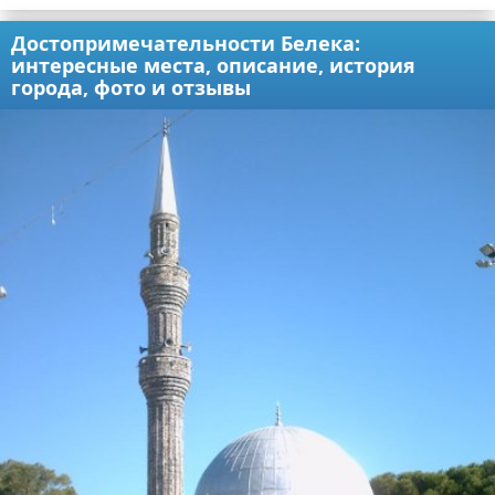
Достопримечательности Белека:
интересные места, описание, история
города, фото и отзывы