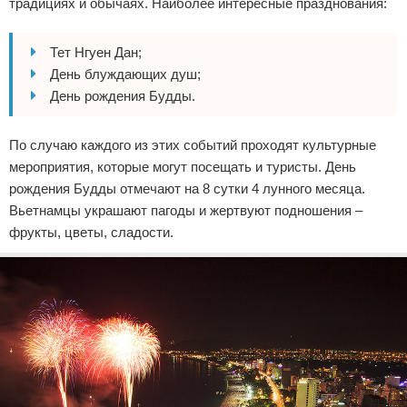
традициях и обычаях. Наиболее интересные празднования:
Тет Нгуен Дан;
День блуждающих душ;
День рождения Будды.
По случаю каждого из этих событий проходят культурные
мероприятия, которые могут посещать и туристы. День
рождения Будды отмечают на 8 сутки 4 лунного месяца.
Вьетнамцы украшают пагоды и жертвуют подношения –
фрукты, цветы, сладости.