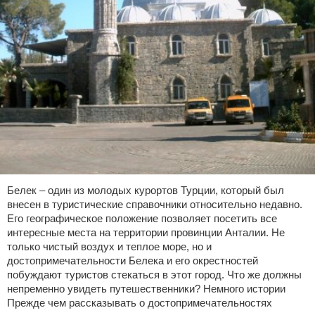
Белек – один из молодых курортов Турции, который был
внесен в туристические справочники относительно недавно.
Его географическое положение позволяет посетить все
интересные места на территории провинции Анталии. Не
только чистый воздух и теплое море, но и
достопримечательности Белека и его окрестностей
побуждают туристов стекаться в этот город. Что же должны
непременно увидеть путешественники? Немного истории
Прежде чем рассказывать о достопримечательностях