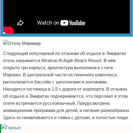
Следующий популярный по отзывам об отдыхе в Эмиратах
отель называется Miramar Al Aqah Beach Resort. В нем
открыто три корпуса, архитектура выполнена в стиле
Марокко. В центральной части гостиничного комплекса
располагается бассейн с шезлонгами и зонтиками.
Находится гостиница в 1,5 ч дороги от аэропорта. В отзывах
об отдыхе в Эмиратах подчеркивается, что персонал в этом
отеле встречается русскоязычный. Предусмотрена
анимационная программа для детей, а питание разнообразно.
Здесь останавливаются и семьи с детьми, и холостые люди.