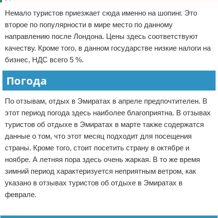
Немало туристов приезжает сюда именно на шопинг. Это
второе по популярности в мире место по данному
направлению после Лондона. Цены здесь соответствуют
качеству. Кроме того, в данном государстве низкие налоги на
бизнес, НДС всего 5 %.
Погода
По отзывам, отдых в Эмиратах в апреле предпочтителен. В
этот период погода здесь наиболее благоприятна. В отзывах
туристов об отдыхе в Эмиратах в марте также содержатся
данные о том, что этот месяц подходит для посещения
страны. Кроме того, стоит посетить страну в октябре и
ноябре. А летняя пора здесь очень жаркая. В то же время
зимний период характеризуется неприятным ветром, как
указано в отзывах туристов об отдыхе в Эмиратах в
феврале.
Реклама