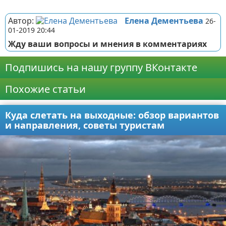
Реклама
Автор:
Елена Дементьева
26-
01-2019 20:44
Жду ваши вопросы и мнения в комментариях
Подпишись на нашу группу ВКонтакте
Похожие статьи
Куда слетать на выходные: обзор вариантов
и направления, советы туристам