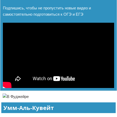
Подпишись, чтобы не пропустить новые видео и
самостоятельно подготовиться к ОГЭ и ЕГЭ
Умм-Аль-Кувейт