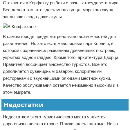
Стекаются в Корфакку рыбаки с разных государств мира.
Все дело в том, что здесь много тунца, морского окуня,
заплывают сюда даже акулы.
В самом городе предусмотрено мало возможностей для
развлечения. Но зато есть живописный парк Корниш, в
котором сохранились развалины древнейших построек,
укрытых водной гладью. Кроме того, архитектура Дворца
Правителя восхищает множество туристов. Все это
дополняется сувенирным базаром, колоритными
ресторанами с вкуснейшими блюдами местной кухни.
Качество обслуживания остается неизменно высоким и в
этом эмирате.
Недостатки
Недостатком этого туристического места является
дороговизна всего в стране. Пляжи здесь платные. Но за