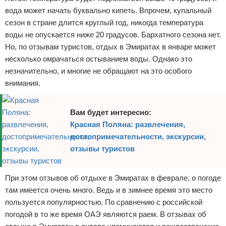
вода может начать буквально кипеть. Впрочем, купальный
сезон в стране длится круглый год, никогда температура
воды не опускается ниже 20 градусов. Бархатного сезона нет.
Но, по отзывам туристов, отдых в Эмиратах в январе может
несколько омрачаться остыванием воды. Однако это
незначительно, и многие не обращают на это особого
внимания.
Вам будет интересно:
Красная Поляна: развлечения,
достопримечательности, экскурсии,
отзывы туристов
При этом отзывов об отдыхе в Эмиратах в феврале, о погоде
там имеется очень много. Ведь и в зимнее время это место
пользуется популярностью. По сравнению с российской
погодой в то же время ОАЭ являются раем. В отзывах об