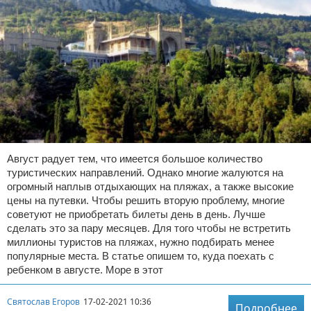
Август радует тем, что имеется большое количество
туристических направлений. Однако многие жалуются на
огромный наплыв отдыхающих на пляжах, а также высокие
цены на путевки. Чтобы решить вторую проблему, многие
советуют не приобретать билеты день в день. Лучше
сделать это за пару месяцев. Для того чтобы не встретить
миллионы туристов на пляжах, нужно подбирать менее
популярные места. В статье опишем то, куда поехать с
ребенком в августе. Море в этот
Святослав Егоров
17-02-2021 10:36
Подробнее