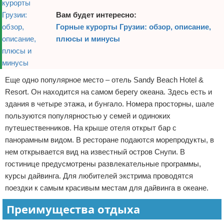
Вам будет интересно:
Горные курорты Грузии: обзор, описание,
плюсы и минусы
Еще одно популярное место – отель Sandy Beach Hotel &
Resort. Он находится на самом берегу океана. Здесь есть и
здания в четыре этажа, и бунгало. Номера просторны, шале
пользуются популярностью у семей и одиноких
путешественников. На крыше отеля открыт бар с
панорамным видом. В ресторане подаются морепродукты, в
нем открывается вид на известный остров Снупи. В
гостинице предусмотрены развлекательные программы,
курсы дайвинга. Для любителей экстрима проводятся
поездки к самым красивым местам для дайвинга в океане.
Преимущества отдыха