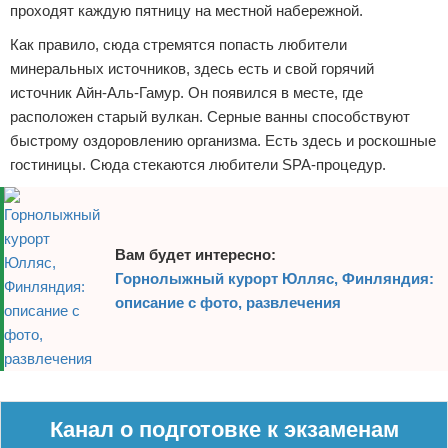
проходят каждую пятницу на местной набережной.
Как правило, сюда стремятся попасть любители
минеральных источников, здесь есть и свой горячий
источник Айн-Аль-Гамур. Он появился в месте, где
расположен старый вулкан. Серные ванны способствуют
быстрому оздоровлению организма. Есть здесь и роскошные
гостиницы. Сюда стекаются любители SPA-процедур.
Вам будет интересно:
Горнолыжный курорт Юлляс, Финляндия:
описание с фото, развлечения
Реклама
Канал о подготовке к экзаменам