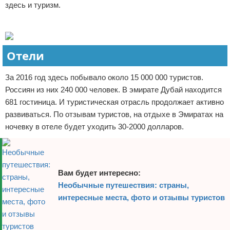
здесь и туризм.
Реклама
Отели
За 2016 год здесь побывало около 15 000 000 туристов.
Россиян из них 240 000 человек. В эмирате Дубай находится
681 гостиница. И туристическая отрасль продолжает активно
развиваться. По отзывам туристов, на отдыхе в Эмиратах на
ночевку в отеле будет уходить 30-2000 долларов.
Вам будет интересно:
Необычные путешествия: страны,
интересные места, фото и отзывы туристов