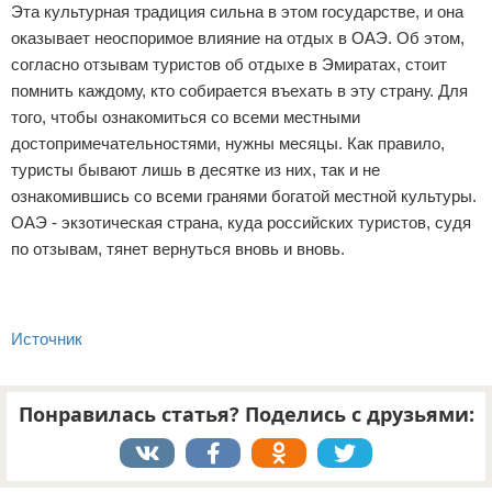
Эта культурная традиция сильна в этом государстве, и она
оказывает неоспоримое влияние на отдых в ОАЭ. Об этом,
согласно отзывам туристов об отдыхе в Эмиратах, стоит
помнить каждому, кто собирается въехать в эту страну. Для
того, чтобы ознакомиться со всеми местными
достопримечательностями, нужны месяцы. Как правило,
туристы бывают лишь в десятке из них, так и не
ознакомившись со всеми гранями богатой местной культуры.
ОАЭ - экзотическая страна, куда российских туристов, судя
по отзывам, тянет вернуться вновь и вновь.
Источник
Понравилась статья? Поделись с друзьями: