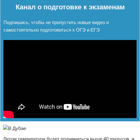
Канал о подготовке к экзаменам
Подпишись, чтобы не пропустить новые видео и
самостоятельно подготовиться к ОГЭ и ЕГЭ
Летом температура будет подниматься выше 40 градусов, и