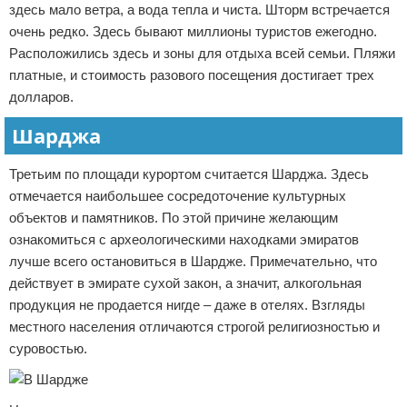
здесь мало ветра, а вода тепла и чиста. Шторм встречается
очень редко. Здесь бывают миллионы туристов ежегодно.
Расположились здесь и зоны для отдыха всей семьи. Пляжи
платные, и стоимость разового посещения достигает трех
долларов.
Шарджа
Третьим по площади курортом считается Шарджа. Здесь
отмечается наибольшее сосредоточение культурных
объектов и памятников. По этой причине желающим
ознакомиться с археологическими находками эмиратов
лучше всего остановиться в Шардже. Примечательно, что
действует в эмирате сухой закон, а значит, алкогольная
продукция не продается нигде – даже в отелях. Взгляды
местного населения отличаются строгой религиозностью и
суровостью.