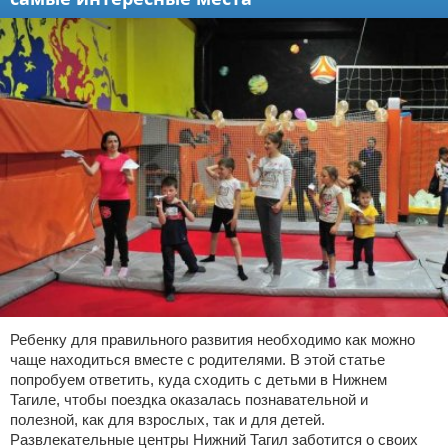
Ребенку для правильного развития необходимо как можно
чаще находиться вместе с родителями. В этой статье
попробуем ответить, куда сходить с детьми в Нижнем
Тагиле, чтобы поездка оказалась познавательной и
полезной, как для взрослых, так и для детей.
Развлекательные центры Нижний Тагил заботится о своих