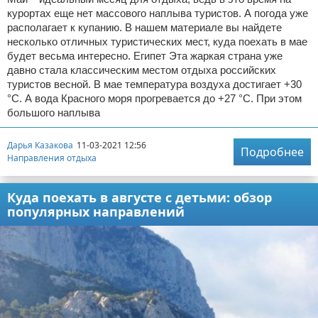
курортах еще нет массового наплыва туристов. А погода уже
располагает к купанию. В нашем материале вы найдете
несколько отличных туристических мест, куда поехать в мае
будет весьма интересно. Египет Эта жаркая страна уже
давно стала классическим местом отдыха российских
туристов весной. В мае температура воздуха достигает +30
°C. А вода Красного моря прогревается до +27 °C. При этом
большого наплыва
Дарья Казакова
11-03-2021 12:56
Подробнее
Направления отдыха
Куда поехать в августе с детьми: обзор
популярных направлений