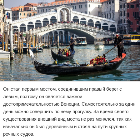
Он стал первым мостом, соединившим правый берег с
левым, поэтому он является важной
достопримечательностью Венеции. Самостоятельно за один
день можно совершить по нему прогулку. За время своего
существования внешний вид моста не раз менялся, так как
изначально он был деревянным и стоял на пути крупных
речных судов.