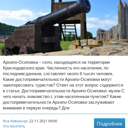
Архипо-Осиповка – село, находящееся на территории
Краснодарского края. Численность его населения, по
последним данным, составляет около 8 тысяч человек.
Какие достопримечательности Архипо-Осиповки могут
заинтересовать туристов? Ответ на этот вопрос содержится
в статье. Достопримечательности Архипо-Осиповки: музеи С
чего начать знакомство с этим населенным пунктом? Какие
достопримечательности Архипо-Осиповки заслуживают
внимания в первую очередь? Для
Яна Ковальчук
22-11-2021 09:00
Подробнее
Что посетить