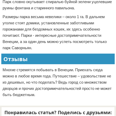
Парк словно окутывает спиралью буйной зелени уцелевшие
руины фонтана и старинного павильона.
Размеры парка весьма невелики – около 1 га. В дальнем
уголке стоят домики, установленные заботливыми
горожанами для бездомных кошек, их здесь особенно
почитают. Парки - интересные достопримечательности
Венеции, а за один день можно успеть посмотреть только
парк Саворньян.
Отзывы
Многие стремятся побывать в Венеции. Приехать сюда
можно в любое время года. Путешествие – удовольствие не
из дешевых, но что поделать? Ведь город со множеством
дворцов и прочих достопримечательностей просто не может
быть бюджетным.
Понравилась статья? Поделись с друзьями: