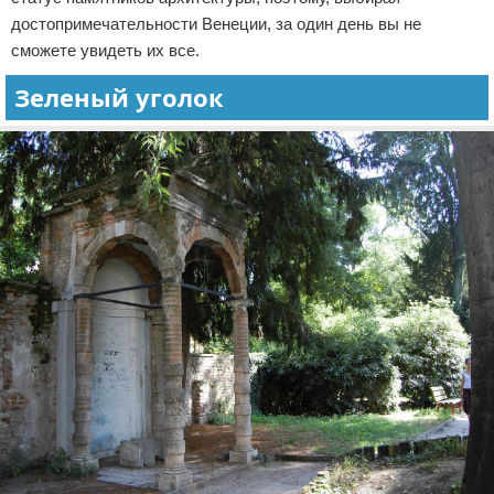
достопримечательности Венеции, за один день вы не
сможете увидеть их все.
Зеленый уголок