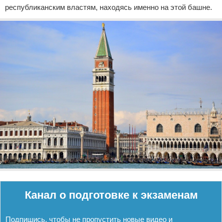
республиканским властям, находясь именно на этой башне.
Реклама
Канал о подготовке к экзаменам
Подпишись, чтобы не пропустить новые видео и