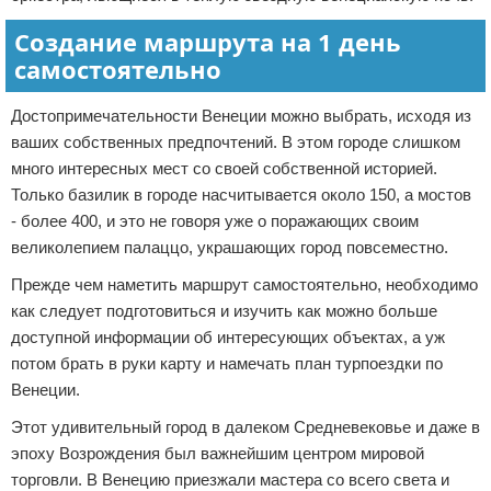
Создание маршрута на 1 день
самостоятельно
Достопримечательности Венеции можно выбрать, исходя из
ваших собственных предпочтений. В этом городе слишком
много интересных мест со своей собственной историей.
Только базилик в городе насчитывается около 150, а мостов
- более 400, и это не говоря уже о поражающих своим
великолепием палаццо, украшающих город повсеместно.
Прежде чем наметить маршрут самостоятельно, необходимо
как следует подготовиться и изучить как можно больше
доступной информации об интересующих объектах, а уж
потом брать в руки карту и намечать план турпоездки по
Венеции.
Этот удивительный город в далеком Средневековье и даже в
эпоху Возрождения был важнейшим центром мировой
торговли. В Венецию приезжали мастера со всего света и