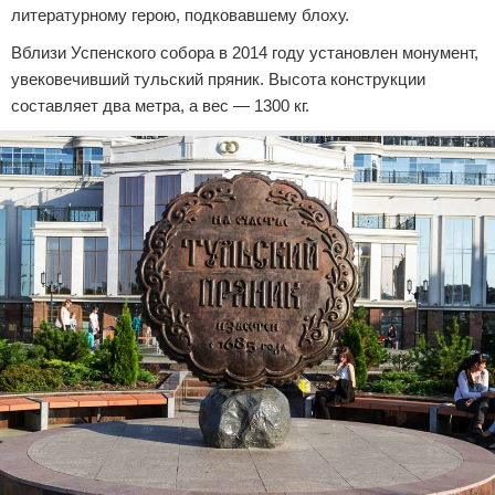
литературному герою, подковавшему блоху.
Вблизи Успенского собора в 2014 году установлен монумент,
увековечивший тульский пряник. Высота конструкции
составляет два метра, а вес — 1300 кг.