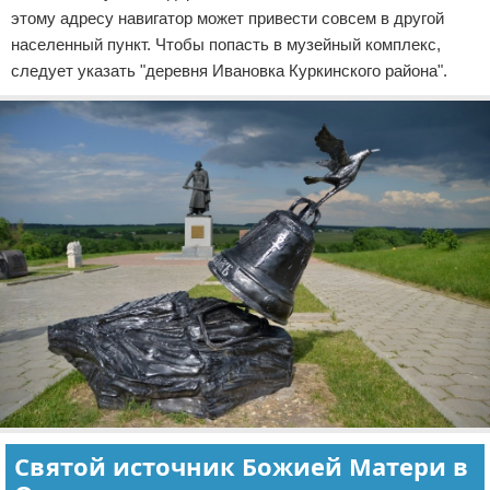
этому адресу навигатор может привести совсем в другой
населенный пункт. Чтобы попасть в музейный комплекс,
следует указать "деревня Ивановка Куркинского района".
Святой источник Божией Матери в