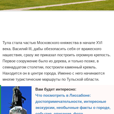
Реклама
Тула стала частью Московского княжества в начале XVI
века. Василий III, дабы обезопасить себя от вражеского
нашествия, сразу же приказал построить огромную крепость.
Первое сооружение было из дерева, и только позже, в
семнадцатом столетии, построили каменный кремль.
Находится он в центре города. Именно с него начинаются
многие туристические маршруты по Тульской области.
Вам будет интересно:
Что посмотреть в Лиссабоне:
достопримечательности, интересные
экскурсии, необычные факты о городе,
события, описание, фото