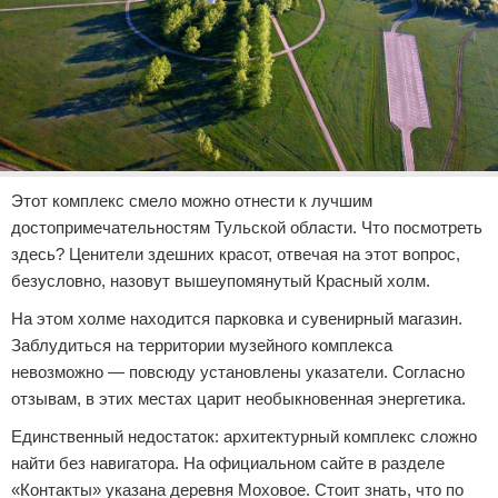
Этот комплекс смело можно отнести к лучшим
достопримечательностям Тульской области. Что посмотреть
здесь? Ценители здешних красот, отвечая на этот вопрос,
безусловно, назовут вышеупомянутый Красный холм.
На этом холме находится парковка и сувенирный магазин.
Заблудиться на территории музейного комплекса
невозможно — повсюду установлены указатели. Согласно
отзывам, в этих местах царит необыкновенная энергетика.
Единственный недостаток: архитектурный комплекс сложно
найти без навигатора. На официальном сайте в разделе
«Контакты» указана деревня Моховое. Стоит знать, что по