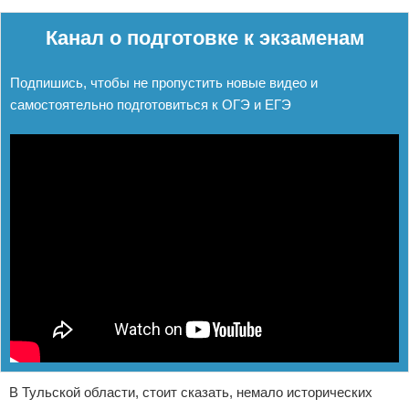
Реклама
Канал о подготовке к экзаменам
Подпишись, чтобы не пропустить новые видео и
самостоятельно подготовиться к ОГЭ и ЕГЭ
В Тульской области, стоит сказать, немало исторических