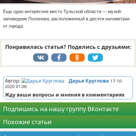
Еще одно интересное место Тульской области — музей-
заповедник Поленова, расположенный в десяти километрах
от города.
Понравилась статья? Поделись с друзьями:
Реклама
Автор:
Дарья Круглова
17-10-
2020 01:06
Жду ваши вопросы и мнения в комментариях
Подпишись на нашу группу ВКонтакте
Похожие статьи