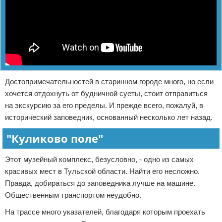
Достопримечательностей в старинном городе много, но если
хочется отдохнуть от будничной суеты, стоит отправиться
на экскурсию за его пределы. И прежде всего, пожалуй, в
исторический заповедник, основанный несколько лет назад.
"Куликово поле"
Этот музейный комплекс, безусловно, - одно из самых
красивых мест в Тульской области. Найти его несложно.
Правда, добираться до заповедника лучше на машине.
Общественным транспортом неудобно.
На трассе много указателей, благодаря которым проехать