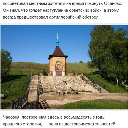
посоветовал местным жителям на время покинуть Осаново.
Он знал, что грядет наступление советских войск, а этому
всегда предшествовал артиллерийский обстрел.
Часовня, построенная здесь в восьмидесятые годы
прошлого столетия, — одна из достопримечательностей