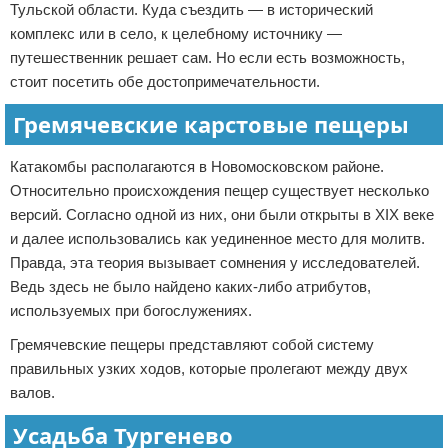
Тульской области. Куда съездить — в исторический
комплекс или в село, к целебному источнику —
путешественник решает сам. Но если есть возможность,
стоит посетить обе достопримечательности.
Гремячевские карстовые пещеры
Катакомбы располагаются в Новомосковском районе.
Относительно происхождения пещер существует несколько
версий. Согласно одной из них, они были открыты в XIX веке
и далее использовались как уединенное место для молитв.
Правда, эта теория вызывает сомнения у исследователей.
Ведь здесь не было найдено каких-либо атрибутов,
используемых при богослужениях.
Гремячевские пещеры представляют собой систему
правильных узких ходов, которые пролегают между двух
валов.
Усадьба Тургенево