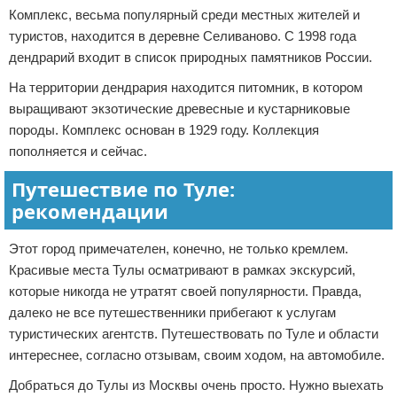
Комплекс, весьма популярный среди местных жителей и
туристов, находится в деревне Селиваново. С 1998 года
дендрарий входит в список природных памятников России.
На территории дендрария находится питомник, в котором
выращивают экзотические древесные и кустарниковые
породы. Комплекс основан в 1929 году. Коллекция
пополняется и сейчас.
Путешествие по Туле:
рекомендации
Этот город примечателен, конечно, не только кремлем.
Красивые места Тулы осматривают в рамках экскурсий,
которые никогда не утратят своей популярности. Правда,
далеко не все путешественники прибегают к услугам
туристических агентств. Путешествовать по Туле и области
интереснее, согласно отзывам, своим ходом, на автомобиле.
Добраться до Тулы из Москвы очень просто. Нужно выехать