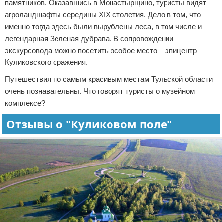
памятников. Оказавшись в Монастырщино, туристы видят
агроландшафты середины XIX столетия. Дело в том, что
именно тогда здесь были вырублены леса, в том числе и
легендарная Зеленая дубрава. В сопровождении
экскурсовода можно посетить особое место – эпицентр
Куликовского сражения.
Путешествия по самым красивым местам Тульской области
очень познавательны. Что говорят туристы о музейном
комплексе?
Отзывы о "Куликовом поле"