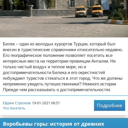
Белек – один из молодых курортов Турции, который был
внесен в туристические справочники относительно недавно.
Его географическое положение позволяет посетить все
интересные места на территории провинции Анталии. Не
только чистый воздух и теплое море, но и
достопримечательности Белека и его окрестностей
побуждают туристов стекаться в этот город. Что же должны
непременно увидеть путешественники? Немного истории
Прежде чем рассказывать о достопримечательностях
Ефрем Стрелков
19-01-2021 06:51
Подробнее
Что посетить
Воробьевы горы: история от древних