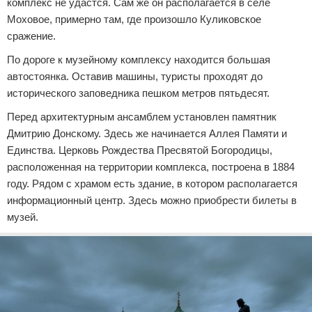
комплекс не удастся. Сам же он располагается в селе
Моховое, примерно там, где произошло Куликовское
сражение.
По дороге к музейному комплексу находится большая
автостоянка. Оставив машины, туристы проходят до
исторического заповедника пешком метров пятьдесят.
Перед архитектурным ансамблем установлен памятник
Дмитрию Донскому. Здесь же начинается Аллея Памяти и
Единства. Церковь Рождества Пресвятой Богородицы,
расположенная на территории комплекса, построена в 1884
году. Рядом с храмом есть здание, в котором располагается
информационный центр. Здесь можно приобрести билеты в
музей.