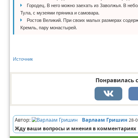
Городец. В него можно заехать из Заволжья. В неб
Тула, с музеями пряника и самовара.
Ростов Великий. При своих малых размерах содер
Кремль, пару монастырей.
Источник
Понравилась с
Реклама
Автор:
Варлаам Гришин
28-0
Жду ваши вопросы и мнения в комментариях