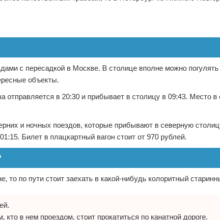
дами с пересадкой в Москве. В столице вполне можно погулять 
тересные объекты.
 отправляется в 20:30 и прибывает в столицу в 09:43. Место в
рних и ночных поездов, которые прибывают в северную столиц
01:15. Билет в плацкартный вагон стоит от 970 рублей.
?
, то по пути стоит заехать в какой-нибудь колоритный старинн
ей.
 кто в нем проездом, стоит прокатиться по канатной дороге.