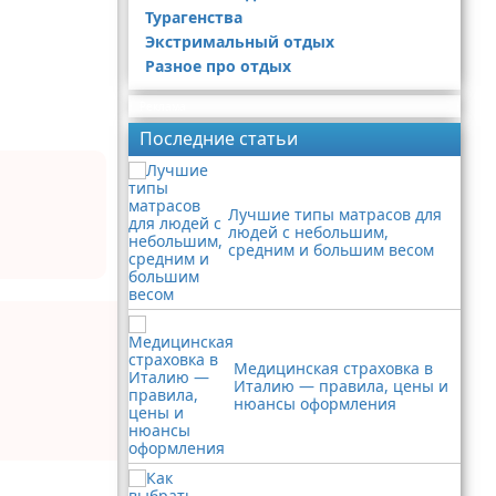
Турагенства
Экстримальный отдых
Разное про отдых
Реклама
Последние статьи
Лучшие типы матрасов для
людей с небольшим,
средним и большим весом
Медицинская страховка в
Италию — правила, цены и
нюансы оформления