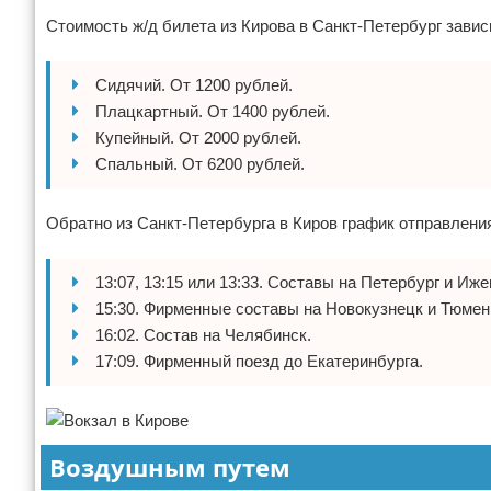
Стоимость ж/д билета из Кирова в Санкт-Петербург зависи
Экстримальный отдых
Разное про отдых
Сидячий. От 1200 рублей.
Плацкартный. От 1400 рублей.
Купейный. От 2000 рублей.
Спальный. От 6200 рублей.
Обратно из Санкт-Петербурга в Киров график отправления
13:07, 13:15 или 13:33. Составы на Петербург и Иже
15:30. Фирменные составы на Новокузнецк и Тюмен
16:02. Состав на Челябинск.
17:09. Фирменный поезд до Екатеринбурга.
Воздушным путем