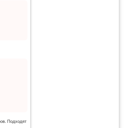
ров. Подходят