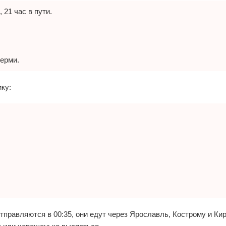
 21 час в пути.
Перми.
ку:
тправляются в 00:35, они едут через Ярославль, Кострому и Ки