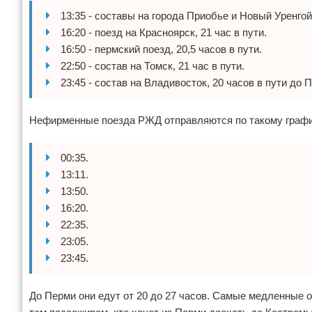
13:35 - составы на города Приобье и Новый Уренгой,
16:20 - поезд на Красноярск, 21 час в пути.
16:50 - пермский поезд, 20,5 часов в пути.
22:50 - состав на Томск, 21 час в пути.
23:45 - состав на Владивосток, 20 часов в пути до 
Нефирменные поезда РЖД отправляются по такому графи
00:35.
13:11.
13:50.
16:20.
22:35.
23:05.
23:45.
До Перми они едут от 20 до 27 часов. Самые медленные о