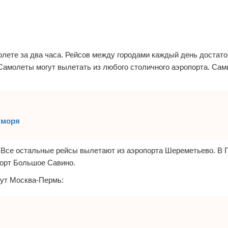
лете за два часа. Рейсов между городами каждый день достато
Самолеты могут вылетать из любого столичного аэропорта. Сам
 моря
0. Все остальные рейсы вылетают из аэропорта Шереметьево. В
орт Большое Савино.
ут Москва-Пермь: