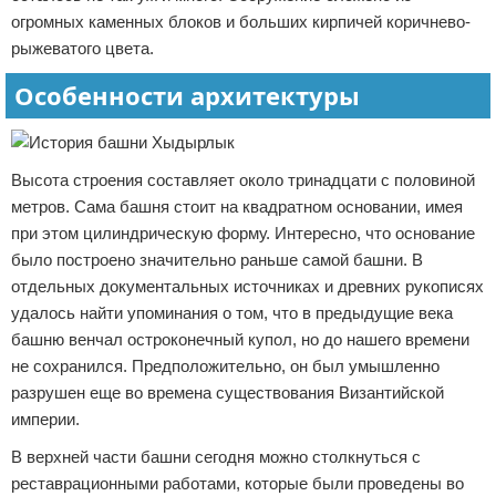
огромных каменных блоков и больших кирпичей коричнево-
рыжеватого цвета.
Особенности архитектуры
Высота строения составляет около тринадцати с половиной
метров. Сама башня стоит на квадратном основании, имея
при этом цилиндрическую форму. Интересно, что основание
было построено значительно раньше самой башни. В
отдельных документальных источниках и древних рукописях
удалось найти упоминания о том, что в предыдущие века
башню венчал остроконечный купол, но до нашего времени
не сохранился. Предположительно, он был умышленно
разрушен еще во времена существования Византийской
империи.
В верхней части башни сегодня можно столкнуться с
реставрационными работами, которые были проведены во