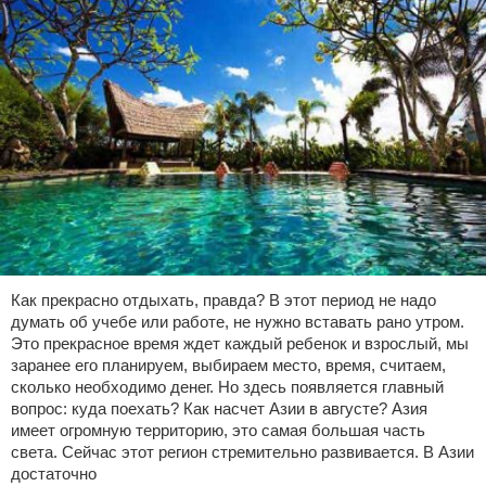
Как прекрасно отдыхать, правда? В этот период не надо
думать об учебе или работе, не нужно вставать рано утром.
Это прекрасное время ждет каждый ребенок и взрослый, мы
заранее его планируем, выбираем место, время, считаем,
сколько необходимо денег. Но здесь появляется главный
вопрос: куда поехать? Как насчет Азии в августе? Азия
имеет огромную территорию, это самая большая часть
света. Сейчас этот регион стремительно развивается. В Азии
достаточно