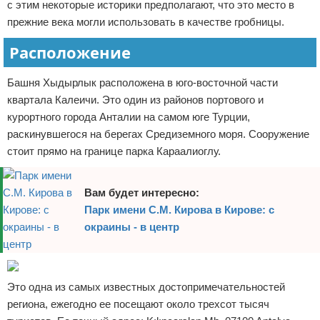
с этим некоторые историки предполагают, что это место в
прежние века могли использовать в качестве гробницы.
Расположение
Башня Хыдырлык расположена в юго-восточной части
квартала Калеичи. Это один из районов портового и
курортного города Анталии на самом юге Турции,
раскинувшегося на берегах Средиземного моря. Сооружение
стоит прямо на границе парка Караалиоглу.
Вам будет интересно:
Парк имени С.М. Кирова в Кирове: с
окраины - в центр
Это одна из самых известных достопримечательностей
региона, ежегодно ее посещают около трехсот тысяч