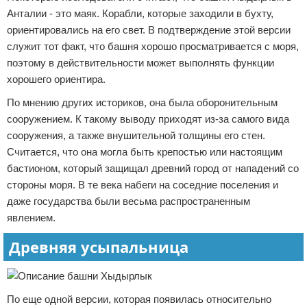
Анталии - это маяк. Корабли, которые заходили в бухту,
ориентировались на его свет. В подтверждение этой версии
служит тот факт, что башня хорошо просматривается с моря,
поэтому в действительности может выполнять функции
хорошего ориентира.
По мнению других историков, она была оборонительным
сооружением. К такому выводу приходят из-за самого вида
сооружения, а также внушительной толщины его стен.
Считается, что она могла быть крепостью или настоящим
бастионом, который защищал древний город от нападений со
стороны моря. В те века набеги на соседние поселения и
даже государства были весьма распространенным
явлением.
Древняя усыпальница
По еще одной версии, которая появилась относительно