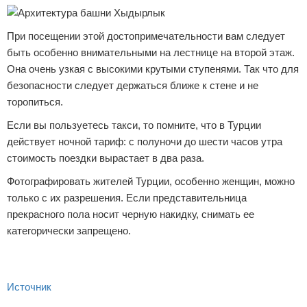
При посещении этой достопримечательности вам следует
быть особенно внимательными на лестнице на второй этаж.
Она очень узкая с высокими крутыми ступенями. Так что для
безопасности следует держаться ближе к стене и не
торопиться.
Если вы пользуетесь такси, то помните, что в Турции
действует ночной тариф: с полуночи до шести часов утра
стоимость поездки вырастает в два раза.
Фотографировать жителей Турции, особенно женщин, можно
только с их разрешения. Если представительница
прекрасного пола носит черную накидку, снимать ее
категорически запрещено.
Источник