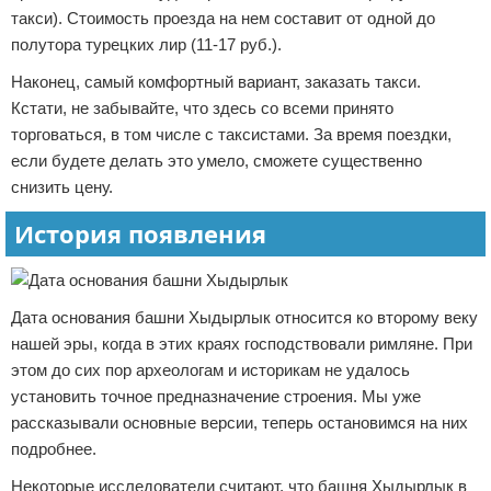
такси). Стоимость проезда на нем составит от одной до
полутора турецких лир (11-17 руб.).
Наконец, самый комфортный вариант, заказать такси.
Кстати, не забывайте, что здесь со всеми принято
торговаться, в том числе с таксистами. За время поездки,
если будете делать это умело, сможете существенно
снизить цену.
История появления
Дата основания башни Хыдырлык относится ко второму веку
нашей эры, когда в этих краях господствовали римляне. При
этом до сих пор археологам и историкам не удалось
установить точное предназначение строения. Мы уже
рассказывали основные версии, теперь остановимся на них
подробнее.
Некоторые исследователи считают, что башня Хыдырлык в