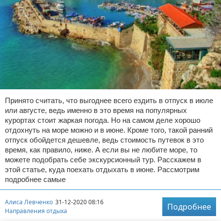
Принято считать, что выгоднее всего ездить в отпуск в июле
или августе, ведь именно в это время на популярных
курортах стоит жаркая погода. Но на самом деле хорошо
отдохнуть на море можно и в июне. Кроме того, такой ранний
отпуск обойдется дешевле, ведь стоимость путевок в это
время, как правило, ниже. А если вы не любите море, то
можете подобрать себе экскурсионный тур. Расскажем в
этой статье, куда поехать отдыхать в июне. Рассмотрим
подробнее самые
Алиса Левченко
31-12-2020 08:16
Подробнее
Направления отдыха