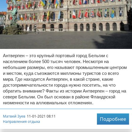
Антверпен – это крупный портовый город Бельгии с
населением более 500 тысяч человек. Несмотря на
небольшие размеры, его называют промышленным центром
и местом, куда съезжаются миллионы туристов со всего
мира. Где находится Антверпен, в какой стране, какие
достопримечательности города нужно посетить, на что
обратить внимание? Факты из истории Антверпен – город на
севере Бельгии. Он был основан в районе Фландрской
низменности на аллювиальных отложениях.
Матвей Зуев
11-01-2021 08:11
Подробнее
Направления отдыха