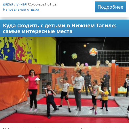
Дарья Лучная
05-06-2021 01:52
Подробнее
Направления отдыха
Куда сходить с детьми в Нижнем Тагиле:
самые интересные места