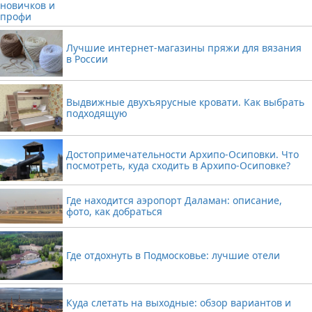
Лучшие интернет-магазины пряжи для вязания
в России
Выдвижные двухъярусные кровати. Как выбрать
подходящую
Достопримечательности Архипо-Осиповки. Что
посмотреть, куда сходить в Архипо-Осиповке?
Где находится аэропорт Даламан: описание,
фото, как добраться
Где отдохнуть в Подмосковье: лучшие отели
Куда слетать на выходные: обзор вариантов и