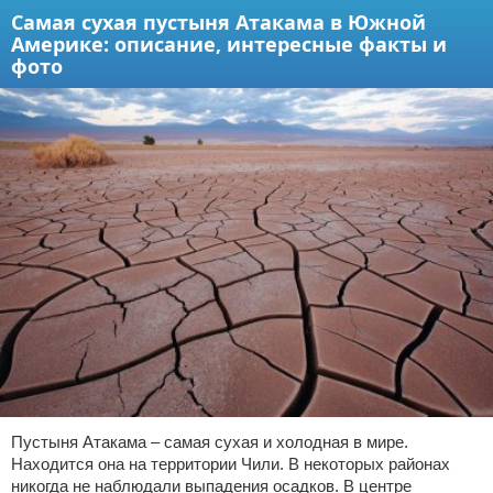
Самая сухая пустыня Атакама в Южной
Америке: описание, интересные факты и
фото
Пустыня Атакама – самая сухая и холодная в мире.
Находится она на территории Чили. В некоторых районах
никогда не наблюдали выпадения осадков. В центре