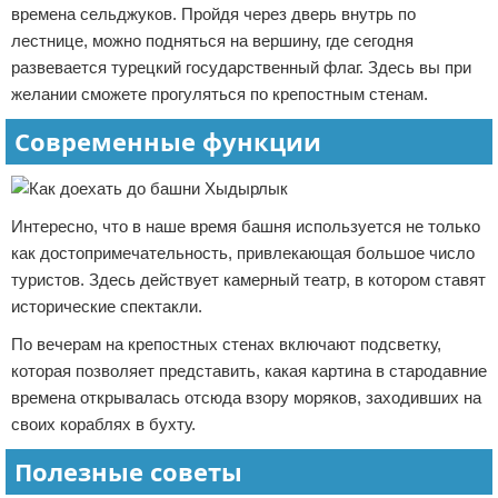
времена сельджуков. Пройдя через дверь внутрь по
лестнице, можно подняться на вершину, где сегодня
развевается турецкий государственный флаг. Здесь вы при
желании сможете прогуляться по крепостным стенам.
Современные функции
Интересно, что в наше время башня используется не только
как достопримечательность, привлекающая большое число
туристов. Здесь действует камерный театр, в котором ставят
исторические спектакли.
По вечерам на крепостных стенах включают подсветку,
которая позволяет представить, какая картина в стародавние
времена открывалась отсюда взору моряков, заходивших на
своих кораблях в бухту.
Полезные советы