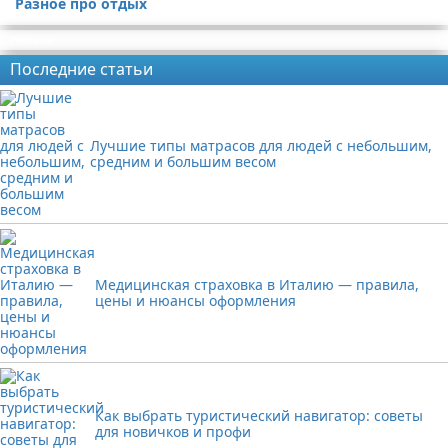
Разное про отдых
Реклама
Последние статьи
Лучшие типы матрасов для людей с небольшим,
средним и большим весом
Медицинская страховка в Италию — правила,
цены и нюансы оформления
Как выбрать туристический навигатор: советы
для новичков и профи