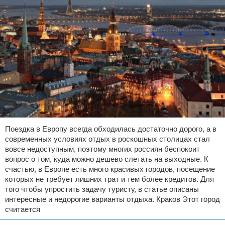
Поездка в Европу всегда обходилась достаточно дорого, а в
современных условиях отдых в роскошных столицах стал
вовсе недоступным, поэтому многих россиян беспокоит
вопрос о том, куда можно дешево слетать на выходные. К
счастью, в Европе есть много красивых городов, посещение
которых не требует лишних трат и тем более кредитов. Для
того чтобы упростить задачу туристу, в статье описаны
интересные и недорогие варианты отдыха. Краков Этот город
считается