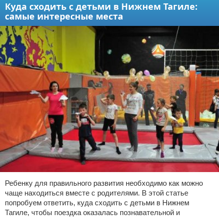
Куда сходить с детьми в Нижнем Тагиле:
самые интересные места
Ребенку для правильного развития необходимо как можно
чаще находиться вместе с родителями. В этой статье
попробуем ответить, куда сходить с детьми в Нижнем
Тагиле, чтобы поездка оказалась познавательной и