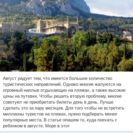
Август радует тем, что имеется большое количество
туристических направлений. Однако многие жалуются на
огромный наплыв отдыхающих на пляжах, а также высокие
цены на путевки. Чтобы решить вторую проблему, многие
советуют не приобретать билеты день в день. Лучше
сделать это за пару месяцев. Для того чтобы не встретить
миллионы туристов на пляжах, нужно подбирать менее
популярные места. В статье опишем то, куда поехать с
ребенком в августе. Море в этот