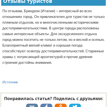
Отзывы туристов
По отзывам, Бриндизи (Италия) – интересный во всех
отношениях город. Он привлекателен для туристов не только
пляжным отдыхом, но и многочисленными историческими
достопримечательностями. В центре города расположены
самые интересные объекты. Для экскурсионного отдыха
город можно посетить не только летом, но и весной и осенью.
Благоприятный мягкий климат и хорошая погода
способствуют осмотру достопримечательностей. Старинные
храмы с потрясающей архитектурой и прочие древние
строения достойны внимания.
Источник
Понравилась статья? Поделись с друзьями: