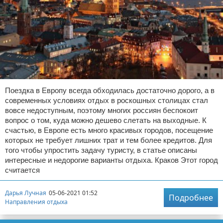
Поездка в Европу всегда обходилась достаточно дорого, а в
современных условиях отдых в роскошных столицах стал
вовсе недоступным, поэтому многих россиян беспокоит
вопрос о том, куда можно дешево слетать на выходные. К
счастью, в Европе есть много красивых городов, посещение
которых не требует лишних трат и тем более кредитов. Для
того чтобы упростить задачу туристу, в статье описаны
интересные и недорогие варианты отдыха. Краков Этот город
считается
Дарья Лучная
05-06-2021 01:52
Подробнее
Направления отдыха