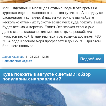
Май – идеальный месяц для отдыха, ведь в это время на
курортах еще нет массового наплыва туристов. А погода уже
располагает к купанию. В нашем материале вы найдете
несколько отличных туристических мест, куда поехать в мае
будет весьма интересно. Египет Эта жаркая страна уже
давно стала классическим местом отдыха российских
туристов весной. В мае температура воздуха достигает +30
°C. А вода Красного моря прогревается до +27 °C. При этом
большого наплыва
Дарья Казакова
11-03-2021 12:56
Подробнее
Направления отдыха
Куда поехать в августе с детьми: обзор
популярных направлений