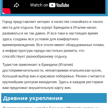
Город представляет интерес в качестве спокойного и тихого
места для отдыха. Как курорт Бриндизи в Италии начал
развиваться не так давно. И все-таки в настоящее время
здесь созданы все условия для комфортного
времяпровождения. Все отели имеют оборудованные пляжи,
а инфраструктура города настолько развита, что
способствует разнообразному отдыху.
Туристов привлекает в Бриндизи (Италия)
достопримечательности, неповторимая итальянская кухня,
большой выбор вин и красивое побережье. Регион считается
крупнейшим центром виноделия. Здесь в каждом ресторане
вам предложат внушительную карту вин.
Древние укрепления