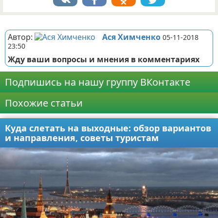
Реклама
Автор:
Ася Химченко
05-11-2018
23:50
Жду ваши вопросы и мнения в комментариях
Подпишись на нашу группу ВКонтакте
Похожие статьи
Куда слетать на выходные: обзор вариантов
и направления, советы туристам