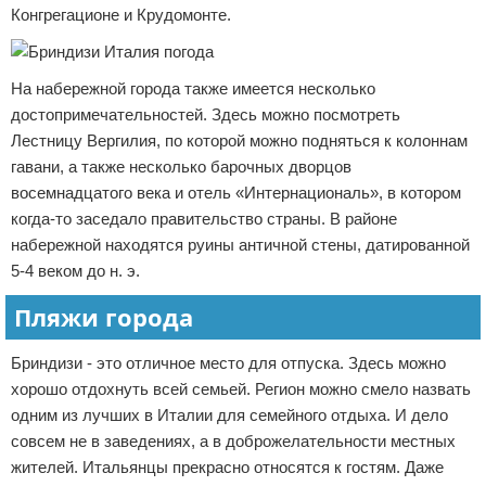
Конгрегационе и Крудомонте.
На набережной города также имеется несколько
достопримечательностей. Здесь можно посмотреть
Лестницу Вергилия, по которой можно подняться к колоннам
гавани, а также несколько барочных дворцов
восемнадцатого века и отель «Интернациональ», в котором
когда-то заседало правительство страны. В районе
набережной находятся руины античной стены, датированной
5-4 веком до н. э.
Пляжи города
Бриндизи - это отличное место для отпуска. Здесь можно
хорошо отдохнуть всей семьей. Регион можно смело назвать
одним из лучших в Италии для семейного отдыха. И дело
совсем не в заведениях, а в доброжелательности местных
жителей. Итальянцы прекрасно относятся к гостям. Даже