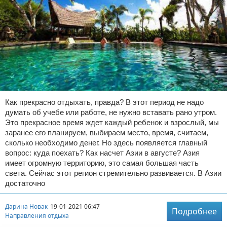
Как прекрасно отдыхать, правда? В этот период не надо
думать об учебе или работе, не нужно вставать рано утром.
Это прекрасное время ждет каждый ребенок и взрослый, мы
заранее его планируем, выбираем место, время, считаем,
сколько необходимо денег. Но здесь появляется главный
вопрос: куда поехать? Как насчет Азии в августе? Азия
имеет огромную территорию, это самая большая часть
света. Сейчас этот регион стремительно развивается. В Азии
достаточно
Дарина Новак
19-01-2021 06:47
Подробнее
Направления отдыха