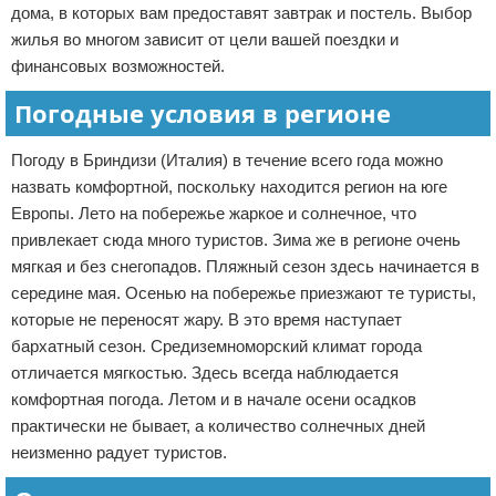
дома, в которых вам предоставят завтрак и постель. Выбор
жилья во многом зависит от цели вашей поездки и
финансовых возможностей.
Погодные условия в регионе
Погоду в Бриндизи (Италия) в течение всего года можно
назвать комфортной, поскольку находится регион на юге
Европы. Лето на побережье жаркое и солнечное, что
привлекает сюда много туристов. Зима же в регионе очень
мягкая и без снегопадов. Пляжный сезон здесь начинается в
середине мая. Осенью на побережье приезжают те туристы,
которые не переносят жару. В это время наступает
бархатный сезон. Средиземноморский климат города
отличается мягкостью. Здесь всегда наблюдается
комфортная погода. Летом и в начале осени осадков
практически не бывает, а количество солнечных дней
неизменно радует туристов.