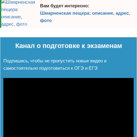
Вам будет интересно:
Шмарненская пещера: описание, адрес,
фото
Реклама
Канал о подготовке к экзаменам
Подпишись, чтобы не пропустить новые видео и
самостоятельно подготовиться к ОГЭ и ЕГЭ